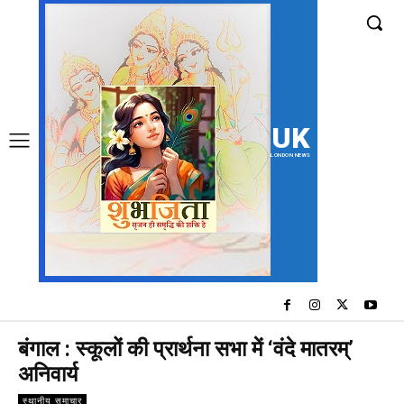
UK
LONDON NEWS
बंगाल : स्कूलों की प्रार्थना सभा में ‘वंदे मातरम्’
अनिवार्य
स्थानीय समाचार