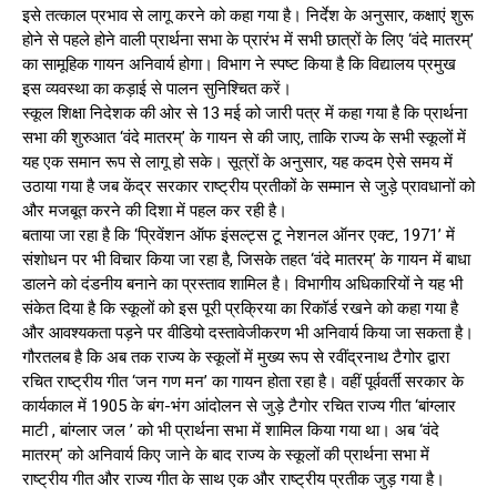
इसे तत्काल प्रभाव से लागू करने को कहा गया है। निर्देश के अनुसार, कक्षाएं शुरू
होने से पहले होने वाली प्रार्थना सभा के प्रारंभ में सभी छात्रों के लिए ‘वंदे मातरम्’
का सामूहिक गायन अनिवार्य होगा। विभाग ने स्पष्ट किया है कि विद्यालय प्रमुख
इस व्यवस्था का कड़ाई से पालन सुनिश्चित करें।
स्कूल शिक्षा निदेशक की ओर से 13 मई को जारी पत्र में कहा गया है कि प्रार्थना
सभा की शुरुआत ‘वंदे मातरम्’ के गायन से की जाए, ताकि राज्य के सभी स्कूलों में
यह एक समान रूप से लागू हो सके। सूत्रों के अनुसार, यह कदम ऐसे समय में
उठाया गया है जब केंद्र सरकार राष्ट्रीय प्रतीकों के सम्मान से जुड़े प्रावधानों को
और मजबूत करने की दिशा में पहल कर रही है।
बताया जा रहा है कि ‘प्रिवेंशन ऑफ इंसल्ट्स टू नेशनल ऑनर एक्ट, 1971’ में
संशोधन पर भी विचार किया जा रहा है, जिसके तहत ‘वंदे मातरम्’ के गायन में बाधा
डालने को दंडनीय बनाने का प्रस्ताव शामिल है। विभागीय अधिकारियों ने यह भी
संकेत दिया है कि स्कूलों को इस पूरी प्रक्रिया का रिकॉर्ड रखने को कहा गया है
और आवश्यकता पड़ने पर वीडियो दस्तावेजीकरण भी अनिवार्य किया जा सकता है।
गौरतलब है कि अब तक राज्य के स्कूलों में मुख्य रूप से रवींद्रनाथ टैगोर द्वारा
रचित राष्ट्रीय गीत ‘जन गण मन’ का गायन होता रहा है। वहीं पूर्ववर्ती सरकार के
कार्यकाल में 1905 के बंग-भंग आंदोलन से जुड़े टैगोर रचित राज्य गीत ‘बांग्लार
माटी , बांग्लार जल ’ को भी प्रार्थना सभा में शामिल किया गया था। अब ‘वंदे
मातरम्’ को अनिवार्य किए जाने के बाद राज्य के स्कूलों की प्रार्थना सभा में
राष्ट्रीय गीत और राज्य गीत के साथ एक और राष्ट्रीय प्रतीक जुड़ गया है।