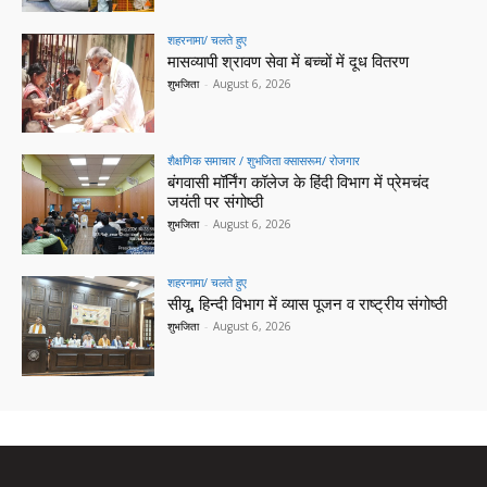
शहरनामा/ चलते हुए
मासव्यापी श्रावण सेवा में बच्चों में दूध वितरण
शुभजिता
-
August 6, 2026
शैक्षणिक समाचार / शुभजिता क्सासरूम/ रोजगार
बंगवासी मॉर्निंग कॉलेज के हिंदी विभाग में प्रेमचंद
जयंती पर संगोष्ठी
शुभजिता
-
August 6, 2026
शहरनामा/ चलते हुए
सीयू, हिन्दी विभाग में व्यास पूजन व राष्ट्रीय संगोष्ठी
शुभजिता
-
August 6, 2026