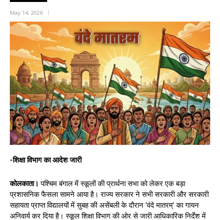
May 14, 2026
-शिक्षा विभाग का आदेश जारी
कोलकाता।
पश्चिम बंगाल में स्कूलों की प्रार्थना सभा को लेकर एक बड़ा
प्रशासनिक फैसला सामने आया है। राज्य सरकार ने सभी सरकारी और सरकारी
सहायता प्राप्त विद्यालयों में सुबह की असेंबली के दौरान ‘वंदे मातरम्’ का गायन
अनिवार्य कर दिया है। स्कूल शिक्षा विभाग की ओर से जारी आधिकारिक निर्देश में