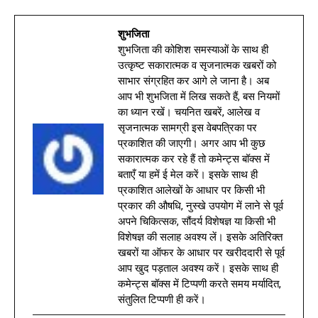
शुभजिता
शुभजिता की कोशिश समस्याओं के साथ ही
उत्कृष्ट सकारात्मक व सृजनात्मक खबरों को
साभार संग्रहित कर आगे ले जाना है। अब
आप भी शुभजिता में लिख सकते हैं, बस नियमों
का ध्यान रखें। चयनित खबरें, आलेख व
सृजनात्मक सामग्री इस वेबपत्रिका पर
प्रकाशित की जाएगी। अगर आप भी कुछ
सकारात्मक कर रहे हैं तो कमेन्ट्स बॉक्स में
बताएँ या हमें ई मेल करें। इसके साथ ही
प्रकाशित आलेखों के आधार पर किसी भी
प्रकार की औषधि, नुस्खे उपयोग में लाने से पूर्व
अपने चिकित्सक, सौंदर्य विशेषज्ञ या किसी भी
विशेषज्ञ की सलाह अवश्य लें। इसके अतिरिक्त
खबरों या ऑफर के आधार पर खरीददारी से पूर्व
आप खुद पड़ताल अवश्य करें। इसके साथ ही
कमेन्ट्स बॉक्स में टिप्पणी करते समय मर्यादित,
संतुलित टिप्पणी ही करें।