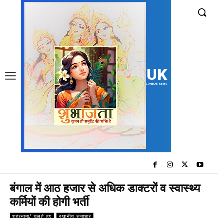
UK
LONDON NEWS
बंगाल में आठ हजार से अधिक डाक्टरों व स्वास्थ्य
कर्मियों की होगी भर्ती
शहरनामा/ चलते हुए
स्थानीय समाचार