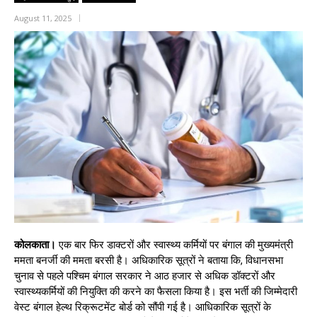
August 11, 2025
कोलकाता।
एक बार फिर डाक्टरों और स्वास्थ्य कर्मियों पर बंगाल की मुख्यमंत्री
ममता बनर्जी की ममता बरसी है। अधिकारिक सूत्रों ने बताया कि, विधानसभा
चुनाव से पहले पश्चिम बंगाल सरकार ने आठ हजार से अधिक डॉक्टरों और
स्वास्थ्यकर्मियों की नियुक्ति की करने का फैसला किया है। इस भर्ती की जिम्मेदारी
वेस्ट बंगाल हेल्थ रिक्रूटमेंट बोर्ड को सौंपी गई है। आधिकारिक सूत्रों के