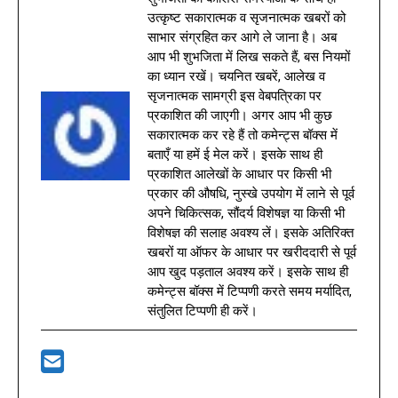
उत्कृष्ट सकारात्मक व सृजनात्मक खबरों को
साभार संग्रहित कर आगे ले जाना है। अब
आप भी शुभजिता में लिख सकते हैं, बस नियमों
का ध्यान रखें। चयनित खबरें, आलेख व
सृजनात्मक सामग्री इस वेबपत्रिका पर
प्रकाशित की जाएगी। अगर आप भी कुछ
सकारात्मक कर रहे हैं तो कमेन्ट्स बॉक्स में
बताएँ या हमें ई मेल करें। इसके साथ ही
प्रकाशित आलेखों के आधार पर किसी भी
प्रकार की औषधि, नुस्खे उपयोग में लाने से पूर्व
अपने चिकित्सक, सौंदर्य विशेषज्ञ या किसी भी
विशेषज्ञ की सलाह अवश्य लें। इसके अतिरिक्त
खबरों या ऑफर के आधार पर खरीददारी से पूर्व
आप खुद पड़ताल अवश्य करें। इसके साथ ही
कमेन्ट्स बॉक्स में टिप्पणी करते समय मर्यादित,
संतुलित टिप्पणी ही करें।