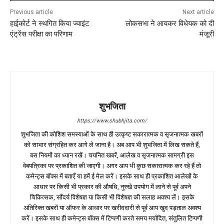
Previous article
Next article
हाईकोर्ट ने स्थगित किया ज्वाइंट
लोकसभा ने आयकर विधेयक को दी
एंट्रेंस परीक्षा का परिणाम
मंजूरी
शुभजिता
https://www.shubhjita.com/
शुभजिता की कोशिश समस्याओं के साथ ही उत्कृष्ट सकारात्मक व सृजनात्मक खबरों
को साभार संग्रहित कर आगे ले जाना है। अब आप भी शुभजिता में लिख सकते हैं,
बस नियमों का ध्यान रखें। चयनित खबरें, आलेख व सृजनात्मक सामग्री इस
वेबपत्रिका पर प्रकाशित की जाएगी। अगर आप भी कुछ सकारात्मक कर रहे हैं तो
कमेन्ट्स बॉक्स में बताएँ या हमें ई मेल करें। इसके साथ ही प्रकाशित आलेखों के
आधार पर किसी भी प्रकार की औषधि, नुस्खे उपयोग में लाने से पूर्व अपने
चिकित्सक, सौंदर्य विशेषज्ञ या किसी भी विशेषज्ञ की सलाह अवश्य लें। इसके
अतिरिक्त खबरों या ऑफर के आधार पर खरीददारी से पूर्व आप खुद पड़ताल अवश्य
करें। इसके साथ ही कमेन्ट्स बॉक्स में टिप्पणी करते समय मर्यादित, संतुलित टिप्पणी