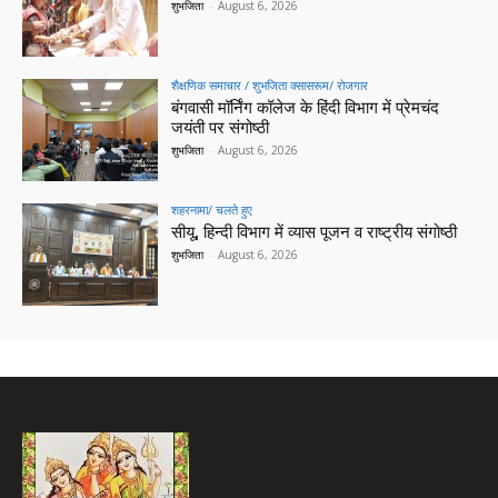
शुभजिता
-
August 6, 2026
शैक्षणिक समाचार / शुभजिता क्सासरूम/ रोजगार
बंगवासी मॉर्निंग कॉलेज के हिंदी विभाग में प्रेमचंद
जयंती पर संगोष्ठी
शुभजिता
-
August 6, 2026
शहरनामा/ चलते हुए
सीयू, हिन्दी विभाग में व्यास पूजन व राष्ट्रीय संगोष्ठी
शुभजिता
-
August 6, 2026