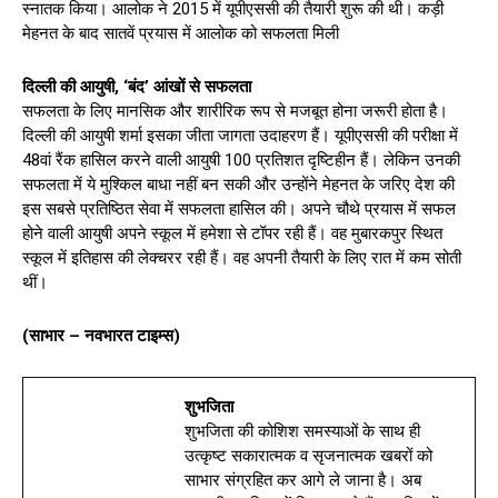
स्नातक किया। आलोक ने 2015 में यूपीएससी की तैयारी शुरू की थी। कड़ी
मेहनत के बाद सातवें प्रयास में आलोक को सफलता मिली
दिल्ली की आयुषी, ‘बंद’ आंखों से सफलता
सफलता के लिए मानसिक और शारीरिक रूप से मजबूत होना जरूरी होता है।
दिल्ली की आयुषी शर्मा इसका जीता जागता उदाहरण हैं। यूपीएससी की परीक्षा में
48वां रैंक हासिल करने वाली आयुषी 100 प्रतिशत दृष्टिहीन हैं। लेकिन उनकी
सफलता में ये मुश्किल बाधा नहीं बन सकी और उन्होंने मेहनत के जरिए देश की
इस सबसे प्रतिष्ठित सेवा में सफलता हासिल की। अपने चौथे प्रयास में सफल
होने वाली आयुषी अपने स्कूल में हमेशा से टॉपर रही हैं। वह मुबारकपुर स्थित
स्कूल में इतिहास की लेक्चरर रही हैं। वह अपनी तैयारी के लिए रात में कम सोती
थीं।
(साभार – नवभारत टाइम्स)
शुभजिता
शुभजिता की कोशिश समस्याओं के साथ ही
उत्कृष्ट सकारात्मक व सृजनात्मक खबरों को
साभार संग्रहित कर आगे ले जाना है। अब