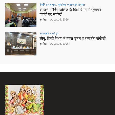
शैक्षणिक समाचार / शुभजिता क्सासरूम/ रोजगार
बंगवासी मॉर्निंग कॉलेज के हिंदी विभाग में प्रेमचंद
जयंती पर संगोष्ठी
शुभजिता
-
August 6, 2026
शहरनामा/ चलते हुए
सीयू, हिन्दी विभाग में व्यास पूजन व राष्ट्रीय संगोष्ठी
शुभजिता
-
August 6, 2026