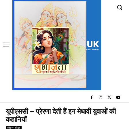
UK
LONDON NEWS
यूपीएससी – प्रेरणा देती हैं इन मेधावी युवाओं की
कहानियाँ
जीवन योद्धा