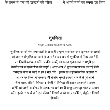
के शख्स ने पास की डाक्टरी की परीक्षा
ने अपनी नानी का सपना पूरा किया
शुभजिता
https://www.shubhjita.com/
शुभजिता की कोशिश समस्याओं के साथ ही उत्कृष्ट सकारात्मक व सृजनात्मक खबरों
को साभार संग्रहित कर आगे ले जाना है। अब आप भी शुभजिता में लिख सकते हैं,
बस नियमों का ध्यान रखें। चयनित खबरें, आलेख व सृजनात्मक सामग्री इस
वेबपत्रिका पर प्रकाशित की जाएगी। अगर आप भी कुछ सकारात्मक कर रहे हैं तो
कमेन्ट्स बॉक्स में बताएँ या हमें ई मेल करें। इसके साथ ही प्रकाशित आलेखों के
आधार पर किसी भी प्रकार की औषधि, नुस्खे उपयोग में लाने से पूर्व अपने
चिकित्सक, सौंदर्य विशेषज्ञ या किसी भी विशेषज्ञ की सलाह अवश्य लें। इसके
अतिरिक्त खबरों या ऑफर के आधार पर खरीददारी से पूर्व आप खुद पड़ताल अवश्य
करें। इसके साथ ही कमेन्ट्स बॉक्स में टिप्पणी करते समय मर्यादित, संतुलित टिप्पणी
ही करें।