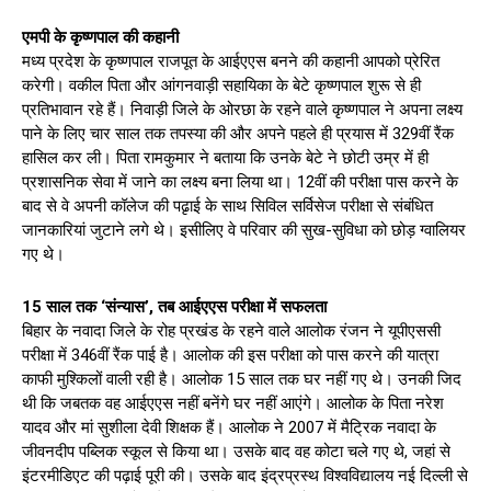
एमपी के कृष्णपाल की कहानी
मध्य प्रदेश के कृष्णपाल राजपूत के आईएएस बनने की कहानी आपको प्रेरित
करेगी। वकील पिता और आंगनवाड़ी सहायिका के बेटे कृष्णपाल शुरू से ही
प्रतिभावान रहे हैं। निवाड़ी जिले के ओरछा के रहने वाले कृष्णपाल ने अपना लक्ष्य
पाने के लिए चार साल तक तपस्या की और अपने पहले ही प्रयास में 329वीं रैंक
हासिल कर ली। पिता रामकुमार ने बताया कि उनके बेटे ने छोटी उम्र में ही
प्रशासनिक सेवा में जाने का लक्ष्य बना लिया था। 12वीं की परीक्षा पास करने के
बाद से वे अपनी कॉलेज की पढृाई के साथ सिविल सर्विसेज परीक्षा से संबंधित
जानकारियां जुटाने लगे थे। इसीलिए वे परिवार की सुख-सुविधा को छोड़ ग्वालियर
गए थे।
15 साल तक ‘संन्यास’, तब आईएएस परीक्षा में सफलता
बिहार के नवादा जिले के रोह प्रखंड के रहने वाले आलोक रंजन ने यूपीएससी
परीक्षा में 346वीं रैंक पाई है। आलोक की इस परीक्षा को पास करने की यात्रा
काफी मुश्किलों वाली रही है। आलोक 15 साल तक घर नहीं गए थे। उनकी जिद
थी कि जबतक वह आईएएस नहीं बनेंगे घर नहीं आएंगे। आलोक के पिता नरेश
यादव और मां सुशीला देवी शिक्षक हैं। आलोक ने 2007 में मैट्रिक नवादा के
जीवनदीप पब्लिक स्कूल से किया था। उसके बाद वह कोटा चले गए थे, जहां से
इंटरमीडिएट की पढ़ाई पूरी की। उसके बाद इंद्रप्रस्थ विश्वविद्यालय नई दिल्ली से