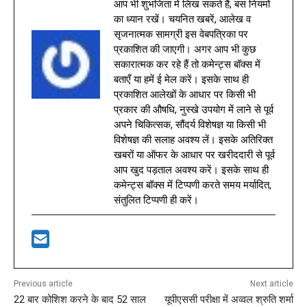
आप भी शुभजिता में लिख सकते हैं, बस नियमों
का ध्यान रखें। चयनित खबरें, आलेख व
सृजनात्मक सामग्री इस वेबपत्रिका पर
प्रकाशित की जाएगी। अगर आप भी कुछ
सकारात्मक कर रहे हैं तो कमेन्ट्स बॉक्स में
बताएँ या हमें ई मेल करें। इसके साथ ही
प्रकाशित आलेखों के आधार पर किसी भी
प्रकार की औषधि, नुस्खे उपयोग में लाने से पूर्व
अपने चिकित्सक, सौंदर्य विशेषज्ञ या किसी भी
विशेषज्ञ की सलाह अवश्य लें। इसके अतिरिक्त
खबरों या ऑफर के आधार पर खरीददारी से पूर्व
आप खुद पड़ताल अवश्य करें। इसके साथ ही
कमेन्ट्स बॉक्स में टिप्पणी करते समय मर्यादित,
संतुलित टिप्पणी ही करें।
Previous article
Next article
22 बार कोशिश करने के बाद 52 साल
यूपीएससी परीक्षा में अव्वल श्रुति शर्मा