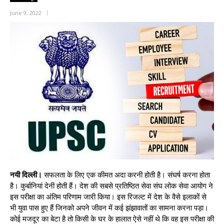
June 9, 2022
नयी दिल्ली।
सफलता के लिए एक कीमत अदा करनी होती है। संघर्ष करना होता
है। कुर्बानियां देनी होती हैं। देश की सबसे प्रतिष्ठित सेवा संघ लोक सेवा आयोग ने
इस परीक्षा का अंतिम परिणाम जारी किया। इस रिजल्ट में देश के वैसे इलाकों से
भी युवा पास हुए हैं जिनको अपने जीवन में कई झंझावातों का सामना करना पड़ा।
कोई मजदूर का बेटा है तो किसी के घर के हालात ऐसे नहीं थे कि वह इस परीक्षा की