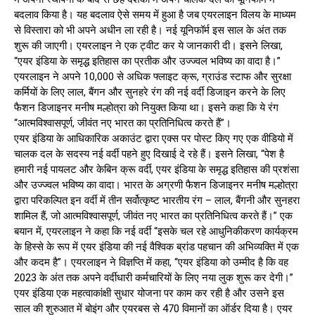
बदलाव किया है। यह बदलाव ऐसे समय में हुआ है जब एयरलाइन विलय के माध्यम
से विस्तारा को भी अपने अधीन ला रही है। नई यूनिफॉर्म इस साल के अंत तक
शुरू की जाएगी। एयरलाइन ने एक ट्वीट कर ये जानकारी दी। इसने लिखा,
“एयर इंडिया के समृद्ध इतिहास का प्रतीक और उज्ज्वल भविष्य का वादा है।”
एयरलाइन ने अपने 10,000 से अधिक फ्लाइट क्रू, ग्राउंड स्टाफ और सुरक्षा
कर्मियों के लिए लाल, बैंगन और सुनहरे रंग की नई वर्दी डिजाइन करने के लिए
फैशन डिजाइनर मनीष मल्होत्रा को नियुक्त किया था। इसने कहा कि ये रंग
“आत्मविश्वासपूर्ण, जीवंत नए भारत का प्रतिनिधित्व करते हैं”।
एयर इंडिया के आधिकारिक अकाउंट द्वारा एक्स पर पोस्ट किए गए एक वीडियो में
चालक दल के सदस्य नई वर्दी पहने हुए दिखाई दे रहे हैं। इसने लिखा, “पेश है
हमारी नई पायलट और केबिन क्रू वर्दी, एयर इंडिया के समृद्ध इतिहास की प्रशंसा
और उज्ज्वल भविष्य का वादा। भारत के अग्रणी फैशन डिजाइनर मनीष मल्होत्रा
द्वारा परिकल्पित इन वर्दी में तीन सर्वोत्कृष्ट भारतीय रंग – लाल, बैंगनी और सुनहरा
शामिल हैं, जो आत्मविश्वासपूर्ण, जीवंत नए भारत का प्रतिनिधित्व करते हैं।” एक
बयान में, एयरलाइन ने कहा कि नई वर्दी “इसके चल रहे आधुनिकीकरण कार्यक्रम
के हिस्से के रूप में एयर इंडिया की नई वैश्विक ब्रांड पहचान की अभिव्यक्ति में एक
और कदम है”। एयरलाइन ने विज्ञप्ति में कहा, “एयर इंडिया को उम्मीद है कि वह
2023 के अंत तक अपने वर्दीधारी कर्मचारियों के लिए नया लुक शुरू कर देगी।”
एयर इंडिया एक महत्वाकांक्षी सुधार योजना पर काम कर रही है और उसने इस
साल की शुरुआत में बोइंग और एयरबस से 470 विमानों का ऑर्डर दिया है। एयर