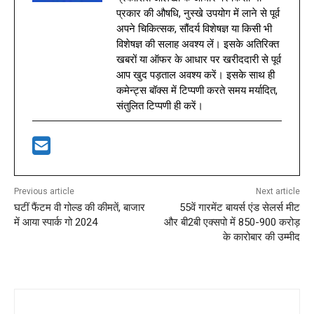
प्रकार की औषधि, नुस्खे उपयोग में लाने से पूर्व
अपने चिकित्सक, सौंदर्य विशेषज्ञ या किसी भी
विशेषज्ञ की सलाह अवश्य लें। इसके अतिरिक्त
खबरों या ऑफर के आधार पर खरीददारी से पूर्व
आप खुद पड़ताल अवश्य करें। इसके साथ ही
कमेन्ट्स बॉक्स में टिप्पणी करते समय मर्यादित,
संतुलित टिप्पणी ही करें।
Previous article
Next article
घटीं फैंटम वी गोल्ड की कीमतें, बाजार
55वें गारमेंट बायर्स एंड सेलर्स मीट
में आया स्पार्क गो 2024
और बी2बी एक्सपो में 850-900 करोड़
के कारोबार की उम्मीद