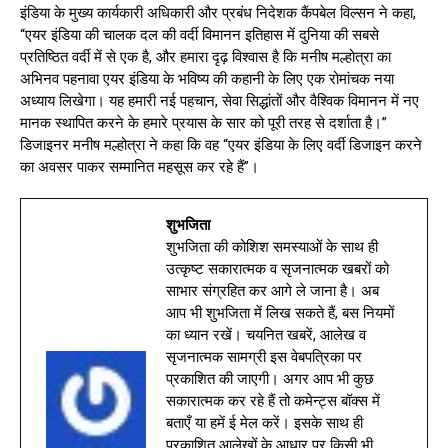
इंडिया के मुख्य कार्यकारी अधिकारी और प्रबंध निदेशक कैंपबेल विल्सन ने कहा,
“एयर इंडिया की चालक दल की वर्दी विमानन इतिहास में दुनिया की सबसे
प्रतिष्ठित वर्दी में से एक है, और हमारा दृढ़ विश्वास है कि मनीष मल्होत्रा का
अभिनव पहनावा एयर इंडिया के भविष्य की कहानी के लिए एक रोमांचक नया
अध्याय लिखेगा। यह हमारी नई पहचान, सेवा सिद्धांतों और वैश्विक विमानन में नए
मानक स्थापित करने के हमारे प्रयास के सार को पूरी तरह से दर्शाता है।”
डिजाइनर मनीष मल्होत्रा ने कहा कि वह “एयर इंडिया के लिए वर्दी डिजाइन करने
का अवसर पाकर सम्मानित महसूस कर रहे हैं”।
शुभजिता
शुभजिता की कोशिश समस्याओं के साथ ही
उत्कृष्ट सकारात्मक व सृजनात्मक खबरों को
साभार संग्रहित कर आगे ले जाना है। अब
आप भी शुभजिता में लिख सकते हैं, बस नियमों
का ध्यान रखें। चयनित खबरें, आलेख व
सृजनात्मक सामग्री इस वेबपत्रिका पर
प्रकाशित की जाएगी। अगर आप भी कुछ
सकारात्मक कर रहे हैं तो कमेन्ट्स बॉक्स में
बताएँ या हमें ई मेल करें। इसके साथ ही
प्रकाशित आलेखों के आधार पर किसी भी