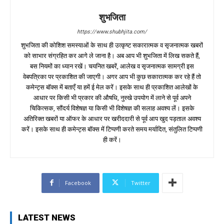
शुभजिता
https://www.shubhjita.com/
शुभजिता की कोशिश समस्याओं के साथ ही उत्कृष्ट सकारात्मक व सृजनात्मक खबरों
को साभार संग्रहित कर आगे ले जाना है। अब आप भी शुभजिता में लिख सकते हैं,
बस नियमों का ध्यान रखें। चयनित खबरें, आलेख व सृजनात्मक सामग्री इस
वेबपत्रिका पर प्रकाशित की जाएगी। अगर आप भी कुछ सकारात्मक कर रहे हैं तो
कमेन्ट्स बॉक्स में बताएँ या हमें ई मेल करें। इसके साथ ही प्रकाशित आलेखों के
आधार पर किसी भी प्रकार की औषधि, नुस्खे उपयोग में लाने से पूर्व अपने
चिकित्सक, सौंदर्य विशेषज्ञ या किसी भी विशेषज्ञ की सलाह अवश्य लें। इसके
अतिरिक्त खबरों या ऑफर के आधार पर खरीददारी से पूर्व आप खुद पड़ताल अवश्य
करें। इसके साथ ही कमेन्ट्स बॉक्स में टिप्पणी करते समय मर्यादित, संतुलित टिप्पणी
ही करें।
Facebook
Twitter
LATEST NEWS