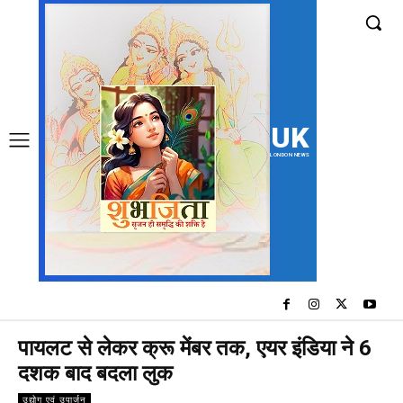
UK
LONDON NEWS
पायलट से लेकर क्रू मेंबर तक, एयर इंडिया ने 6
दशक बाद बदला लुक
उद्योग एवं उपार्जन