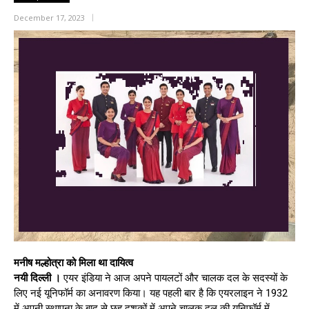
December 17, 2023
मनीष मल्होत्रा को मिला था दायित्व
नयी दिल्ली ।
एयर इंडिया ने आज अपने पायलटों और चालक दल के सदस्यों के
लिए नई यूनिफॉर्म का अनावरण किया। यह पहली बार है कि एयरलाइन ने 1932
में अपनी स्थापना के बाद से छह दशकों में अपने चालक दल की यूनिफॉर्म में