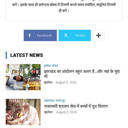
करें। इसके साथ ही कमेन्ट्स बॉक्स में टिप्पणी करते समय मर्यादित, संतुलित टिप्पणी
ही करें।
Facebook
Twitter
LATEST NEWS
इम्पैक्ट फीचर
झारखंड का आंदोलन बहुत अलग है…और यहां के युवा
भी
शुभजिता
-
August 6, 2026
शहरनामा/ चलते हुए
मासव्यापी श्रावण सेवा में बच्चों में दूध वितरण
शुभजिता
-
August 6, 2026