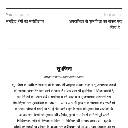
Previous article
Next article
समझिए रंगों का मनोविज्ञान
अपराजिता से शुभजिता का सफर एक
जिद है…
शुभजिता
https://www.shubhjita.com/
शुभजिता की कोशिश समस्याओं के साथ ही उत्कृष्ट सकारात्मक व सृजनात्मक खबरों
को साभार संग्रहित कर आगे ले जाना है। अब आप भी शुभजिता में लिख सकते हैं,
बस नियमों का ध्यान रखें। चयनित खबरें, आलेख व सृजनात्मक सामग्री इस
वेबपत्रिका पर प्रकाशित की जाएगी। अगर आप भी कुछ सकारात्मक कर रहे हैं तो
कमेन्ट्स बॉक्स में बताएँ या हमें ई मेल करें। इसके साथ ही प्रकाशित आलेखों के
आधार पर किसी भी प्रकार की औषधि, नुस्खे उपयोग में लाने से पूर्व अपने
चिकित्सक, सौंदर्य विशेषज्ञ या किसी भी विशेषज्ञ की सलाह अवश्य लें। इसके
अतिरिक्त खबरों या ऑफर के आधार पर खरीददारी से पूर्व आप खुद पड़ताल अवश्य