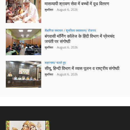
मासव्यापी श्रावण सेवा में बच्चों में दूध वितरण
शुभजिता
-
August 6, 2026
शैक्षणिक समाचार / शुभजिता क्सासरूम/ रोजगार
बंगवासी मॉर्निंग कॉलेज के हिंदी विभाग में प्रेमचंद
जयंती पर संगोष्ठी
शुभजिता
-
August 6, 2026
शहरनामा/ चलते हुए
सीयू, हिन्दी विभाग में व्यास पूजन व राष्ट्रीय संगोष्ठी
शुभजिता
-
August 6, 2026