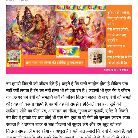
रंग हमारी जिंदगी को जीवन देते हैं। कहते हैं कि पानी रंगहीन होता है लेकिन पता
नहीं क्यों लगता है रंग का नहीं होना भी तो एक रंग है। उदासी भी एक रंग है जीवन
का….अगर हम रंगों को समझने लगें तो जीवन कितना सहज हो जाए..रंगों को समझें
और वह जो कहना चाहते हैं, वह भी वह भी समझें। हरियाली का हरा, सूर्य की
लालिमा, सोने का पीला रंग, आसमान का नीला, गुलाब का गुलाबी, सृष्टि ने कितने
रंग दिए हैं हमको पर क्या कोई भी एक रंग, एक या दो रंगों को चुनकर उपवन सजा
सकता है ? उपवन बाहर से चाहे जितना भी सुन्दर लगे और हम खुद को चाहे
जितना समझा लें मगर रहेगा वह अधूरा है। यही बात हमारी जिन्दगी के साथ है, यही
बात हमारी संस्कृति और हमारे देश के साथ है। रंग कोई भी हो, कैसा भी हो, छोटा