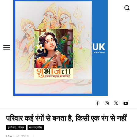
UK
LONDON NEWS
परिवार कई रंगों से बनता है, किसी एक रंग से नहीं
इम्पैक्ट फीचर
सम्पादकीय
March 4, 2026