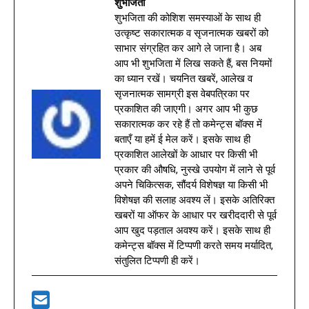
शुभजिता
शुभजिता की कोशिश समस्याओं के साथ ही
उत्कृष्ट सकारात्मक व सृजनात्मक खबरों को
साभार संग्रहित कर आगे ले जाना है। अब
आप भी शुभजिता में लिख सकते हैं, बस नियमों
का ध्यान रखें। चयनित खबरें, आलेख व
सृजनात्मक सामग्री इस वेबपत्रिका पर
प्रकाशित की जाएगी। अगर आप भी कुछ
सकारात्मक कर रहे हैं तो कमेन्ट्स बॉक्स में
बताएँ या हमें ई मेल करें। इसके साथ ही
प्रकाशित आलेखों के आधार पर किसी भी
प्रकार की औषधि, नुस्खे उपयोग में लाने से पूर्व
अपने चिकित्सक, सौंदर्य विशेषज्ञ या किसी भी
विशेषज्ञ की सलाह अवश्य लें। इसके अतिरिक्त
खबरों या ऑफर के आधार पर खरीददारी से पूर्व
आप खुद पड़ताल अवश्य करें। इसके साथ ही
कमेन्ट्स बॉक्स में टिप्पणी करते समय मर्यादित,
संतुलित टिप्पणी ही करें।