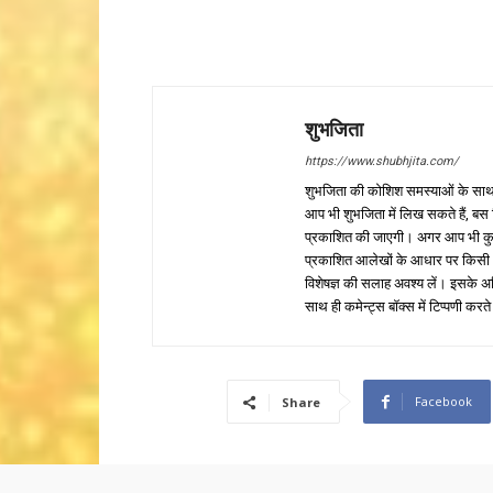
शुभजिता
https://www.shubhjita.com/
शुभजिता की कोशिश समस्याओं के साथ 
आप भी शुभजिता में लिख सकते हैं, बस
प्रकाशित की जाएगी। अगर आप भी कुछ सक
प्रकाशित आलेखों के आधार पर किसी भी प
विशेषज्ञ की सलाह अवश्य लें। इसके अ
साथ ही कमेन्ट्स बॉक्स में टिप्पणी करते
Facebook
Share