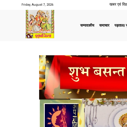
खबर एवं विज्ञ
Friday, August 7, 2026
सम्पादकीय
समाचार
पड़ताल/ मु