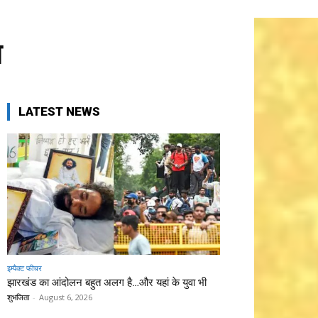
स
LATEST NEWS
इम्पैक्ट फीचर
झारखंड का आंदोलन बहुत अलग है…और यहां के युवा भी
शुभजिता
-
August 6, 2026