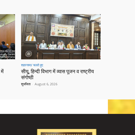
शहरनामा/ चलते हुए
में
सीयू, हिन्दी विभाग में व्यास पूजन व राष्ट्रीय
संगोष्ठी
शुभजिता
-
August 6, 2026