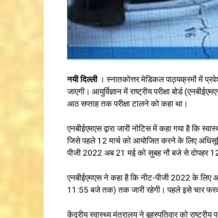
नयी दिल्ली
। स्नातकोत्तर मेडिकल पाठ्यक्रमों में प्र
जाएगी। आयुर्विज्ञान में राष्ट्रीय परीक्षा बोर्ड (एनबी
आठ सप्ताह तक परीक्षा टालने को कहा था।
एनबीईएमएस द्वारा जारी नोटिस में कहा गया है कि स्वास
जिसे पहले 12 मार्च को आयोजित करने के लिए अधिसूच
पीजी 2022 अब 21 मई को सुबह नौ बजे से दोपहर 
एनबीईएमएस ने कहा है कि नीट-पीजी 2022 के लिए 
11:55 बजे तक) तक जारी रहेगी। पहले इसे चार फरव
केंद्रीय स्वास्थ्य मंत्रालय ने बृहस्पतिवार को राष्ट्