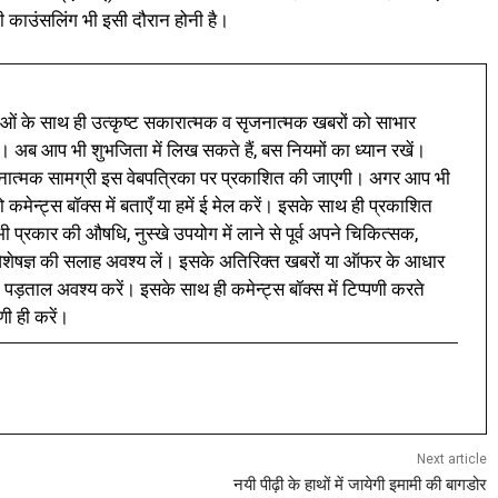
 काउंसलिंग भी इसी दौरान होनी है।
ं के साथ ही उत्कृष्ट सकारात्मक व सृजनात्मक खबरों को साभार
। अब आप भी शुभजिता में लिख सकते हैं, बस नियमों का ध्यान रखें।
नात्मक सामग्री इस वेबपत्रिका पर प्रकाशित की जाएगी। अगर आप भी
 कमेन्ट्स बॉक्स में बताएँ या हमें ई मेल करें। इसके साथ ही प्रकाशित
प्रकार की औषधि, नुस्खे उपयोग में लाने से पूर्व अपने चिकित्सक,
ी विशेषज्ञ की सलाह अवश्य लें। इसके अतिरिक्त खबरों या ऑफर के आधार
 पड़ताल अवश्य करें। इसके साथ ही कमेन्ट्स बॉक्स में टिप्पणी करते
णी ही करें।
Next article
नयी पीढ़ी के हाथों में जायेगी इमामी की बागडोर