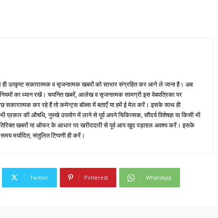
ही उत्कृष्ट सकारात्मक व सृजनात्मक खबरों को साभार संग्रहित कर आगे ले जाना है। अब
 नियमों का ध्यान रखें। चयनित खबरें, आलेख व सृजनात्मक सामग्री इस वेबपत्रिका पर
ारात्मक कर रहे हैं तो कमेन्ट्स बॉक्स में बताएँ या हमें ई मेल करें। इसके साथ ही
्रकार की औषधि, नुस्खे उपयोग में लाने से पूर्व अपने चिकित्सक, सौंदर्य विशेषज्ञ या किसी भी
तिरिक्त खबरों या ऑफर के आधार पर खरीददारी से पूर्व आप खुद पड़ताल अवश्य करें। इसके
 समय मर्यादित, संतुलित टिप्पणी ही करें।
Twitter
Pinterest
WhatsApp