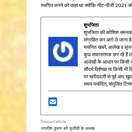
स्थगित करने को कहा था क्योंकि नीट-पीजी 2021 की
शुभजिता
शुभजिता की कोशिश समस्याओ
संग्रहित कर आगे ले जाना है
चयनित खबरें, आलेख व सृज
कुछ सकारात्मक कर रहे हैं तो
आलेखों के आधार पर किसी भी 
सौंदर्य विशेषज्ञ या किसी भ
पर खरीददारी से पूर्व आप खुद
समय मर्यादित, संतुलित टिप्प
Previous article
जगदीश कुमार बने यूजीसी के अध्यक्ष