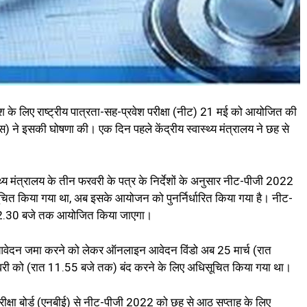
वेश के लिए राष्ट्रीय पात्रता-सह-प्रवेश परीक्षा (नीट) 21 मई को आयोजित की
ईएमएस) ने इसकी घोषणा की। एक दिन पहले केंद्रीय स्वास्थ्य मंत्रालय ने छह से
्थ्य मंत्रालय के तीन फरवरी के पत्र के निर्देशों के अनुसार नीट-पीजी 2022
ित किया गया था, अब इसके आयोजन को पुनर्निर्धारित किया गया है। नीट-
12.30 बजे तक आयोजित किया जाएगा।
आवेदन जमा करने को लेकर ऑनलाइन आवेदन विंडो अब 25 मार्च (रात
री को (रात 11.55 बजे तक) बंद करने के लिए अधिसूचित किया गया था।
रीय परीक्षा बोर्ड (एनबीई) से नीट-पीजी 2022 को छह से आठ सप्ताह के लिए