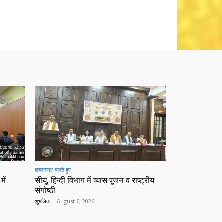
शहरनामा/ चलते हुए
में
सीयू, हिन्दी विभाग में व्यास पूजन व राष्ट्रीय
संगोष्ठी
शुभजिता
-
August 6, 2026