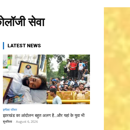
कोलॉजी सेवा
LATEST NEWS
इम्पैक्ट फीचर
झारखंड का आंदोलन बहुत अलग है…और यहां के युवा भी
शुभजिता
-
August 6, 2026