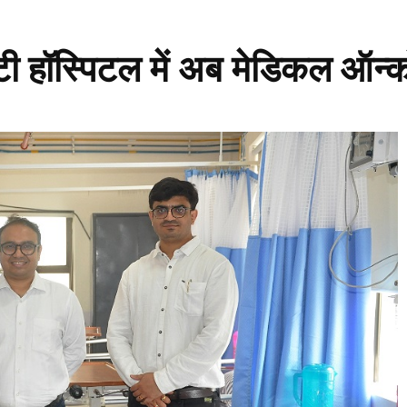
टी हॉस्पिटल में अब मेडिकल ऑन्