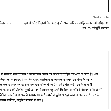
Next article
 बेलूर मठ
युवाओं और विद्वानों के उत्साह से सजा वरिष्ठ साहित्यकार डॉ. शंभुनाथ
का 75 वर्षपूर्ति उत्सव
ही उत्कृष्ट सकारात्मक व सृजनात्मक खबरों को साभार संग्रहित कर आगे ले जाना है। अब
 नियमों का ध्यान रखें। चयनित खबरें, आलेख व सृजनात्मक सामग्री इस वेबपत्रिका पर
ारात्मक कर रहे हैं तो कमेन्ट्स बॉक्स में बताएँ या हमें ई मेल करें। इसके साथ ही
्रकार की औषधि, नुस्खे उपयोग में लाने से पूर्व अपने चिकित्सक, सौंदर्य विशेषज्ञ या किसी भी
तिरिक्त खबरों या ऑफर के आधार पर खरीददारी से पूर्व आप खुद पड़ताल अवश्य करें। इसके
 समय मर्यादित, संतुलित टिप्पणी ही करें।