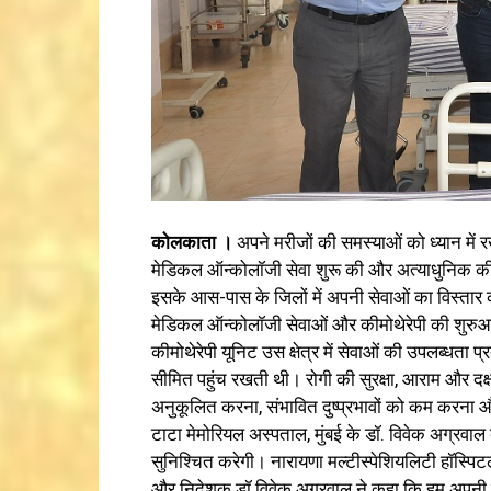
कोलकाता ।
अपने मरीजों की समस्याओं को ध्यान में 
मेडिकल ऑन्कोलॉजी सेवा शुरू की और अत्याधुनिक की
इसके आस-पास के जिलों में अपनी सेवाओं का विस्तार
मेडिकल ऑन्कोलॉजी सेवाओं और कीमोथेरेपी की शुरुआ
कीमोथेरेपी यूनिट उस क्षेत्र में सेवाओं की उपलब्धता
सीमित पहुंच रखती थी। रोगी की सुरक्षा, आराम और दक्ष
अनुकूलित करना, संभावित दुष्प्रभावों को कम करना
टाटा मेमोरियल अस्पताल, मुंबई के डॉ. विवेक अग्रवाल
सुनिश्चित करेगी। नारायणा मल्टीस्पेशियलिटी हॉस्पिटल
और निदेशक डॉ विवेक अग्रवाल ने कहा कि हम अपनी मे