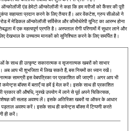
कल ऑन्कोलॉजी एंड हेमेटो ऑन्कोलॉजी ने कहा कि हम मरीजों को कैंसर की पूरी
ंपा सहायता प्रदान करने के लिए तैयार हैं। आर वेंकटेश, ग्रुप सीओओ ने
 रोड में मेडिकल ऑन्कोलॉजी सर्विसेज और कीमोथेरेपी यूनिट का आरम्भ होना
बद्धता में एक महत्वपूर्ण प्रगति है। अस्पताल रोगी परिणामों में सुधार लाने और
े लिए देखभाल के उच्चतम मानकों को सुनिश्चित करने के लिए समर्पित है।
ं के साथ ही उत्कृष्ट सकारात्मक व सृजनात्मक खबरों को साभार
। अब आप भी शुभजिता में लिख सकते हैं, बस नियमों का ध्यान रखें।
नात्मक सामग्री इस वेबपत्रिका पर प्रकाशित की जाएगी। अगर आप भी
 कमेन्ट्स बॉक्स में बताएँ या हमें ई मेल करें। इसके साथ ही प्रकाशित
प्रकार की औषधि, नुस्खे उपयोग में लाने से पूर्व अपने चिकित्सक,
ी विशेषज्ञ की सलाह अवश्य लें। इसके अतिरिक्त खबरों या ऑफर के आधार
 पड़ताल अवश्य करें। इसके साथ ही कमेन्ट्स बॉक्स में टिप्पणी करते
णी ही करें।