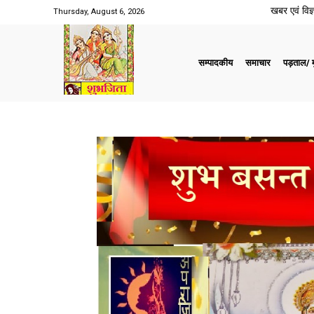
खबर एवं विज्ञ
Thursday, August 6, 2026
सम्पादकीय
समाचार
पड़ताल/ मु