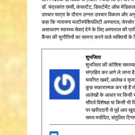
डॉ. चंद्रकांत एमवी, कंसल्टेंट, डिपार्टमेंट ऑफ मेडि
उपचार यात्रा के दौरान उन्नत उपचार विकल्प और अनुक
कहा कि नारायणा मल्टीस्पेशियलिटी अस्पताल, जेस्सोर
असाधारण स्वास्थ्य सेवाएं देने के लिए अस्पताल की प्रति
कैंसर की चुनौतियों का सामना करने वाले व्यक्तियों क
शुभजिता
शुभजिता की कोशिश समस्याओ
संग्रहित कर आगे ले जाना है
चयनित खबरें, आलेख व सृज
कुछ सकारात्मक कर रहे हैं तो
आलेखों के आधार पर किसी भी 
सौंदर्य विशेषज्ञ या किसी भ
पर खरीददारी से पूर्व आप खुद
समय मर्यादित, संतुलित टिप्प