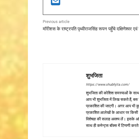
Previous article
मॉरीशस के राष्ट्रपति पृथ्वीराजसिंह रूपन पहुँचे दक्षिणेश्वर एवं
शुभजिता
https://www.shubhjita.com/
शुभजिता की कोशिश समस्याओं के साथ 
आप भी शुभजिता में लिख सकते हैं, बस
प्रकाशित की जाएगी। अगर आप भी कुछ सक
प्रकाशित आलेखों के आधार पर किसी भी प
विशेषज्ञ की सलाह अवश्य लें। इसके अ
साथ ही कमेन्ट्स बॉक्स में टिप्पणी करते