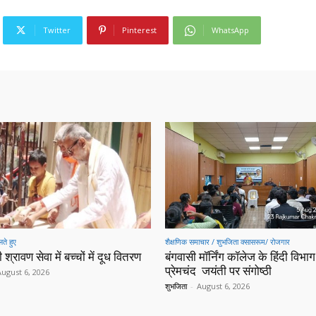
Twitter
Pinterest
WhatsApp
ते हुए
शैक्षणिक समाचार / शुभजिता क्सासरूम/ रोजगार
 श्रावण सेवा में बच्चों में दूध वितरण
बंगवासी मॉर्निंग कॉलेज के हिंदी विभाग 
प्रेमचंद जयंती पर संगोष्ठी
August 6, 2026
शुभजिता
-
August 6, 2026