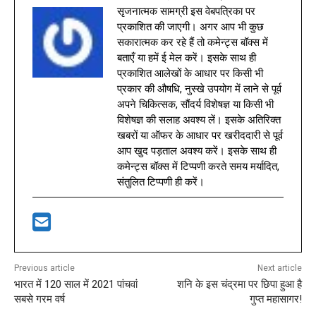
सृजनात्मक सामग्री इस वेबपत्रिका पर
प्रकाशित की जाएगी। अगर आप भी कुछ
सकारात्मक कर रहे हैं तो कमेन्ट्स बॉक्स में
बताएँ या हमें ई मेल करें। इसके साथ ही
प्रकाशित आलेखों के आधार पर किसी भी
प्रकार की औषधि, नुस्खे उपयोग में लाने से पूर्व
अपने चिकित्सक, सौंदर्य विशेषज्ञ या किसी भी
विशेषज्ञ की सलाह अवश्य लें। इसके अतिरिक्त
खबरों या ऑफर के आधार पर खरीददारी से पूर्व
आप खुद पड़ताल अवश्य करें। इसके साथ ही
कमेन्ट्स बॉक्स में टिप्पणी करते समय मर्यादित,
संतुलित टिप्पणी ही करें।
Previous article
Next article
भारत में 120 साल में 2021 पांचवां
शनि के इस चंद्रमा पर छिपा हुआ है
सबसे गरम वर्ष
गुप्त महासागर!