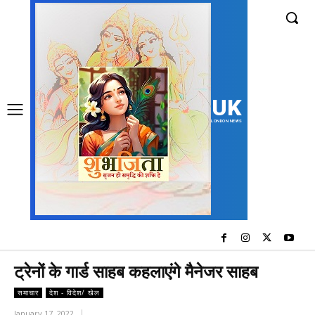
UK
LONDON NEWS
ट्रेनों के गार्ड साहब कहलाएंगे मैनेजर साहब
समाचार
देश - विदेश/ खेल
January 17, 2022