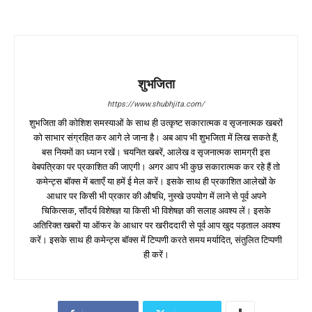
शुभजिता
https://www.shubhjita.com/
शुभजिता की कोशिश समस्याओं के साथ ही उत्कृष्ट सकारात्मक व सृजनात्मक खबरों
को साभार संग्रहित कर आगे ले जाना है। अब आप भी शुभजिता में लिख सकते हैं,
बस नियमों का ध्यान रखें। चयनित खबरें, आलेख व सृजनात्मक सामग्री इस
वेबपत्रिका पर प्रकाशित की जाएगी। अगर आप भी कुछ सकारात्मक कर रहे हैं तो
कमेन्ट्स बॉक्स में बताएँ या हमें ई मेल करें। इसके साथ ही प्रकाशित आलेखों के
आधार पर किसी भी प्रकार की औषधि, नुस्खे उपयोग में लाने से पूर्व अपने
चिकित्सक, सौंदर्य विशेषज्ञ या किसी भी विशेषज्ञ की सलाह अवश्य लें। इसके
अतिरिक्त खबरों या ऑफर के आधार पर खरीददारी से पूर्व आप खुद पड़ताल अवश्य
करें। इसके साथ ही कमेन्ट्स बॉक्स में टिप्पणी करते समय मर्यादित, संतुलित टिप्पणी
ही करें।