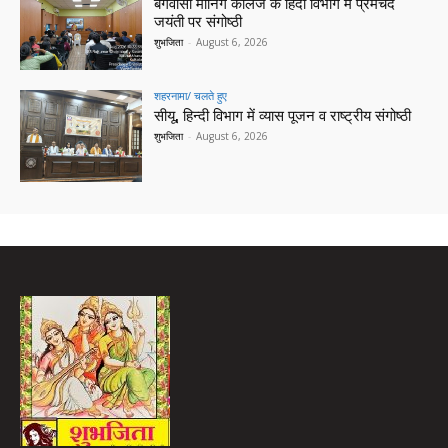
बंगवासी मॉर्निंग कॉलेज के हिंदी विभाग में प्रेमचंद
जयंती पर संगोष्ठी
शुभजिता
-
August 6, 2026
शहरनामा/ चलते हुए
सीयू, हिन्दी विभाग में व्यास पूजन व राष्ट्रीय संगोष्ठी
शुभजिता
-
August 6, 2026