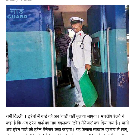
नयी दिल्ली ।
ट्रेनों में गार्ड को अब ‘गार्ड’ नहीं बुलाया जाएगा। भारतीय रेलवे ने
कहा है कि अब ट्रेन गार्ड का नाम बदलकर ‘ट्रेन मैनेजर’ कर दिया गया है। यानी
अब ट्रेन गार्ड को ट्रेन मैनेजर कहा जाएगा। यह फैसला तत्काल प्रभाव से लागू