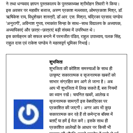
ने तथा धन्यवाद ज्ञापन पुस्तकालय के पुस्तकाध्यक्ष श्रीमोहन तिवारी ने किया।
इस अवसर पर महावीर बजाज, अरुण प्रकाश मल्लावत, ओमप्रकाश मिश्र, डॉ.
ऋषिकेश राय, विधुशेखर शास्त्री, डॉ आर. एस. मिश्रा, चंद्रिका प्रसाद पाण्डेय
‘अनुरागी’, अविनाश गुप्ता, रमाकांत सिन्हा के साथ–साथ विद्यालय के अध्यापक,
अध्यापिकाएं और छात्र–छात्राएं बड़ी संख्या में उपस्थित थे।
इस कार्यक्रम को सफल बनाने में परमजीत पंडित, राहुल उपाध्याय, पलक सिंह,
राहुल दास एवं राकेश पाण्डेय ने महत्वपूर्ण भूमिका निभाई।
शुभजिता
शुभजिता की कोशिश समस्याओं के साथ ही
उत्कृष्ट सकारात्मक व सृजनात्मक खबरों को
साभार संग्रहित कर आगे ले जाना है। अब
आप भी शुभजिता में लिख सकते हैं, बस नियमों
का ध्यान रखें। चयनित खबरें, आलेख व
सृजनात्मक सामग्री इस वेबपत्रिका पर
प्रकाशित की जाएगी। अगर आप भी कुछ
सकारात्मक कर रहे हैं तो कमेन्ट्स बॉक्स में
बताएँ या हमें ई मेल करें। इसके साथ ही
प्रकाशित आलेखों के आधार पर किसी भी