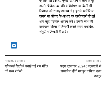
प्रकार की औषधि, नुस्खे उपयोग में लाने से पूर्व
अपने चिकित्सक, सौंदर्य विशेषज्ञ या किसी भी
विशेषज्ञ की सलाह अवश्य लें। इसके अतिरिक्त
खबरों या ऑफर के आधार पर खरीददारी से पूर्व
आप खुद पड़ताल अवश्य करें। इसके साथ ही
कमेन्ट्स बॉक्स में टिप्पणी करते समय मर्यादित,
संतुलित टिप्पणी ही करें।
Previous article
Next article
यूनिवर्ल्ड सिटी में बनाई गई राम मंदिर
पद्म पुरस्कार 2024 : पद्मश्री से
की भव्य रंगोली
सम्मानित होंगी मशहूर गायिका ऊषा
उत्थुप