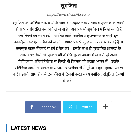
शुभजिता
https://www.shubhjita.com/
शुभजिता की कोशिश समस्याओं के साथ ही उत्कृष्ट सकारात्मक व सृजनात्मक खबरों
को साभार संग्रहित कर आगे ले जाना है। अब आप भी शुभजिता में लिख सकते हैं,
बस नियमों का ध्यान रखें। चयनित खबरें, आलेख व सृजनात्मक सामग्री इस
वेबपत्रिका पर प्रकाशित की जाएगी। अगर आप भी कुछ सकारात्मक कर रहे हैं तो
कमेन्ट्स बॉक्स में बताएँ या हमें ई मेल करें। इसके साथ ही प्रकाशित आलेखों के
आधार पर किसी भी प्रकार की औषधि, नुस्खे उपयोग में लाने से पूर्व अपने
चिकित्सक, सौंदर्य विशेषज्ञ या किसी भी विशेषज्ञ की सलाह अवश्य लें। इसके
अतिरिक्त खबरों या ऑफर के आधार पर खरीददारी से पूर्व आप खुद पड़ताल अवश्य
करें। इसके साथ ही कमेन्ट्स बॉक्स में टिप्पणी करते समय मर्यादित, संतुलित टिप्पणी
ही करें।
Facebook
Twitter
LATEST NEWS