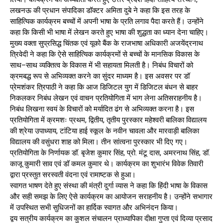
लखनऊ की प्रधान संपादिका डॉक्टर अमिता दुबे ने कहा कि इस तरह के
साहित्यिक कार्यक्रम बच्चों में अपनी भाषा के प्रति लगाव पैदा करते हैं। उन्होंने
कहा कि किसी भी भाषा में लेखन करते हुए भाषा की शुद्धता का ध्यान देना चाहिए।
मुख्य वक्ता सुप्रसिद्ध चिंतक एवं यूको बैंक के राजभाषा अधिकारी अजयेंद्रनाथ
त्रिवेदी ने कहा कि ऐसे साहित्यिक कार्यक्रमों से बच्चों के मानसिक विकास के
साथ–साथ व्यक्तित्व के विकास में भी सहायता मिलती है। निबंध विचारों को
क्रमबद्ध रूप से अभिव्यक्त करने का सुंदर माध्यम है। इस अवसर पर डॉ
प्रेमशंकर त्रिपाठी ने कहा कि आज डिजिटल युग में डिजिटल बंधन से बाहर
निकलकर निबंध लेखन एवं वाचन प्रतियोगिता में भाग लेना अतिसराहनीय है।
निबंध लिखना स्वयं के विचारों को मर्यादित ढंग से अभिव्यक्त करना है। इस
प्रतियोगिता में क्रमशः प्रथम, द्वितीय, तृतीय पुरस्कार महेश्वरी बालिका विद्यालय
की श्रेया उपाध्याय, टांटिया हाई स्कूल के नवीन चावला और मारवाड़ी बालिका
विद्यालय की वसुंधरा शाह को मिला। तीन सांत्वना पुरस्कार भी दिए गए।
प्रतियोगिता के निर्णायक डॉ. बृजेश कुमार सिंह, प्रो. मंटू दास, अमरनाथ सिंह, डॉ.
काजू कुमारी साव एवं डॉ कमल कुमार थे। कार्यक्रम का शुभारंभ विवेक तिवारी
द्वारा प्रस्तुत सरस्वती वंदना एवं रामाष्टक से हुआ।
स्वागत भाषण देते हुए संस्था की मंत्री दुर्गा व्यास ने कहा कि हिंदी भाषा के विकास
और सही समझ के लिए ऐसे कार्यक्रम का आयोजन सराहनीय है। उन्होंने सभागार
में उपस्थित सभी सुधिजनों का हार्दिक स्वागत और अभिनंदन किया।
द्वय सत्रीय कार्यक्रम का कुशल संचालन प्राध्यापिका दीक्षा गुप्ता एवं दिव्या प्रसाद