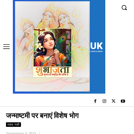
UK
LONDON NEWS
जन्माष्टमी पर बनाएं विशेष भोग
स्वाद गली
September 6, 2023