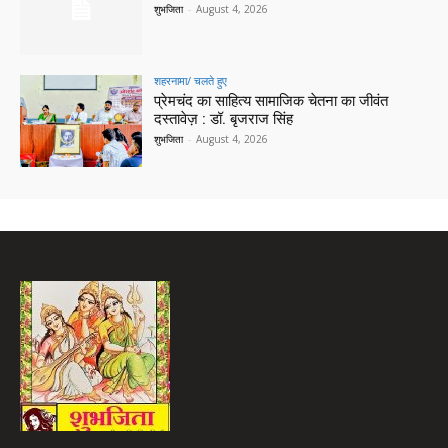
शुभजिता
-
August 4, 2026
शहरनामा/ चलते हुए
प्रेमचंद का साहित्य सामाजिक चेतना का जीवंत
दस्तावेज़ : डॉ. बृजराज सिंह
शुभजिता
-
August 4, 2026