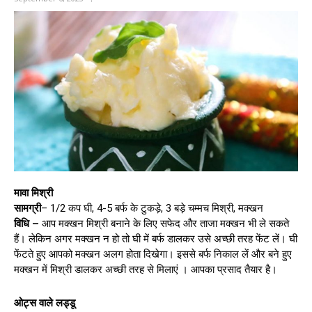
मावा मिश्री
सामग्री
– 1/2 कप घी, 4-5 बर्फ के टुकड़े, 3 बड़े चम्मच मिश्री, मक्खन
विधि –
आप मक्खन मिश्री बनाने के लिए सफेद और ताजा मक्खन भी ले सकते
हैं। लेकिन अगर मक्खन न हो तो घी में बर्फ डालकर उसे अच्छी तरह फेंट लें। घी
फेंटते हुए आपको मक्खन अलग होता दिखेगा। इससे बर्फ निकाल लें और बने हुए
मक्खन में मिश्री डालकर अच्छी तरह से मिलाएं । आपका प्रसाद तैयार है।
ओट्स वाले लड्डू