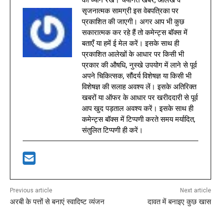
सृजनात्मक सामग्री इस वेबपत्रिका पर
प्रकाशित की जाएगी। अगर आप भी कुछ
सकारात्मक कर रहे हैं तो कमेन्ट्स बॉक्स में
बताएँ या हमें ई मेल करें। इसके साथ ही
प्रकाशित आलेखों के आधार पर किसी भी
प्रकार की औषधि, नुस्खे उपयोग में लाने से पूर्व
अपने चिकित्सक, सौंदर्य विशेषज्ञ या किसी भी
विशेषज्ञ की सलाह अवश्य लें। इसके अतिरिक्त
खबरों या ऑफर के आधार पर खरीददारी से पूर्व
आप खुद पड़ताल अवश्य करें। इसके साथ ही
कमेन्ट्स बॉक्स में टिप्पणी करते समय मर्यादित,
संतुलित टिप्पणी ही करें।
Previous article
Next article
अरबी के पत्तों से बनाएं स्वादिष्ट व्यंजन
दावत में बनाइए कुछ खास