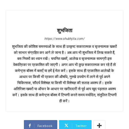
शुभजिता
https://www.shubhjita.com/
शुभजिता की कोशिश समस्याओं के साथ ही उत्कृष्ट सकारात्मक व सृजनात्मक खबरों
को साभार संग्रहित कर आगे ले जाना है। अब आप भी शुभजिता में लिख सकते हैं,
बस नियमों का ध्यान रखें। चयनित खबरें, आलेख व सृजनात्मक सामग्री इस
वेबपत्रिका पर प्रकाशित की जाएगी। अगर आप भी कुछ सकारात्मक कर रहे हैं तो
कमेन्ट्स बॉक्स में बताएँ या हमें ई मेल करें। इसके साथ ही प्रकाशित आलेखों के
आधार पर किसी भी प्रकार की औषधि, नुस्खे उपयोग में लाने से पूर्व अपने
चिकित्सक, सौंदर्य विशेषज्ञ या किसी भी विशेषज्ञ की सलाह अवश्य लें। इसके
अतिरिक्त खबरों या ऑफर के आधार पर खरीददारी से पूर्व आप खुद पड़ताल अवश्य
करें। इसके साथ ही कमेन्ट्स बॉक्स में टिप्पणी करते समय मर्यादित, संतुलित टिप्पणी
ही करें।
Facebook
Twitter