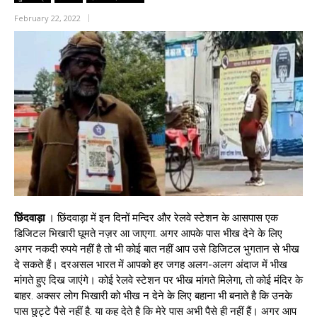
February 22, 2022
छिंदवाड़ा
। छिंदवाड़ा में इन दिनों मन्दिर और रेलवे स्टेशन के आसपास एक
डिजिटल भिखारी घूमते नज़र आ जाएगा. अगर आपके पास भीख देने के लिए
अगर नकदी रुपये नहीं है तो भी कोई बात नहीं आप उसे डिजिटल भुगतान से भीख
दे सकते हैं। दरअसल भारत में आपको हर जगह अलग-अलग अंदाज में भीख
मांगते हुए दिख जाएंगे। कोई रेलवे स्टेशन पर भीख मांगते मिलेगा, तो कोई मंदिर के
बाहर. अक्सर लोग भिखारी को भीख न देने के लिए बहाना भी बनाते है कि उनके
पास छुट्टे पैसे नहीं है. या कह देते है कि मेरे पास अभी पैसे ही नहीं हैं। अगर आप