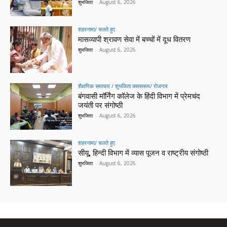
शुभजिता
-
August 6, 2026
शहरनामा/ चलते हुए
मासव्यापी श्रावण सेवा में बच्चों में दूध वितरण
शुभजिता
-
August 6, 2026
शैक्षणिक समाचार / शुभजिता क्सासरूम/ रोजगार
बंगवासी मॉर्निंग कॉलेज के हिंदी विभाग में प्रेमचंद
जयंती पर संगोष्ठी
शुभजिता
-
August 6, 2026
शहरनामा/ चलते हुए
सीयू, हिन्दी विभाग में व्यास पूजन व राष्ट्रीय संगोष्ठी
शुभजिता
-
August 6, 2026