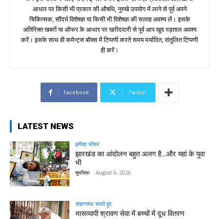
आधार पर किसी भी प्रकार की औषधि, नुस्खे उपयोग में लाने से पूर्व अपने
चिकित्सक, सौंदर्य विशेषज्ञ या किसी भी विशेषज्ञ की सलाह अवश्य लें। इसके
अतिरिक्त खबरों या ऑफर के आधार पर खरीददारी से पूर्व आप खुद पड़ताल अवश्य
करें। इसके साथ ही कमेन्ट्स बॉक्स में टिप्पणी करते समय मर्यादित, संतुलित टिप्पणी
ही करें।
Facebook
Twitter
LATEST NEWS
इम्पैक्ट फीचर
झारखंड का आंदोलन बहुत अलग है…और यहां के युवा
भी
शुभजिता
-
August 6, 2026
शहरनामा/ चलते हुए
मासव्यापी श्रावण सेवा में बच्चों में दूध वितरण