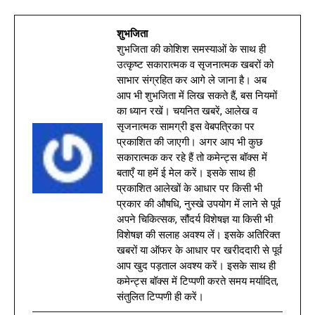
शुभजिता
शुभजिता की कोशिश समस्याओं के साथ ही
उत्कृष्ट सकारात्मक व सृजनात्मक खबरों को
साभार संग्रहित कर आगे ले जाना है। अब
आप भी शुभजिता में लिख सकते हैं, बस नियमों
का ध्यान रखें। चयनित खबरें, आलेख व
सृजनात्मक सामग्री इस वेबपत्रिका पर
प्रकाशित की जाएगी। अगर आप भी कुछ
सकारात्मक कर रहे हैं तो कमेन्ट्स बॉक्स में
बताएँ या हमें ई मेल करें। इसके साथ ही
प्रकाशित आलेखों के आधार पर किसी भी
प्रकार की औषधि, नुस्खे उपयोग में लाने से पूर्व
अपने चिकित्सक, सौंदर्य विशेषज्ञ या किसी भी
विशेषज्ञ की सलाह अवश्य लें। इसके अतिरिक्त
खबरों या ऑफर के आधार पर खरीददारी से पूर्व
आप खुद पड़ताल अवश्य करें। इसके साथ ही
कमेन्ट्स बॉक्स में टिप्पणी करते समय मर्यादित,
संतुलित टिप्पणी ही करें।