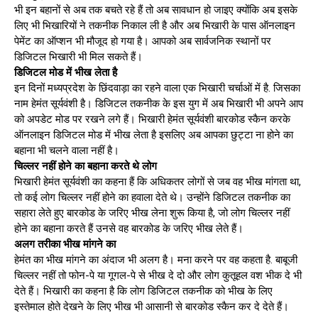
भी इन बहानों से अब तक बचते रहे हैं तो अब सावधान हो जाइए क्योंकि अब इसके
लिए भी भिखारियों ने तकनीक निकाल ली है और अब भिखारी के पास ऑनलाइन
पेमेंट का ऑप्शन भी मौजूद हो गया है। आपको अब सार्वजनिक स्थानों पर
डिजिटल भिखारी भी मिल सकते हैं।
डिजिटल मोड में भीख लेता है
इन दिनों मध्यप्रदेश के छिंदवाड़ा का रहने वाला एक भिखारी चर्चाओं में है. जिसका
नाम हेमंत सूर्यवंशी है। डिजिटल तकनीक के इस युग में अब भिखारी भी अपने आप
को अपडेट मोड पर रखने लगे हैं। भिखारी हेमंत सूर्यवंशी बारकोड स्कैन करके
ऑनलाइन डिजिटल मोड में भीख लेता है इसलिए अब आपका छुट्टा ना होने का
बहाना भी चलने वाला नहीं है।
चिल्लर नहीं होने का बहाना करते थे लोग
भिखारी हेमंत सूर्यवंशी का कहना हैं कि अधिकतर लोगों से जब वह भीख मांगता था,
तो कई लोग चिल्लर नहीं होने का हवाला देते थे। उन्होंने डिजिटल तकनीक का
सहारा लेते हुए बारकोड के जरिए भीख लेना शुरू किया है, जो लोग चिल्लर नहीं
होने का बहाना करते हैं उनसे वह बारकोड के जरिए भीख लेते हैं।
अलग तरीका भीख मांगने का
हेमंत का भीख मांगने का अंदाज भी अलग है। मना करने पर वह कहता है. बाबूजी
चिल्लर नहीं तो फोन-पे या गूगल-पे से भीख दे दो और लोग कुतूहल वश भीक दे भी
देते हैं। भिखारी का कहना है कि लोग डिजिटल तकनीक को भीख के लिए
इस्तेमाल होते देखने के लिए भीख भी आसानी से बारकोड स्कैन कर दे देते हैं।