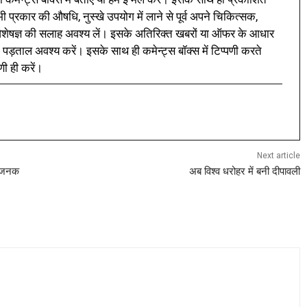
प्रकार की औषधि, नुस्खे उपयोग में लाने से पूर्व अपने चिकित्सक,
ी विशेषज्ञ की सलाह अवश्य लें। इसके अतिरिक्त खबरों या ऑफर के आधार
 पड़ताल अवश्य करें। इसके साथ ही कमेन्ट्स बॉक्स में टिप्पणी करते
णी ही करें।
Next article
के जनक
अब विश्व धरोहर में बनी दीपावली