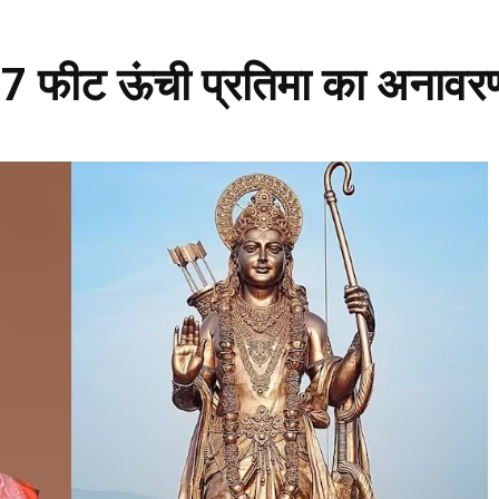
 77 फीट ऊंची प्रतिमा का अनावर