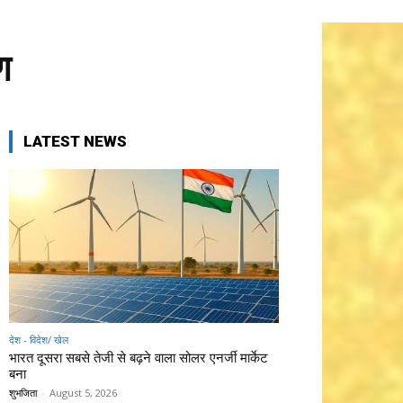
ण
LATEST NEWS
देश - विदेश/ खेल
भारत दूसरा सबसे तेजी से बढ़ने वाला सोलर एनर्जी मार्केट
बना
शुभजिता
-
August 5, 2026