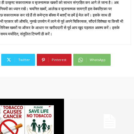
ही उत्कृष्ट सकारात्मक व सृजनात्मक खबरों को साभार संग्रहित कर आगे ले जाना है। अब
 नियमों का ध्यान रखें। चयनित खबरें, आलेख व सृजनात्मक सामग्री इस वेबपत्रिका पर
ारात्मक कर रहे हैं तो कमेन्ट्स बॉक्स में बताएँ या हमें ई मेल करें। इसके साथ ही
्रकार की औषधि, नुस्खे उपयोग में लाने से पूर्व अपने चिकित्सक, सौंदर्य विशेषज्ञ या किसी भी
तिरिक्त खबरों या ऑफर के आधार पर खरीददारी से पूर्व आप खुद पड़ताल अवश्य करें। इसके
 समय मर्यादित, संतुलित टिप्पणी ही करें।
Twitter
Pinterest
WhatsApp