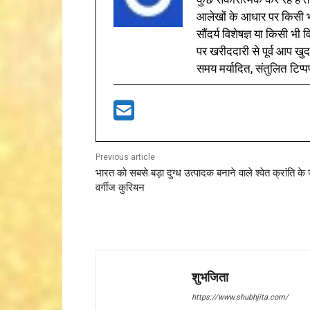
आलेखों के आधार पर किसी भी 
सौंदर्य विशेषज्ञ या किसी भ
पर खरीददारी से पूर्व आप खुद
समय मर्यादित, संतुलित टिप्प
Previous article
भारत को सबसे बड़ा दुग्ध उत्पादक बनाने वाले श्वेत क्रांति 
वर्गीज कुरियन
शुभजिता
https://www.shubhjita.com/