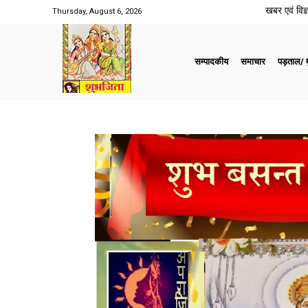
खबर एवं विज्ञ
Thursday, August 6, 2026
सम्पादकीय
समाचार
पड़ताल/ मु