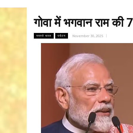
गोवा में भगवान राम की
November 30, 2025
नमस्ते भारत
पर्यटन