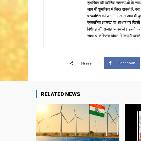
शुभजिता की कोशिश समस्याओं के साथ 
आप भी शुभजिता में लिख सकते हैं, बस
प्रकाशित की जाएगी। अगर आप भी कुछ सक
प्रकाशित आलेखों के आधार पर किसी भी प
विशेषज्ञ की सलाह अवश्य लें। इसके अ
साथ ही कमेन्ट्स बॉक्स में टिप्पणी करते
Facebook
Share
RELATED NEWS