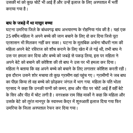
उसकी मां को कुछ चोटें भी आई हैं और उन्हें इलाज के लिए अस्पताल में भर्ती
कराया गया है।
बाघ के जबड़े में था मासूम बच्चा
घटना उमरिया जिले के बांधवगढ़ बाघ अभयारण्य के रोहनिया गांव की है। यहां एक
25 वर्षीय महिला ने अपने बच्चे की जान बचाने के लिए वो कर दिया जिसे पूरा
प्रशासन भी मिलकर नहीं कर सका। घटना के मुताबिक अर्चना चौधरी नाम की
महिला अपने बेटे रविराज को शौच कराने के लिए खेत में ले गई थी, तभी बाघ ने
उस पर हमला कर दिया और बच्चे को जबड़े से पकड़ लिया, इस पर महिला ने
अपने बेटे को बचाने की कोशिश की तो बाघ ने उस पर भी हमला कर दिया।
महिला ने बताया कि वह अपने बच्चे को बचाने के लिए लगातार कोशिश करती रही।
इस दौरान उसने शोर मचाया तो कुछ ग्रामीण वहां पहुंच गए। ग्रामीणों ने जब बाघ
का पीछा किया तो वह बच्चे को छोड़कर जंगल में भाग गया. महिला के पति भोला
प्रसाद ने कहा कि उनकी पत्नी को कमर, हाथ और पीठ पर चोटें आई हैं वहीं बेटे
के सिर और पीठ में चोट लगी है। वनरक्षक राम सिंह मार्को ने कहा कि महिला और
उसके बेटे को तुरंत मानपुर के स्वास्थ्य केंद्र में शुरुआती इलाज दिया गया फिर
उमरिया के जिला अस्पताल रेफर कर दिया गया।