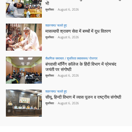
भी
शुभजिता
-
August 6, 2026
शहरनामा/ चलते हुए
मासव्यापी श्रावण सेवा में बच्चों में दूध वितरण
शुभजिता
-
August 6, 2026
शैक्षणिक समाचार / शुभजिता क्सासरूम/ रोजगार
बंगवासी मॉर्निंग कॉलेज के हिंदी विभाग में प्रेमचंद
जयंती पर संगोष्ठी
शुभजिता
-
August 6, 2026
शहरनामा/ चलते हुए
सीयू, हिन्दी विभाग में व्यास पूजन व राष्ट्रीय संगोष्ठी
शुभजिता
-
August 6, 2026