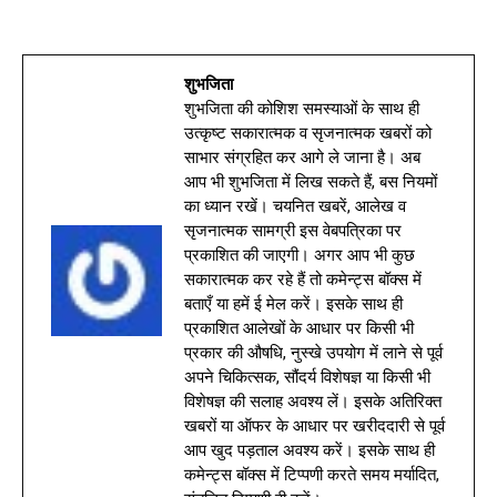
शुभजिता
शुभजिता की कोशिश समस्याओं के साथ ही
उत्कृष्ट सकारात्मक व सृजनात्मक खबरों को
साभार संग्रहित कर आगे ले जाना है। अब
आप भी शुभजिता में लिख सकते हैं, बस नियमों
का ध्यान रखें। चयनित खबरें, आलेख व
सृजनात्मक सामग्री इस वेबपत्रिका पर
प्रकाशित की जाएगी। अगर आप भी कुछ
सकारात्मक कर रहे हैं तो कमेन्ट्स बॉक्स में
बताएँ या हमें ई मेल करें। इसके साथ ही
प्रकाशित आलेखों के आधार पर किसी भी
प्रकार की औषधि, नुस्खे उपयोग में लाने से पूर्व
अपने चिकित्सक, सौंदर्य विशेषज्ञ या किसी भी
विशेषज्ञ की सलाह अवश्य लें। इसके अतिरिक्त
खबरों या ऑफर के आधार पर खरीददारी से पूर्व
आप खुद पड़ताल अवश्य करें। इसके साथ ही
कमेन्ट्स बॉक्स में टिप्पणी करते समय मर्यादित,