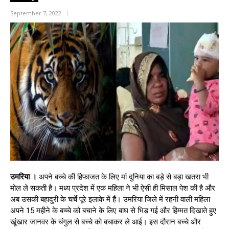
September 7, 2022
उमरिया ।
अपने बच्चे की हिफाजत के लिए मां दुनिया का बड़े से बड़ा खतरा भी
मोल ले सकती है। मध्य प्रदेश में एक महिला ने भी ऐसी ही मिसाल पेश की है और
अब उसकी बहादुरी के चर्चे पूरे इलाके में हैं। उमरिया जिले में रहनी वाली महिला
अपने 15 महीने के बच्चे को बचाने के लिए बाघ से भिड़ गई और हिम्मत दिखाते हुए
खूंखार जानवर के चंगुल से बच्चे को बचाकर ले आई। इस दौरान बच्चे और