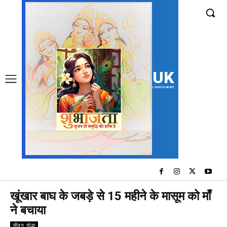
UK
LONDON NEWS
खूंखार बाघ के जबड़े से 15 महीने के मासूम को माँ
ने बचाया
जीवन योद्धा