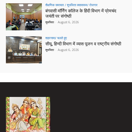
शैक्षणिक समाचार / शुभजिता क्सासरूम/ रोजगार
बंगवासी मॉर्निंग कॉलेज के हिंदी विभाग में प्रेमचंद
जयंती पर संगोष्ठी
शुभजिता
-
August 6, 2026
शहरनामा/ चलते हुए
सीयू, हिन्दी विभाग में व्यास पूजन व राष्ट्रीय संगोष्ठी
शुभजिता
-
August 6, 2026