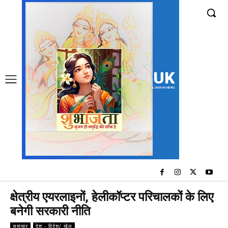
UK
LONDON NEWS
क्षेत्रीय एयरलाइनों, हेलीकॉप्टर परिचालकों के लिए
बनेगी सरकारी नीति
समाचार
देश - विदेश/ खेल