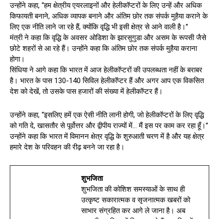
उन्होंने कहा, ‘‘हम क्षेत्रीय एयरलाइनों और हेलीकॉप्टरों के लिए उन्हें और अधिक
किफायती बनाने, अधिक व्यापक बनाने और अंतिम छोर तक संपर्क मुहैया कराने के
लिए एक नीति लाने जा रहे हैं, क्योंकि वृद्धि भी इसी क्षेत्र से आने वाली है।’’
मंत्री ने कहा कि वृद्धि के अवसर ओडिशा के झारसुगुडा और असम के रूपसी जैसे
छोटे शहरों से आ रहे हैं। उन्होंने कहा कि अंतिम छोर तक संपर्क मुहैया कराना
होगा।
सिंधिया ने आगे कहा कि भारत में आज हेलीकॉप्टरों की उपलब्धता नहीं के बराबर
है। भारत के पास 130-140 सिविल हेलीकॉप्टर हैं और अगर आप एक विकसित
देश को देखें, तो उसके पास हजारों की संख्या में हेलीकॉप्टर हैं।
उन्होंने कहा, ‘‘इसलिए हमें एक ऐसी नीति लानी होगी, जो हेलीकॉप्टरों के लिए वृद्धि
को गति दे, खासतौर से पूर्वोत्तर और द्वीपीय राज्यों में… मैं इस पर काम कर रहा हूँ।’’
उन्होंने कहा कि भारत में विमानन क्षेत्र वृद्धि के शुरुआती चरण में है और यह क्षेत्र
हमारे देश के परिवहन की रीढ़ बनने जा रहा है।
शुभजिता
शुभजिता की कोशिश समस्याओं के साथ ही
उत्कृष्ट सकारात्मक व सृजनात्मक खबरों को
साभार संग्रहित कर आगे ले जाना है। अब