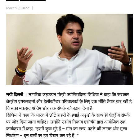
March 7, 2022
नयी दिल्ली
। नागरिक उड्डयन मंत्री ज्योतिरादित्य सिंधिया ने कहा कि सरकार
क्षेत्रीय एयरलाइनों और हेलीकॉप्टर परिचालकों के लिए एक नीति तैयार कर रही है,
जिसका मकसद अंतिम छोर तक संपर्क को बढ़ावा देना है।
सिंधिया ने कहा कि भारत में छोटे शहरों के हवाई अड्डों के साथ ही क्षेत्रीय संपर्क
पर जोर दिया जाना चाहिए। उन्होंने उद्योग निकाय एसोचैम द्वारा आयोजित एक
कार्यक्रम में कहा, ‘‘इसमें कुछ मुद्दे हैं – मांग का स्तर, पट्टे की लागत और मूल्य
निर्धारण – इन बातों पर हम विचार कर रहे हैं।’’