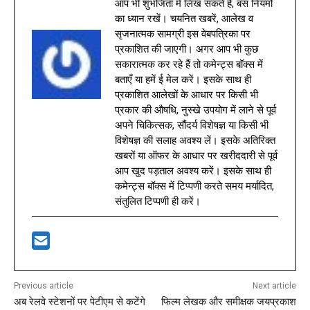
आप भी शुभजिता में लिख सकते हैं, बस नियमों
का ध्यान रखें। चयनित खबरें, आलेख व
सृजनात्मक सामग्री इस वेबपत्रिका पर
प्रकाशित की जाएगी। अगर आप भी कुछ
सकारात्मक कर रहे हैं तो कमेन्ट्स बॉक्स में
बताएँ या हमें ई मेल करें। इसके साथ ही
प्रकाशित आलेखों के आधार पर किसी भी
प्रकार की औषधि, नुस्खे उपयोग में लाने से पूर्व
अपने चिकित्सक, सौंदर्य विशेषज्ञ या किसी भी
विशेषज्ञ की सलाह अवश्य लें। इसके अतिरिक्त
खबरों या ऑफर के आधार पर खरीददारी से पूर्व
आप खुद पड़ताल अवश्य करें। इसके साथ ही
कमेन्ट्स बॉक्स में टिप्पणी करते समय मर्यादित,
संतुलित टिप्पणी ही करें।
Previous article
Next article
अब रेलवे स्टेशनों पर पेटीएम से कटेंगे
फिल्म लेखक और समीक्षक जयप्रकाश