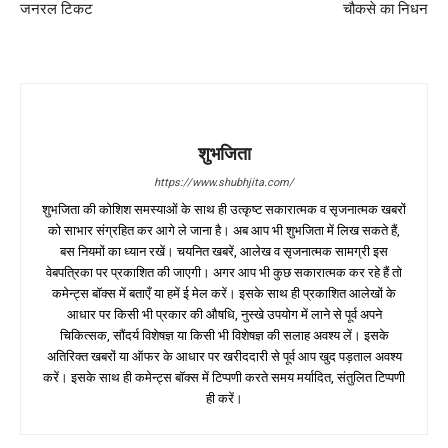
जनरल टिकट
चौकसे का निधन
शुभजिता
https://www.shubhjita.com/
शुभजिता की कोशिश समस्याओं के साथ ही उत्कृष्ट सकारात्मक व सृजनात्मक खबरों
को साभार संग्रहित कर आगे ले जाना है। अब आप भी शुभजिता में लिख सकते हैं,
बस नियमों का ध्यान रखें। चयनित खबरें, आलेख व सृजनात्मक सामग्री इस
वेबपत्रिका पर प्रकाशित की जाएगी। अगर आप भी कुछ सकारात्मक कर रहे हैं तो
कमेन्ट्स बॉक्स में बताएँ या हमें ई मेल करें। इसके साथ ही प्रकाशित आलेखों के
आधार पर किसी भी प्रकार की औषधि, नुस्खे उपयोग में लाने से पूर्व अपने
चिकित्सक, सौंदर्य विशेषज्ञ या किसी भी विशेषज्ञ की सलाह अवश्य लें। इसके
अतिरिक्त खबरों या ऑफर के आधार पर खरीददारी से पूर्व आप खुद पड़ताल अवश्य
करें। इसके साथ ही कमेन्ट्स बॉक्स में टिप्पणी करते समय मर्यादित, संतुलित टिप्पणी
ही करें।