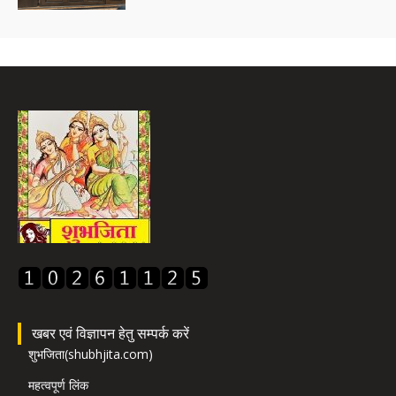
खबर एवं विज्ञापन हेतु सम्पर्क करें
शुभजिता(shubhjita.com)
महत्वपूर्ण लिंक