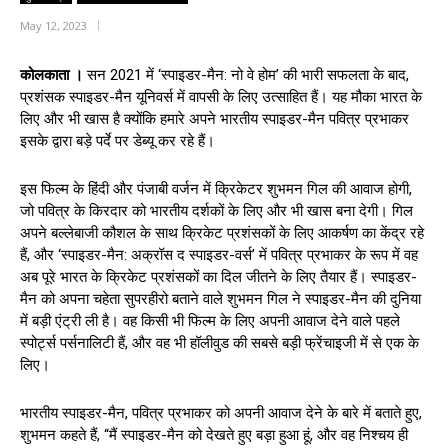
May 12, 2023
कोलकाता ।
सन 2021 में ‘स्पाइडर-मैन: नो वे होम’ की भारी सफलता के बाद,
प्रशंसक स्पाइडर-मैन यूनिवर्स में वापसी के लिए उत्साहित हैं। यह मौका भारत के
लिए और भी खास है क्योंकि हमारे अपने भारतीय स्पाइडर-मैन पवित्र प्रभाकर
इसके द्वारा बड़े पर्दे पर डेब्यू कर रहे हैं।
इस फिल्म के हिंदी और पंजाबी वर्जन में क्रिकेटर शुभमन गिल की आवाज होगी,
जो पवित्र के किरदार को भारतीय दर्शकों के लिए और भी खास बना देगी। गिल
अपने बल्लेबाजी कौशल के साथ क्रिकेट प्रशंसकों के लिए आकर्षण का केंद्र रहे
हैं, और ‘स्पाइडर-मैन: अक्रॉस द स्पाइडर-वर्स’ में पवित्र प्रभाकर के रूप में वह
अब पूरे भारत के क्रिकेट प्रशंसकों का दिल जीतने के लिए तैयार हैं। स्पाइडर-
मैन को अपना चहेता सुपरहीरो बताने वाले शुभमन गिल ने स्पाइडर-मैन की दुनिया
में बड़ी एंट्री ली है। वह किसी भी फिल्म के लिए अपनी आवाज देने वाले पहले
स्पोर्ट्स पर्सनालिटी हैं, और वह भी हॉलीवुड की सबसे बड़ी फ्रेंचाइजी में से एक के
लिए।
भारतीय स्पाइडर-मैन, पवित्र प्रभाकर को अपनी आवाज देने के बारे में बताते हुए,
शुभमन कहते हैं, “मैं स्पाइडर-मैन को देखते हुए बड़ा हुआ हूं, और वह निश्चय ही