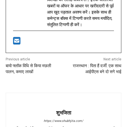
खबरों या ऑफर के आधार पर खरीददारी से पूर्व
आप खुद पड़ताल अवश्य करें। इसके साथ ही
कमेन्ट्स बॉक्स में टिप्पणी करते समय मर्यादित,
संतुलित टिप्पणी ही करें।
Previous article
Next article
बायो फ्लॉक विधि से किया मछली
राजस्थान : पिता हैं दर्जी. एक साथ
पालन, कमाए लाखों
आईपीएस बने दो सगे भाई
शुभजिता
https://www.shubhjita.com/