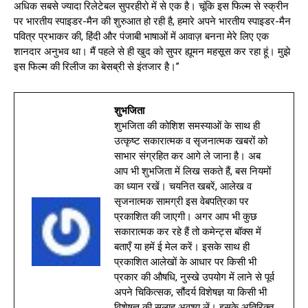
अधिक सबसे ज्यादा रिलेटेबल सुपरहीरो में से एक है। चूंकि इस फिल्म से स्क्रीन
पर भारतीय स्पाइडर-मैन की शुरुआत हो रही है, हमारे अपने भारतीय स्पाइडर-मैन
पवित्र प्रभाकर की, हिंदी और पंजाबी भाषाओं में आवाज़ बनना मेरे लिए एक
शानदार अनुभव था। मैं पहले से ही खुद को सुपर ह्यूमन महसूस कर रहा हूं। मुझे
इस फिल्म की रिलीज का बेसब्री से इंतजार है।”
शुभजिता
शुभजिता की कोशिश समस्याओं के साथ ही
उत्कृष्ट सकारात्मक व सृजनात्मक खबरों को
साभार संग्रहित कर आगे ले जाना है। अब
आप भी शुभजिता में लिख सकते हैं, बस नियमों
का ध्यान रखें। चयनित खबरें, आलेख व
सृजनात्मक सामग्री इस वेबपत्रिका पर
प्रकाशित की जाएगी। अगर आप भी कुछ
सकारात्मक कर रहे हैं तो कमेन्ट्स बॉक्स में
बताएँ या हमें ई मेल करें। इसके साथ ही
प्रकाशित आलेखों के आधार पर किसी भी
प्रकार की औषधि, नुस्खे उपयोग में लाने से पूर्व
अपने चिकित्सक, सौंदर्य विशेषज्ञ या किसी भी
विशेषज्ञ की सलाह अवश्य लें। इसके अतिरिक्त