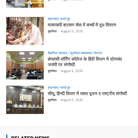
शहरनामा/ चलते हुए
मासव्यापी श्रावण सेवा में बच्चों में दूध वितरण
शुभजिता
-
August 6, 2026
शैक्षणिक समाचार / शुभजिता क्सासरूम/ रोजगार
बंगवासी मॉर्निंग कॉलेज के हिंदी विभाग में प्रेमचंद
जयंती पर संगोष्ठी
शुभजिता
-
August 6, 2026
शहरनामा/ चलते हुए
सीयू, हिन्दी विभाग में व्यास पूजन व राष्ट्रीय संगोष्ठी
शुभजिता
-
August 6, 2026