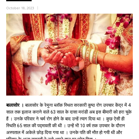
October 18, 2023
बालासोर ।
बालासोर के रेमुना ब्लॉक स्थित सरकारी कुष्ठ रोग उपचार केंद्र में 4
साल तक इलाज कराने वाले 63 साल के दासा मरांडी अब इस बीमारी को हरा चुके
हैं । उनके परिवार ने चर्म रोग होने के बाद उन्हें त्याग दिया था । कुछ ऐसी ही
स्थिति 65 साल की पद्मावती की थी । उन्हें भी 10 वर्ष तक उपचार के दौरान
अस्पताल में अकेले छोड़ दिया गया था । उनके पति की मौत हो गयी थी और