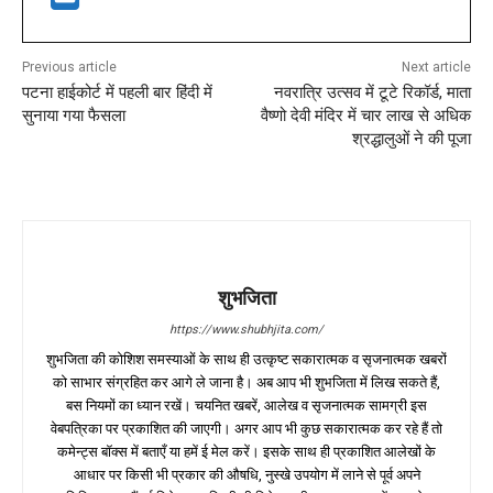
Previous article
Next article
पटना हाईकोर्ट में पहली बार हिंदी में
नवरात्रि उत्सव में टूटे रिकॉर्ड, माता
सुनाया गया फैसला
वैष्णो देवी मंदिर में चार लाख से अधिक
श्रद्धालुओं ने की पूजा
शुभजिता
https://www.shubhjita.com/
शुभजिता की कोशिश समस्याओं के साथ ही उत्कृष्ट सकारात्मक व सृजनात्मक खबरों
को साभार संग्रहित कर आगे ले जाना है। अब आप भी शुभजिता में लिख सकते हैं,
बस नियमों का ध्यान रखें। चयनित खबरें, आलेख व सृजनात्मक सामग्री इस
वेबपत्रिका पर प्रकाशित की जाएगी। अगर आप भी कुछ सकारात्मक कर रहे हैं तो
कमेन्ट्स बॉक्स में बताएँ या हमें ई मेल करें। इसके साथ ही प्रकाशित आलेखों के
आधार पर किसी भी प्रकार की औषधि, नुस्खे उपयोग में लाने से पूर्व अपने