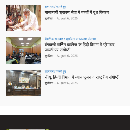
शहरनामा/ चलते हुए
मासव्यापी श्रावण सेवा में बच्चों में दूध वितरण
शुभजिता
-
August 6, 2026
शैक्षणिक समाचार / शुभजिता क्सासरूम/ रोजगार
बंगवासी मॉर्निंग कॉलेज के हिंदी विभाग में प्रेमचंद
जयंती पर संगोष्ठी
शुभजिता
-
August 6, 2026
शहरनामा/ चलते हुए
सीयू, हिन्दी विभाग में व्यास पूजन व राष्ट्रीय संगोष्ठी
शुभजिता
-
August 6, 2026