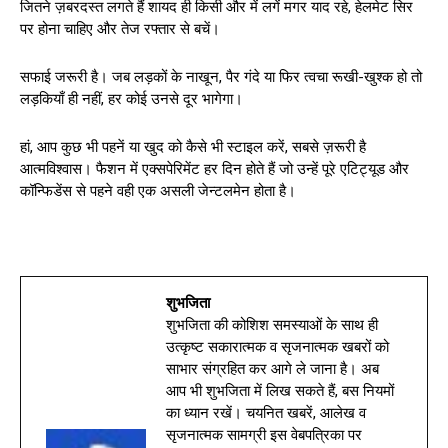
जितने ज़बरदस्त लगते हैं शायद ही किसी और में लगें मगर याद रहे, हेलमेट सिर
पर होना चाहिए और तेज रफ्तार से बचें।
सफाई जरूरी है। जब लड़कों के नाखून, पैर गंदे या फिर त्वचा रूखी-खुश्क हो तो
लड़कियाँ ही नहीं, हर कोई उनसे दूर भागेगा।
हां, आप कुछ भी पहनें या खुद को कैसे भी स्टाइल करें, सबसे ज़रूरी है
आत्मविश्वास। फैशन में एक्सपेरिमेंट हर दिन होते हैं जो उन्हें पूरे एटिट्यूड और
कॉन्फिडेंस से पहने वही एक असली जेन्टलमेन होता है।
शुभजिता
शुभजिता की कोशिश समस्याओं के साथ ही
उत्कृष्ट सकारात्मक व सृजनात्मक खबरों को
साभार संग्रहित कर आगे ले जाना है। अब
आप भी शुभजिता में लिख सकते हैं, बस नियमों
का ध्यान रखें। चयनित खबरें, आलेख व
सृजनात्मक सामग्री इस वेबपत्रिका पर