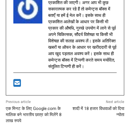
प्रकाशित की जाएगी। अगर आप भी कुछ
सकारात्मक कर रहे हैं तो कमेन्ट्स बॉक्स में
बताएँ या हमें ई मेल करें। इसके साथ ही
प्रकाशित आलेखों के आधार पर किसी भी
प्रकार की औषधि, नुस्खे उपयोग में लाने से पूर्व
अपने चिकित्सक, सौंदर्य विशेषज्ञ या किसी भी
विशेषज्ञ की सलाह अवश्य लें। इसके अतिरिक्त
खबरों या ऑफर के आधार पर खरीददारी से पूर्व
आप खुद पड़ताल अवश्य करें। इसके साथ ही
कमेन्ट्स बॉक्स में टिप्पणी करते समय मर्यादित,
संतुलित टिप्पणी ही करें।
Previous article
Next article
एक मिनट के लिए Google.com के
शादी में 18 हजार विधवाओं को दिया
मालिक बने भारतीय छात्र को मिलेंगे 8
न्योता
लाख रुपये