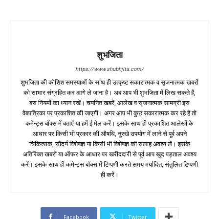
शुभजिता
https://www.shubhjita.com/
शुभजिता की कोशिश समस्याओं के साथ ही उत्कृष्ट सकारात्मक व सृजनात्मक खबरों
को साभार संग्रहित कर आगे ले जाना है। अब आप भी शुभजिता में लिख सकते हैं,
बस नियमों का ध्यान रखें। चयनित खबरें, आलेख व सृजनात्मक सामग्री इस
वेबपत्रिका पर प्रकाशित की जाएगी। अगर आप भी कुछ सकारात्मक कर रहे हैं तो
कमेन्ट्स बॉक्स में बताएँ या हमें ई मेल करें। इसके साथ ही प्रकाशित आलेखों के
आधार पर किसी भी प्रकार की औषधि, नुस्खे उपयोग में लाने से पूर्व अपने
चिकित्सक, सौंदर्य विशेषज्ञ या किसी भी विशेषज्ञ की सलाह अवश्य लें। इसके
अतिरिक्त खबरों या ऑफर के आधार पर खरीददारी से पूर्व आप खुद पड़ताल अवश्य
करें। इसके साथ ही कमेन्ट्स बॉक्स में टिप्पणी करते समय मर्यादित, संतुलित टिप्पणी
ही करें।
Facebook
Twitter