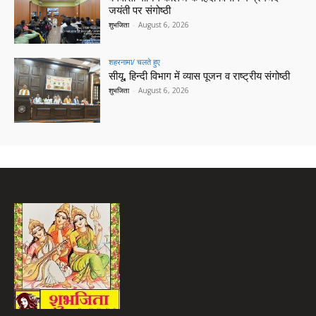
जयंती पर संगोष्ठी
शुभजिता
-
August 6, 2026
शहरनामा/ चलते हुए
सीयू, हिन्दी विभाग में व्यास पूजन व राष्ट्रीय संगोष्ठी
शुभजिता
-
August 6, 2026