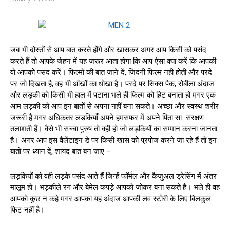
जब भी दोस्तों से आप बात करते होंगे और खासकर अगर आप किसी को पसंद
करते हैं तो आपके जेहन में यह जरूर आता होगा कि आप ऐसा क्या करें कि आपकी
वो आपको पसंद करें। फिल्मों की बात जाने दें, जिंदगी फिल्म नहीं होती और परदे
पर जो दिखता है, वह भी आँखों का धोखा है। परदे पर सिक्स पैक, रोबीला अंदाज
और लड़की को किसी भी हाल में पटाना भले ही फिल्म को हिट बनाता हो मगर एक
आम लड़की को आप इन बातों से अपना नहीं बना सकते। अच्छा और स्वस्थ शरीर
जरूरी है मगर अधिकतर लड़कियाँ अपने हमसफर में अपने पिता सा संरक्षण
तलाशती हैं। वैसे भी सच्चा पुरुष तो वही हो जो लड़कियों का सम्मान करना जानता
है। अगर आप इस वैलेंटाइन डे पर किसी खास को प्रपोज करने जा रहे हैं तो इन
बातों पर ध्यान दें, शायद बात बन जाए –
लड़कियों को वही लड़के पसंद आते हैं जिन्हें फॉर्मल और कैज़ुअल ड्रेसिंग में अंतर
मालूम हो। भड़कीले रंग और बेमेल कपड़े आपको जोकर बना सकते हैं। भले ही वह
आपको कुछ न कहे मगर आपका यह अंदाज आपकी लव स्टोरी के लिए बिलकुल
फिट नहीं है।