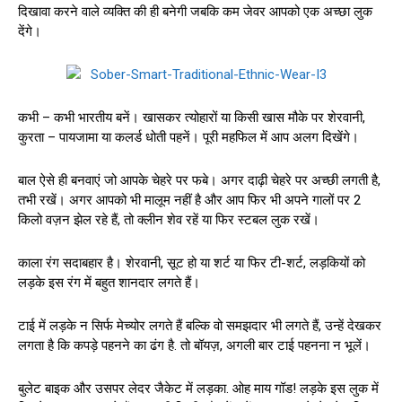
दिखावा करने वाले व्यक्ति की ही बनेगी जबकि कम जेवर आपको एक अच्छा लुक
देंगे।
कभी – कभी भारतीय बनें। खासकर त्योहारों या किसी खास मौके पर शेरवानी,
कुरता – पायजामा या कलर्ड धोती पहनें। पूरी महफिल में आप अलग दिखेंगे।
बाल ऐसे ही बनवाएं जो आपके चेहरे पर फबे। अगर दाढ़ी चेहरे पर अच्छी लगती है,
तभी रखें। अगर आपको भी मालूम नहीं है और आप फिर भी अपने गालों पर 2
किलो वज़न झेल रहे हैं, तो क्लीन शेव रहें या फिर स्टबल लुक रखें।
काला रंग सदाबहार है। शेरवानी, सूट हो या शर्ट या फिर टी-शर्ट, लड़कियों को
लड़के इस रंग में बहुत शानदार लगते हैं।
टाई में लड़के न सिर्फ मेच्योर लगते हैं बल्कि वो समझदार भी लगते हैं, उन्हें देखकर
लगता है कि कपड़े पहनने का ढंग है. तो बॉयज़, अगली बार टाई पहनना न भूलें।
बुलेट बाइक और उसपर लेदर जैकेट में लड़का. ओह माय गॉड! लड़के इस लुक में