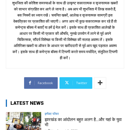
शुभजिता की कोशिश समस्याओं के साथ ही उत्कृष्ट सकारात्मक व सृजनात्मक खबरों
को साभार संग्रहित कर आगे ले जाना है। अब आप भी शुभजिता में लिख सकते हैं,
बस नियमों का ध्यान रखें। चयनित खबरें, आलेख व सृजनात्मक सामग्री इस
वेबपत्रिका पर प्रकाशित की जाएगी। अगर आप भी कुछ सकारात्मक कर रहे हैं तो
कमेन्ट्स बॉक्स में बताएँ या हमें ई मेल करें। इसके साथ ही प्रकाशित आलेखों के
आधार पर किसी भी प्रकार की औषधि, नुस्खे उपयोग में लाने से पूर्व अपने
चिकित्सक, सौंदर्य विशेषज्ञ या किसी भी विशेषज्ञ की सलाह अवश्य लें। इसके
अतिरिक्त खबरों या ऑफर के आधार पर खरीददारी से पूर्व आप खुद पड़ताल अवश्य
करें। इसके साथ ही कमेन्ट्स बॉक्स में टिप्पणी करते समय मर्यादित, संतुलित टिप्पणी
ही करें।
Facebook
Twitter
LATEST NEWS
इम्पैक्ट फीचर
झारखंड का आंदोलन बहुत अलग है…और यहां के युवा
भी