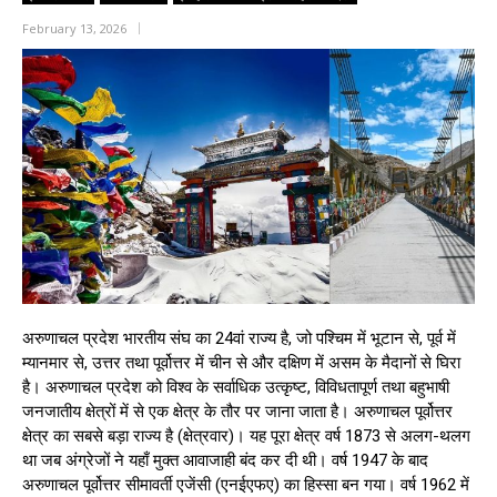
February 13, 2026
अरुणाचल प्रदेश भारतीय संघ का 24वां राज्य है, जो पश्चिम में भूटान से, पूर्व में
म्यानमार से, उत्तर तथा पूर्वोत्तर में चीन से और दक्षिण में असम के मैदानों से घिरा
है। अरुणाचल प्रदेश को विश्व के सर्वाधिक उत्कृष्ट, विविधतापूर्ण तथा बहुभाषी
जनजातीय क्षेत्रों में से एक क्षेत्र के तौर पर जाना जाता है। अरुणाचल पूर्वोत्तर
क्षेत्र का सबसे बड़ा राज्य है (क्षेत्रवार)। यह पूरा क्षेत्र वर्ष 1873 से अलग-थलग
था जब अंग्रेजों ने यहाँ मुक्त आवाजाही बंद कर दी थी। वर्ष 1947 के बाद
अरुणाचल पूर्वोत्तर सीमावर्ती एजेंसी (एनईएफए) का हिस्सा बन गया। वर्ष 1962 में