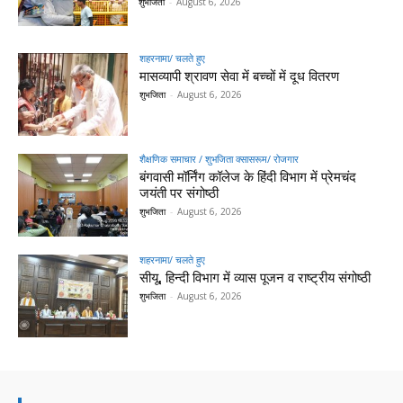
शुभजिता
-
August 6, 2026
शहरनामा/ चलते हुए
मासव्यापी श्रावण सेवा में बच्चों में दूध वितरण
शुभजिता
-
August 6, 2026
शैक्षणिक समाचार / शुभजिता क्सासरूम/ रोजगार
बंगवासी मॉर्निंग कॉलेज के हिंदी विभाग में प्रेमचंद
जयंती पर संगोष्ठी
शुभजिता
-
August 6, 2026
शहरनामा/ चलते हुए
सीयू, हिन्दी विभाग में व्यास पूजन व राष्ट्रीय संगोष्ठी
शुभजिता
-
August 6, 2026