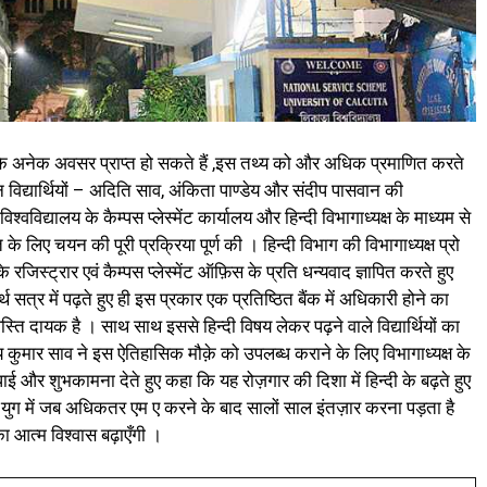
ार के अनेक अवसर प्राप्त हो सकते हैं ,इस तथ्य को और अधिक प्रमाणित करते
न विद्यार्थियों – अदिति साव, अंकिता पाण्डेय और संदीप पासवान की
श्वविद्यालय के कैम्पस प्लेस्मेंट कार्यालय और हिन्दी विभागाध्यक्ष के माध्यम से
्ति के लिए चयन की पूरी प्रक्रिया पूर्ण की । हिन्दी विभाग की विभागाध्यक्ष प्रो
े रजिस्ट्रार एवं कैम्पस प्लेस्मेंट ऑफ़िस के प्रति धन्यवाद ज्ञापित करते हुए
सत्र में पढ़ते हुए ही इस प्रकार एक प्रतिष्ठित बैंक में अधिकारी होने का
्ति दायक है । साथ साथ इससे हिन्दी विषय लेकर पढ़ने वाले विद्यार्थियों का
य कुमार साव ने इस ऐतिहासिक मौक़े को उपलब्ध कराने के लिए विभागाध्यक्ष के
बधाई और शुभकामना देते हुए कहा कि यह रोज़गार की दिशा में हिन्दी के बढ़ते हुए
 युग में जब अधिकतर एम ए करने के बाद सालों साल इंतज़ार करना पड़ता है
 का आत्म विश्वास बढ़ाएँगी ।