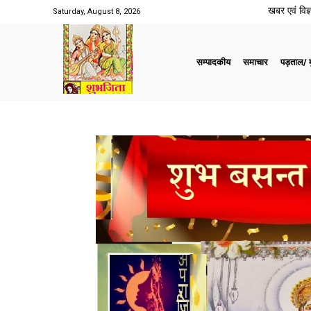
खबर एवं विज्ञ
Saturday, August 8, 2026
सम्पादकीय
समाचार
पड़ताल/ मु