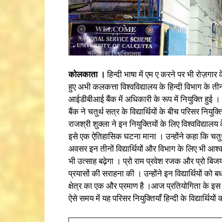
कोलकाता ।
हिन्दी भाषा में एम ए करने पर भी रोज़ग
हुए अभी कलकत्ता विश्वविद्यालय के हिन्दी विभाग के ती
आईडीबीआई बैंक में अधिकारी के रूप में नियुक्ति हुई । वि
बैंक ने चतुर्थ सत्र के विद्यार्थियों के बीच परिसर नियुक
राजश्री शुक्ला ने इन नियुक्तियों के लिए विश्वविद्यालय क
इसे एक ऐतिहासिक घटना माना । उन्होंने कहा कि चतुर्थ 
अवसर इन तीनों विद्यार्थियों और विभाग के लिए भी आश्वस
भी उत्साह बढ़ेगा । प्रो राम प्रवेश रजक और प्रो बिज
प्रयासों की सराहना की । उन्होंने इन विद्यार्थियों को 
क्षेत्र का एक और प्रमाण है ।आज प्रतियोगिता के इस
ऐसे समय में यह परिसर नियुक्तियाँ हिन्दी के विद्यार्थियों