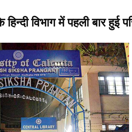
 हिन्दी विभाग में पहली बार हुई पर