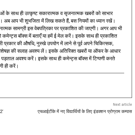
ं के साथ ही उत्कृष्ट सकारात्मक व सृजनात्मक खबरों को साभार
। अब आप भी शुभजिता में लिख सकते हैं, बस नियमों का ध्यान रखें।
नात्मक सामग्री इस वेबपत्रिका पर प्रकाशित की जाएगी। अगर आप भी
 कमेन्ट्स बॉक्स में बताएँ या हमें ई मेल करें। इसके साथ ही प्रकाशित
प्रकार की औषधि, नुस्खे उपयोग में लाने से पूर्व अपने चिकित्सक,
ी विशेषज्ञ की सलाह अवश्य लें। इसके अतिरिक्त खबरों या ऑफर के आधार
 पड़ताल अवश्य करें। इसके साथ ही कमेन्ट्स बॉक्स में टिप्पणी करते
णी ही करें।
Next article
2’
एचआईटीके में नए विद्यार्थियों के लिए इंडक्शन प्रोग्राम कम्पास