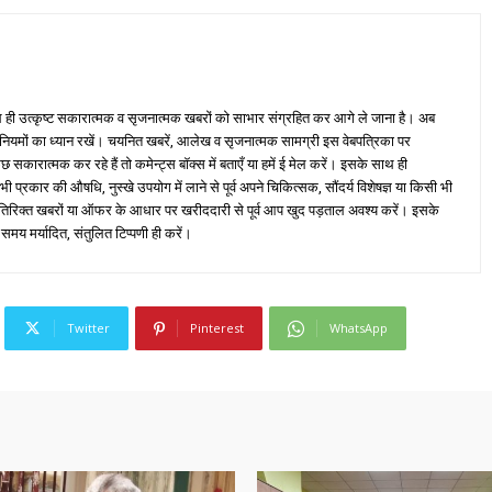
ही उत्कृष्ट सकारात्मक व सृजनात्मक खबरों को साभार संग्रहित कर आगे ले जाना है। अब
 नियमों का ध्यान रखें। चयनित खबरें, आलेख व सृजनात्मक सामग्री इस वेबपत्रिका पर
ारात्मक कर रहे हैं तो कमेन्ट्स बॉक्स में बताएँ या हमें ई मेल करें। इसके साथ ही
्रकार की औषधि, नुस्खे उपयोग में लाने से पूर्व अपने चिकित्सक, सौंदर्य विशेषज्ञ या किसी भी
तिरिक्त खबरों या ऑफर के आधार पर खरीददारी से पूर्व आप खुद पड़ताल अवश्य करें। इसके
 समय मर्यादित, संतुलित टिप्पणी ही करें।
Twitter
Pinterest
WhatsApp