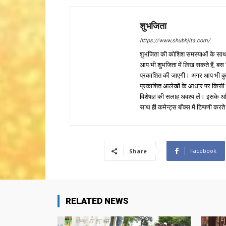
शुभजिता
https://www.shubhjita.com/
शुभजिता की कोशिश समस्याओं के साथ 
आप भी शुभजिता में लिख सकते हैं, बस
प्रकाशित की जाएगी। अगर आप भी कुछ सक
प्रकाशित आलेखों के आधार पर किसी भी प
विशेषज्ञ की सलाह अवश्य लें। इसके अ
साथ ही कमेन्ट्स बॉक्स में टिप्पणी करते
Facebook
Share
RELATED NEWS