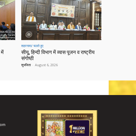
शहरनामा/ चलते हुए
में
सीयू, हिन्दी विभाग में व्यास पूजन व राष्ट्रीय
संगोष्ठी
शुभजिता
-
August 6, 2026
com