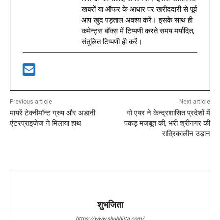
खबरों या ऑफर के आधार पर खरीददारी से पूर्व
आप खुद पड़ताल अवश्य करें। इसके साथ ही
कमेन्ट्स बॉक्स में टिप्पणी करते समय मर्यादित,
संतुलित टिप्पणी ही करें।
Previous article
Next article
मायरें टेक्नीमॉन्ट ग्रुप और अडानी
गो एयर ने केन्द्रशासित प्रदेशों में
एंटरप्राइजेज ने मिलाया हाथ
पकड़ मजबूत की, भरी श्रीनगर की
रात्रिकालीन उड़ान
शुभजिता
https://www.shubhjita.com/