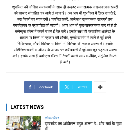
शुभजिता की कोशिश समस्याओं के साथ ही उत्कृष्ट सकारात्मक व सृजनात्मक खबरों
को साभार संग्रहित कर आगे ले जाना है। अब आप भी शुभजिता में लिख सकते हैं,
बस नियमों का ध्यान रखें। चयनित खबरें, आलेख व सृजनात्मक सामग्री इस
वेबपत्रिका पर प्रकाशित की जाएगी। अगर आप भी कुछ सकारात्मक कर रहे हैं तो
कमेन्ट्स बॉक्स में बताएँ या हमें ई मेल करें। इसके साथ ही प्रकाशित आलेखों के
आधार पर किसी भी प्रकार की औषधि, नुस्खे उपयोग में लाने से पूर्व अपने
चिकित्सक, सौंदर्य विशेषज्ञ या किसी भी विशेषज्ञ की सलाह अवश्य लें। इसके
अतिरिक्त खबरों या ऑफर के आधार पर खरीददारी से पूर्व आप खुद पड़ताल अवश्य
करें। इसके साथ ही कमेन्ट्स बॉक्स में टिप्पणी करते समय मर्यादित, संतुलित टिप्पणी
ही करें।
Facebook
Twitter
LATEST NEWS
इम्पैक्ट फीचर
झारखंड का आंदोलन बहुत अलग है…और यहां के युवा
भी