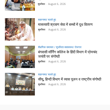
शुभजिता
-
August 6, 2026
शहरनामा/ चलते हुए
मासव्यापी श्रावण सेवा में बच्चों में दूध वितरण
शुभजिता
-
August 6, 2026
शैक्षणिक समाचार / शुभजिता क्सासरूम/ रोजगार
बंगवासी मॉर्निंग कॉलेज के हिंदी विभाग में प्रेमचंद
जयंती पर संगोष्ठी
शुभजिता
-
August 6, 2026
शहरनामा/ चलते हुए
सीयू, हिन्दी विभाग में व्यास पूजन व राष्ट्रीय संगोष्ठी
शुभजिता
-
August 6, 2026