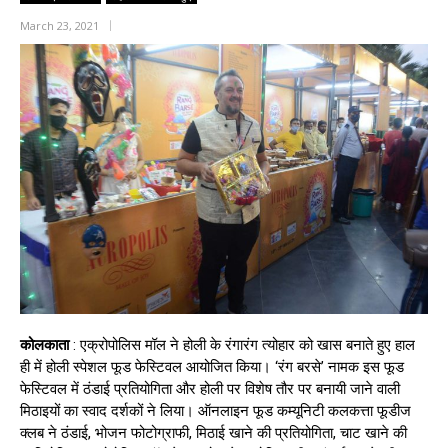
March 23, 2021
कोलकाता
: एक्रोपोलिस मॉल ने होली के रंगारंग त्योहार को खास बनाते हुए हाल
ही में होली स्पेशल फूड फेस्टिवल आयोजित किया। ‘रंग बरसे’ नामक इस फूड
फेस्टिवल में ठंडाई प्रतियोगिता और होली पर विशेष तौर पर बनायी जाने वाली
मिठाइयों का स्वाद दर्शकों ने लिया। ऑनलाइन फूड कम्यूनिटी कलकत्ता फूडीज
क्लब ने ठंडाई, भोजन फोटोग्राफी, मिठाई खाने की प्रतियोगिता, चाट खाने की