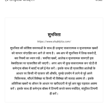
शुभजिता
https://www.shubhjita.com/
शुभजिता की कोशिश समस्याओं के साथ ही उत्कृष्ट सकारात्मक व सृजनात्मक खबरों
को साभार संग्रहित कर आगे ले जाना है। अब आप भी शुभजिता में लिख सकते हैं,
बस नियमों का ध्यान रखें। चयनित खबरें, आलेख व सृजनात्मक सामग्री इस
वेबपत्रिका पर प्रकाशित की जाएगी। अगर आप भी कुछ सकारात्मक कर रहे हैं तो
कमेन्ट्स बॉक्स में बताएँ या हमें ई मेल करें। इसके साथ ही प्रकाशित आलेखों के
आधार पर किसी भी प्रकार की औषधि, नुस्खे उपयोग में लाने से पूर्व अपने
चिकित्सक, सौंदर्य विशेषज्ञ या किसी भी विशेषज्ञ की सलाह अवश्य लें। इसके
अतिरिक्त खबरों या ऑफर के आधार पर खरीददारी से पूर्व आप खुद पड़ताल अवश्य
करें। इसके साथ ही कमेन्ट्स बॉक्स में टिप्पणी करते समय मर्यादित, संतुलित टिप्पणी
ही करें।