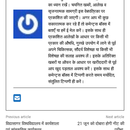
का ध्यान रखें। चयनित खबरें, आलेख व
सृजनात्मक सामग्री इस वेबपत्रिका पर
प्रकाशित की जाएगी। अगर आप भी कुछ
सकारात्मक कर रहे हैं तो कमेन्ट्स बॉक्स में
बताएँ या हमें ई मेल करें। इसके साथ ही
प्रकाशित आलेखों के आधार पर किसी भी
प्रकार की औषधि, नुस्खे उपयोग में लाने से पूर्व
अपने चिकित्सक, सौंदर्य विशेषज्ञ या किसी भी
विशेषज्ञ की सलाह अवश्य लें। इसके अतिरिक्त
खबरों या ऑफर के आधार पर खरीददारी से पूर्व
आप खुद पड़ताल अवश्य करें। इसके साथ ही
कमेन्ट्स बॉक्स में टिप्पणी करते समय मर्यादित,
संतुलित टिप्पणी ही करें।
Previous article
Next article
विद्यासागर विश्वविद्यालय में कार्यशाला
21 जून को दोबारा होगी नीट की
एवं सांस्कृतिक कार्यक्रम
परीक्षा