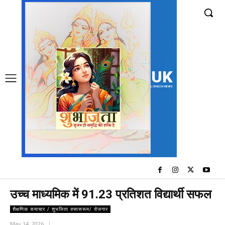
UK
LONDON NEWS
उच्च माध्यमिक में 91.23 प्रतिशत विद्यार्थी सफल
शैक्षणिक समाचार / शुभजिता क्सासरूम/ रोजगार
May 14, 2026