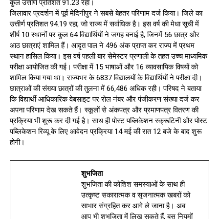
कुल उत्तीर्ण प्रतिशत 91.23 रहा।
जिलावार प्रदर्शन में पूर्व मेदिनीपुर ने सबसे बेहतर परिणाम दर्ज किया। जिले का
उत्तीर्ण प्रतिशत 94.19 रहा, जो राज्य में सर्वाधिक है। इस वर्ष की मेधा सूची में
शीर्ष 10 स्थानों पर कुल 64 विद्यार्थियों ने जगह बनाई है, जिनमें 56 छात्र और
आठ छात्राएं शामिल हैं। आदृत पाल ने 496 अंक प्राप्त कर राज्य में प्रथम
स्थान हासिल किया। इस वर्ष पहली बार सेमेस्टर प्रणाली के तहत उच्च माध्यमिक
परीक्षा आयोजित की गई। परीक्षा में 15 भाषाओं और 16 व्यावसायिक विषयों को
शामिल किया गया था। राज्यभर के 6837 विद्यालयों के विद्यार्थियों ने परीक्षा दी।
छात्राओं की संख्या छात्रों की तुलना में 66,486 अधिक रही। परिषद ने बताया
कि विद्यार्थी आधिकारिक वेबसाइट पर रोल नंबर और पंजीकरण संख्या दर्ज कर
अपना परिणाम देख सकते हैं। स्कूलों से अंकपत्र और प्रमाणपत्र वितरण की
प्रक्रिया भी शुरू कर दी गई है। साथ ही पोस्ट पब्लिकेशन स्क्रूटिनी और पोस्ट
पब्लिकेशन रिव्यू के लिए आवेदन प्रक्रिया 14 मई की रात 12 बजे के बाद शुरू
होगी।
शुभजिता
शुभजिता की कोशिश समस्याओं के साथ ही
उत्कृष्ट सकारात्मक व सृजनात्मक खबरों को
साभार संग्रहित कर आगे ले जाना है। अब
आप भी शुभजिता में लिख सकते हैं, बस नियमों