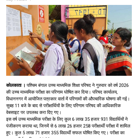
कोलकाता ।
पश्चिम बंगाल उच्च माध्यमिक शिक्षा परिषद ने गुरुवार को वर्ष 2026
की उच्च माध्यमिक परीक्षा का परिणाम घोषित कर दिया। परिषद कार्यालय,
विधाननगर में आयोजित पत्रकार वार्ता में परिणामों की औपचारिक घोषणा की गई।
सुबह 11 बजे के बाद से परीक्षार्थियों के लिए परिणाम परिषद की आधिकारिक
वेबसाइट पर उपलब्ध करा दिए गए।
इस वर्ष उच्च माध्यमिक परीक्षा के लिए कुल 6 लाख 35 हजार 931 विद्यार्थियों ने
पंजीकरण कराया था, जिनमें से 6 लाख 26 हजार 258 परीक्षार्थी परीक्षा में शामिल
हुए। कुल 5 लाख 71 हजार 355 विद्यार्थी सफल घोषित किए गए। परीक्षा का