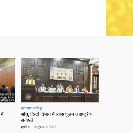
शहरनामा/ चलते हुए
में
सीयू, हिन्दी विभाग में व्यास पूजन व राष्ट्रीय
संगोष्ठी
शुभजिता
-
August 6, 2026