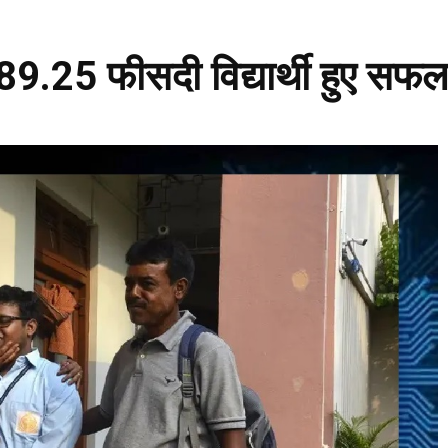
ें 89.25 फीसदी विद्यार्थी हुए सफल