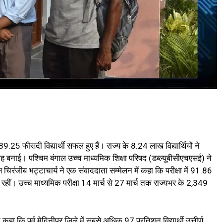
ें 89.25 फीसदी विद्यार्थी सफल हुए हैं। राज्य के 8.24 लाख विद्यार्थियों ने
ें जगह बनाई। पश्चिम बंगाल उच्च माध्यमिक शिक्षा परिषद (डब्ल्यूबीसीएचएसई) ने
चिरंजीब भट्टाचार्य ने एक संवाददाता सम्मेलन में कहा कि परीक्षा में 91.86
। उच्च माध्यमिक परीक्षा 14 मार्च से 27 मार्च तक राज्यभर के 2,349
े कहा कि पुर्व मेदिनीपुर जिले में सबसे अधिक 97 प्रतिशत विद्यार्थी उत्तीर्ण