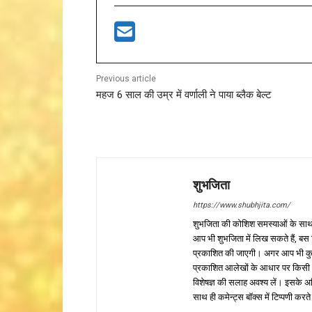
Previous article
महज 6 साल की उम्र में वर्णाली ने पाया ब्लैक बेल्ट
शुभजिता
https://www.shubhjita.com/
शुभजिता की कोशिश समस्याओं के साथ 
आप भी शुभजिता में लिख सकते हैं, बस
प्रकाशित की जाएगी। अगर आप भी कुछ सक
प्रकाशित आलेखों के आधार पर किसी भी प
विशेषज्ञ की सलाह अवश्य लें। इसके अ
साथ ही कमेन्ट्स बॉक्स में टिप्पणी करते