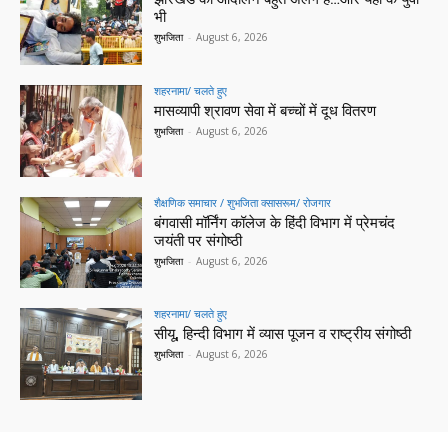
भी
शुभजिता
-
August 6, 2026
शहरनामा/ चलते हुए
मासव्यापी श्रावण सेवा में बच्चों में दूध वितरण
शुभजिता
-
August 6, 2026
शैक्षणिक समाचार / शुभजिता क्सासरूम/ रोजगार
बंगवासी मॉर्निंग कॉलेज के हिंदी विभाग में प्रेमचंद
जयंती पर संगोष्ठी
शुभजिता
-
August 6, 2026
शहरनामा/ चलते हुए
सीयू, हिन्दी विभाग में व्यास पूजन व राष्ट्रीय संगोष्ठी
शुभजिता
-
August 6, 2026