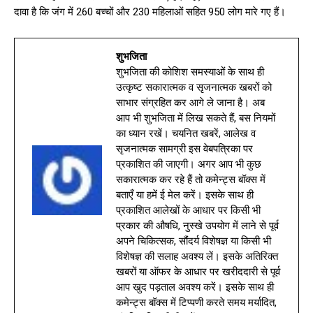
दावा है कि जंग में 260 बच्चों और 230 महिलाओं सहित 950 लोग मारे गए हैं।
शुभजिता
शुभजिता की कोशिश समस्याओं के साथ ही
उत्कृष्ट सकारात्मक व सृजनात्मक खबरों को
साभार संग्रहित कर आगे ले जाना है। अब
आप भी शुभजिता में लिख सकते हैं, बस नियमों
का ध्यान रखें। चयनित खबरें, आलेख व
सृजनात्मक सामग्री इस वेबपत्रिका पर
प्रकाशित की जाएगी। अगर आप भी कुछ
सकारात्मक कर रहे हैं तो कमेन्ट्स बॉक्स में
बताएँ या हमें ई मेल करें। इसके साथ ही
प्रकाशित आलेखों के आधार पर किसी भी
प्रकार की औषधि, नुस्खे उपयोग में लाने से पूर्व
अपने चिकित्सक, सौंदर्य विशेषज्ञ या किसी भी
विशेषज्ञ की सलाह अवश्य लें। इसके अतिरिक्त
खबरों या ऑफर के आधार पर खरीददारी से पूर्व
आप खुद पड़ताल अवश्य करें। इसके साथ ही
कमेन्ट्स बॉक्स में टिप्पणी करते समय मर्यादित,