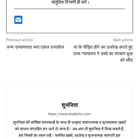
संतुलित टिप्पणी ही करें।
Previous article
Next article
जन्म प्रमाणपत्र बना एकल दस्तावेज
मां के पीड़ित होने का उल्लेख करते हुए
उच्च न्यायालय ने बच्चे का संरक्षण बुआ
को सौंपा
शुभजिता
https://www.shubhjita.com/
शुभजिता की कोशिश समस्याओं के साथ ही उत्कृष्ट सकारात्मक व सृजनात्मक खबरों
को साभार संग्रहित कर आगे ले जाना है। अब आप भी शुभजिता में लिख सकते हैं,
बस नियमों का ध्यान रखें। चयनित खबरें, आलेख व सृजनात्मक सामग्री इस