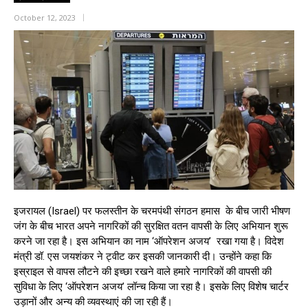
October 12, 2023
इजरायल (Israel) पर फलस्तीन के चरमपंथी संगठन हमास के बीच जारी भीषण
जंग के बीच भारत अपने नागरिकों की सुरक्षित वतन वापसी के लिए अभियान शुरू
करने जा रहा है। इस अभियान का नाम ‘ऑपरेशन अजय’ रखा गया है। विदेश
मंत्री डॉ. एस जयशंकर ने ट्वीट कर इसकी जानकारी दी। उन्होंने कहा कि
इस्राइल से वापस लौटने की इच्छा रखने वाले हमारे नागरिकों की वापसी की
सुविधा के लिए ‘ऑपरेशन अजय’ लॉन्च किया जा रहा है। इसके लिए विशेष चार्टर
उड़ानों और अन्य की व्यवस्थाएं की जा रही हैं।