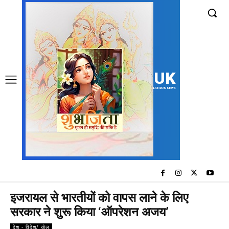
UK
LONDON NEWS
इजरायल से भारतीयों को वापस लाने के लिए
सरकार ने शुरू किया ‘ऑपरेशन अजय’
देश - विदेश/ खेल