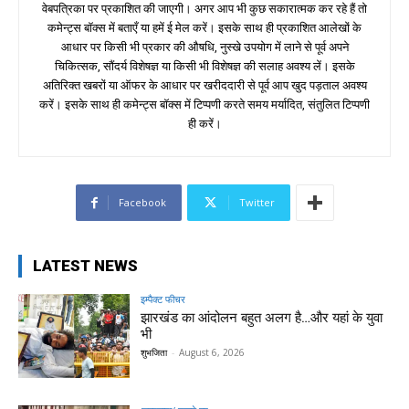
वेबपत्रिका पर प्रकाशित की जाएगी। अगर आप भी कुछ सकारात्मक कर रहे हैं तो
कमेन्ट्स बॉक्स में बताएँ या हमें ई मेल करें। इसके साथ ही प्रकाशित आलेखों के
आधार पर किसी भी प्रकार की औषधि, नुस्खे उपयोग में लाने से पूर्व अपने
चिकित्सक, सौंदर्य विशेषज्ञ या किसी भी विशेषज्ञ की सलाह अवश्य लें। इसके
अतिरिक्त खबरों या ऑफर के आधार पर खरीददारी से पूर्व आप खुद पड़ताल अवश्य
करें। इसके साथ ही कमेन्ट्स बॉक्स में टिप्पणी करते समय मर्यादित, संतुलित टिप्पणी
ही करें।
Facebook
Twitter
LATEST NEWS
इम्पैक्ट फीचर
झारखंड का आंदोलन बहुत अलग है…और यहां के युवा
भी
शुभजिता
-
August 6, 2026