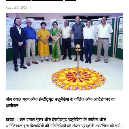
August 3, 2022
ओम दयाल ग्रुप ऑफ इंस्टीट्यूट उलुबेड़िया के कॉलेज ऑफ आर्टिटेक्चर का
आयोजन
हावड़ा ।
ओम दयाल ग्रुप ऑफ इंस्टीट्यूट उलुबेड़िया के कॉलेज ऑफ
आर्टिटेक्चर द्वारा विद्यार्थियों की गतिलिधियों को लेकर प्रदर्शनी आयोजित की गयी।