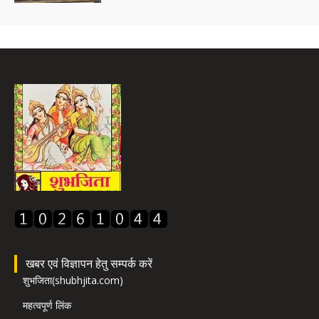
खबर एवं विज्ञापन हेतु सम्पर्क करें
शुभजिता(shubhjita.com)
महत्वपूर्ण लिंक