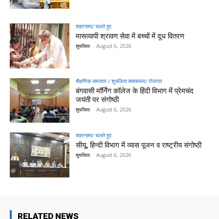
शहरनामा/ चलते हुए
मासव्यापी श्रावण सेवा में बच्चों में दूध वितरण
शुभजिता
-
August 6, 2026
शैक्षणिक समाचार / शुभजिता क्सासरूम/ रोजगार
बंगवासी मॉर्निंग कॉलेज के हिंदी विभाग में प्रेमचंद
जयंती पर संगोष्ठी
शुभजिता
-
August 6, 2026
शहरनामा/ चलते हुए
सीयू, हिन्दी विभाग में व्यास पूजन व राष्ट्रीय संगोष्ठी
शुभजिता
-
August 6, 2026
RELATED NEWS