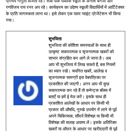
प्रत्यय गांगुली विजेता रहे। रूबी पार्क पब्लिक स्कूल के अनीश बनर्जी और
रणविजय राय रनर अप रहे। कार्यक्रम का उद्देश्य स्कूली विद्यार्थियों में आर्टिटेक्चर
के प्रति जागरुकता लाना था। इसे लेकर एक पावर प्वाइंट प्रेजेंटेशन भी किया
गया।
शुभजिता
शुभजिता की कोशिश समस्याओं के साथ ही
उत्कृष्ट सकारात्मक व सृजनात्मक खबरों को
साभार संग्रहित कर आगे ले जाना है। अब
आप भी शुभजिता में लिख सकते हैं, बस नियमों
का ध्यान रखें। चयनित खबरें, आलेख व
सृजनात्मक सामग्री इस वेबपत्रिका पर
प्रकाशित की जाएगी। अगर आप भी कुछ
सकारात्मक कर रहे हैं तो कमेन्ट्स बॉक्स में
बताएँ या हमें ई मेल करें। इसके साथ ही
प्रकाशित आलेखों के आधार पर किसी भी
प्रकार की औषधि, नुस्खे उपयोग में लाने से पूर्व
अपने चिकित्सक, सौंदर्य विशेषज्ञ या किसी भी
विशेषज्ञ की सलाह अवश्य लें। इसके अतिरिक्त
खबरों या ऑफर के आधार पर खरीददारी से पूर्व