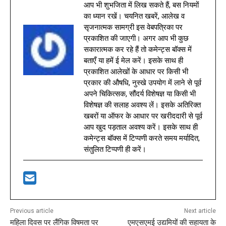
आप भी शुभजिता में लिख सकते हैं, बस नियमों
का ध्यान रखें। चयनित खबरें, आलेख व
सृजनात्मक सामग्री इस वेबपत्रिका पर
प्रकाशित की जाएगी। अगर आप भी कुछ
सकारात्मक कर रहे हैं तो कमेन्ट्स बॉक्स में
बताएँ या हमें ई मेल करें। इसके साथ ही
प्रकाशित आलेखों के आधार पर किसी भी
प्रकार की औषधि, नुस्खे उपयोग में लाने से पूर्व
अपने चिकित्सक, सौंदर्य विशेषज्ञ या किसी भी
विशेषज्ञ की सलाह अवश्य लें। इसके अतिरिक्त
खबरों या ऑफर के आधार पर खरीददारी से पूर्व
आप खुद पड़ताल अवश्य करें। इसके साथ ही
कमेन्ट्स बॉक्स में टिप्पणी करते समय मर्यादित,
संतुलित टिप्पणी ही करें।
Previous article
Next article
महिला दिवस पर लैंगिक विषमता पर
एमएसएमई उद्यमियों की सहायता के