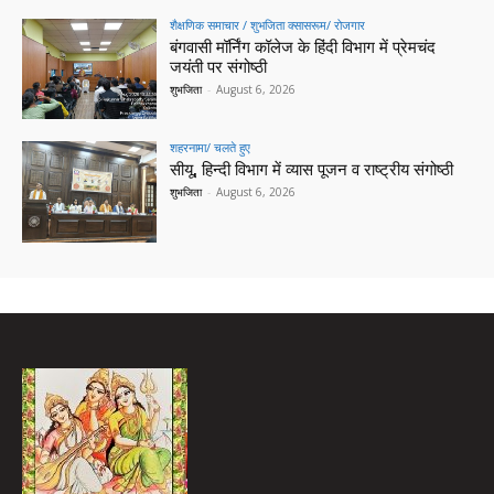
शैक्षणिक समाचार / शुभजिता क्सासरूम/ रोजगार
बंगवासी मॉर्निंग कॉलेज के हिंदी विभाग में प्रेमचंद
जयंती पर संगोष्ठी
शुभजिता
-
August 6, 2026
शहरनामा/ चलते हुए
सीयू, हिन्दी विभाग में व्यास पूजन व राष्ट्रीय संगोष्ठी
शुभजिता
-
August 6, 2026