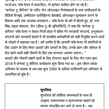
स्टार्टअप, जॉब फेयर में कल्टफिट, नो ब्रोकर शामिल होने जा रहे हैं।
“कनेक्ट टू कॅरियर” के जरिए जैन ऑनलाइन नियोक्ताओं के पास उम्मीदवारों के
वीडियो रिज्यूमे, उम्मीदवार प्रतिक्रिया डैशबोर्ड, ऑनलाइन मूल्यांकन करने के
विकल्प आदि तक उपलब्ध करवाएगा। जॉब फेयर के बारे में बोलते हुए, डॉ. राज
सिंह, वाइस चांसलर, जैन (डीम्ड-टू-बी-यूनिवर्सिटी), ने कहा कि ‘कनेक्ट टू
करियर’ जॉब फेयर न केवल निजी क्षेत्र में बल्कि गैर सरकारी संगठनों, अनुसंधान
संगठनों और सरकारी क्षेत्रों में भी संभावित कर्मचारियों को सही नियुक्ति करने वालों
से जोड़ने में सहायक रहा है। हमें उम्मीद है कि आगामी जॉब फेयर भी कंपनियों के
लिए उद्योग के लिए तैयार छात्रों और छात्रों के लिए, उनके ज्ञान और कौशल से
मेल खाने वाली सही नौकरी के लिए एक शानदार अवसर लाएगा। ”
छात्रों और नौकरी चाहने वालों के लिए रोजगार बढ़ाने के लिए जैन ग्रुप द्वारा
2018 में कनेक्ट टू कॅरियर कार्यक्रम शुरू किया गया था। इस जीवन वर्धक
अभियान के माध्यम से अब तक कुल 3500 से अधिक प्रतिभागी इस अभियान से
लाभान्वित हो चुके हैं।
शुभजिता
शुभजिता की कोशिश समस्याओं के साथ ही
उत्कृष्ट सकारात्मक व सृजनात्मक खबरों को
साभार संग्रहित कर आगे ले जाना है। अब