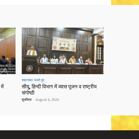
शहरनामा/ चलते हुए
में
सीयू, हिन्दी विभाग में व्यास पूजन व राष्ट्रीय
संगोष्ठी
शुभजिता
-
August 6, 2026