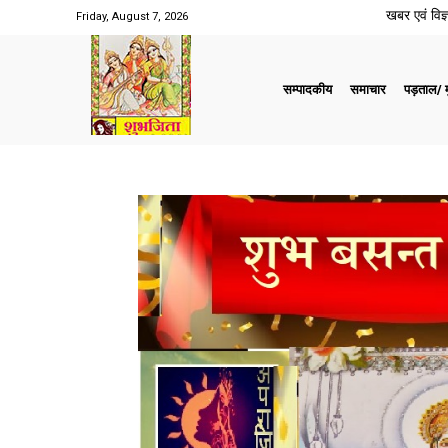
खबर एवं विज्ञ
Friday, August 7, 2026
सम्पादकीय
समाचार
पड़ताल/ मु