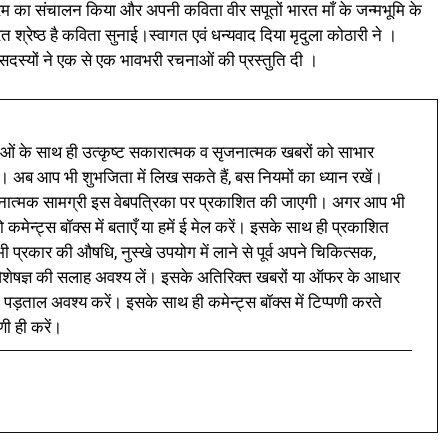
यक्रम का संचालन किया और अपनी कविता वीर सपूतों भारत माँ के जन्मभूमि के
त श्रेष्ठ है कविता सुनाई।स्वागत एवं धन्यवाद दिया मृदुला कोठारी ने ।
 में सदस्यों ने एक से एक भावभरी रचनाओं की प्रस्तुति दी ।
ं के साथ ही उत्कृष्ट सकारात्मक व सृजनात्मक खबरों को साभार
। अब आप भी शुभजिता में लिख सकते हैं, बस नियमों का ध्यान रखें।
नात्मक सामग्री इस वेबपत्रिका पर प्रकाशित की जाएगी। अगर आप भी
 कमेन्ट्स बॉक्स में बताएँ या हमें ई मेल करें। इसके साथ ही प्रकाशित
प्रकार की औषधि, नुस्खे उपयोग में लाने से पूर्व अपने चिकित्सक,
ी विशेषज्ञ की सलाह अवश्य लें। इसके अतिरिक्त खबरों या ऑफर के आधार
 पड़ताल अवश्य करें। इसके साथ ही कमेन्ट्स बॉक्स में टिप्पणी करते
णी ही करें।