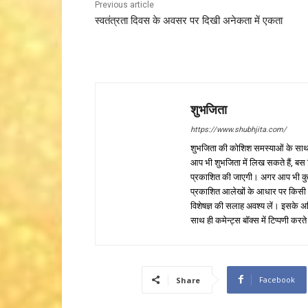
Previous article
स्वतंत्रता दिवस के अवसर पर दिखी अनेकता में एकता
शुभजिता
https://www.shubhjita.com/
शुभजिता की कोशिश समस्याओं के साथ 
आप भी शुभजिता में लिख सकते हैं, बस
प्रकाशित की जाएगी। अगर आप भी कुछ सक
प्रकाशित आलेखों के आधार पर किसी भी प
विशेषज्ञ की सलाह अवश्य लें। इसके अ
साथ ही कमेन्ट्स बॉक्स में टिप्पणी करते
Facebook
Share