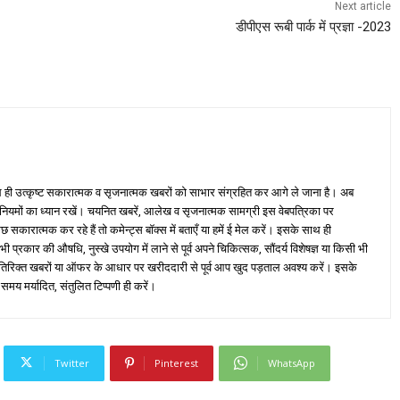
Next article
डीपीएस रूबी पार्क में प्रज्ञा -2023
ही उत्कृष्ट सकारात्मक व सृजनात्मक खबरों को साभार संग्रहित कर आगे ले जाना है। अब
 नियमों का ध्यान रखें। चयनित खबरें, आलेख व सृजनात्मक सामग्री इस वेबपत्रिका पर
ारात्मक कर रहे हैं तो कमेन्ट्स बॉक्स में बताएँ या हमें ई मेल करें। इसके साथ ही
्रकार की औषधि, नुस्खे उपयोग में लाने से पूर्व अपने चिकित्सक, सौंदर्य विशेषज्ञ या किसी भी
तिरिक्त खबरों या ऑफर के आधार पर खरीददारी से पूर्व आप खुद पड़ताल अवश्य करें। इसके
 समय मर्यादित, संतुलित टिप्पणी ही करें।
Twitter
Pinterest
WhatsApp