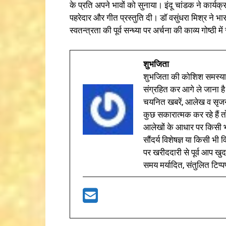
के प्रति अपने भावों को सुनाया। इंदू चांडक ने कार्
पहरेदार और गीत प्रस्तुति दी। डॉ वसुंधरा मिश्र ने भार
स्वतन्त्रता की पूर्व सन्ध्या पर अर्चना की काव्य गोष्ठी
शुभजिता
शुभजिता की कोशिश समस्याओ
संग्रहित कर आगे ले जाना है
चयनित खबरें, आलेख व सृज
कुछ सकारात्मक कर रहे हैं तो
आलेखों के आधार पर किसी भी 
सौंदर्य विशेषज्ञ या किसी भ
पर खरीददारी से पूर्व आप खुद
समय मर्यादित, संतुलित टिप्प