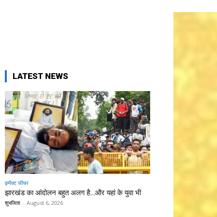
LATEST NEWS
इम्पैक्ट फीचर
झारखंड का आंदोलन बहुत अलग है…और यहां के युवा भी
शुभजिता
-
August 6, 2026