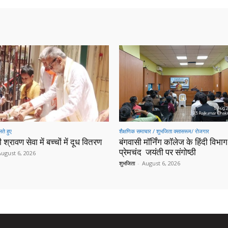
ते हुए
शैक्षणिक समाचार / शुभजिता क्सासरूम/ रोजगार
 श्रावण सेवा में बच्चों में दूध वितरण
बंगवासी मॉर्निंग कॉलेज के हिंदी विभाग 
प्रेमचंद जयंती पर संगोष्ठी
August 6, 2026
शुभजिता
-
August 6, 2026