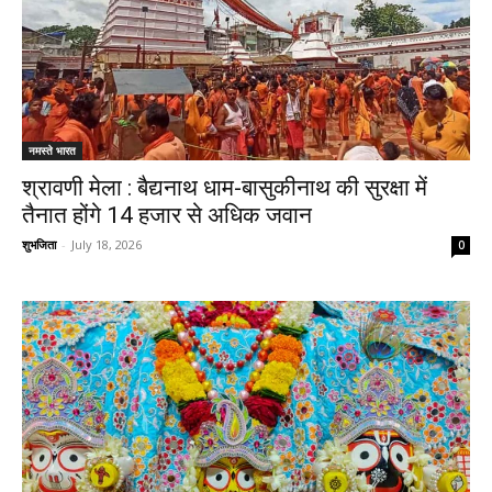
नमस्ते भारत
श्रावणी मेला : बैद्यनाथ धाम-बासुकीनाथ की सुरक्षा में
तैनात होंगे 14 हजार से अधिक जवान
शुभजिता
-
July 18, 2026
0