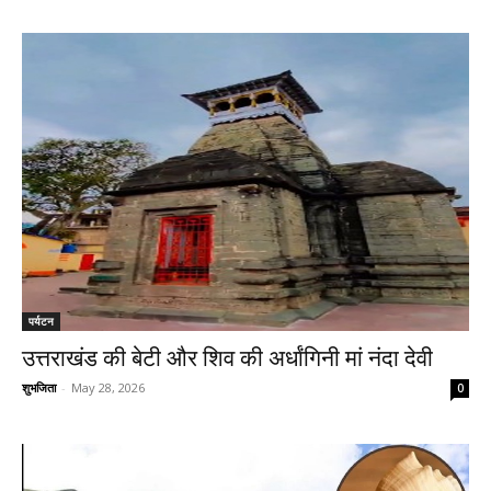
पर्यटन
उत्तराखंड की बेटी और शिव की अर्धांगिनी मां नंदा देवी
शुभजिता
-
May 28, 2026
0