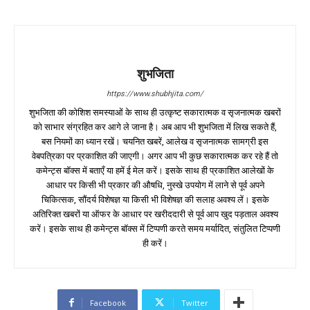
शुभजिता
https://www.shubhjita.com/
शुभजिता की कोशिश समस्याओं के साथ ही उत्कृष्ट सकारात्मक व सृजनात्मक खबरों
को साभार संग्रहित कर आगे ले जाना है। अब आप भी शुभजिता में लिख सकते हैं,
बस नियमों का ध्यान रखें। चयनित खबरें, आलेख व सृजनात्मक सामग्री इस
वेबपत्रिका पर प्रकाशित की जाएगी। अगर आप भी कुछ सकारात्मक कर रहे हैं तो
कमेन्ट्स बॉक्स में बताएँ या हमें ई मेल करें। इसके साथ ही प्रकाशित आलेखों के
आधार पर किसी भी प्रकार की औषधि, नुस्खे उपयोग में लाने से पूर्व अपने
चिकित्सक, सौंदर्य विशेषज्ञ या किसी भी विशेषज्ञ की सलाह अवश्य लें। इसके
अतिरिक्त खबरों या ऑफर के आधार पर खरीददारी से पूर्व आप खुद पड़ताल अवश्य
करें। इसके साथ ही कमेन्ट्स बॉक्स में टिप्पणी करते समय मर्यादित, संतुलित टिप्पणी
ही करें।
Facebook
Twitter