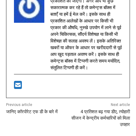
प्रकाशित की जाएगी। अगर आप भी कुछ
सकारात्मक कर रहे हैं तो कमेन्ट्स बॉक्स में
बताएँ या हमें ई मेल करें। इसके साथ ही
प्रकाशित आलेखों के आधार पर किसी भी
प्रकार की औषधि, नुस्खे उपयोग में लाने से पूर्व
अपने चिकित्सक, सौंदर्य विशेषज्ञ या किसी भी
विशेषज्ञ की सलाह अवश्य लें। इसके अतिरिक्त
खबरों या ऑफर के आधार पर खरीददारी से पूर्व
आप खुद पड़ताल अवश्य करें। इसके साथ ही
कमेन्ट्स बॉक्स में टिप्पणी करते समय मर्यादित,
संतुलित टिप्पणी ही करें।
Previous article
Next article
जानिए कॉरपोरेट एफ डी के बारे में
4 प्रतिशत बढ़ गया डीए, त्योहारी
सीजन में केन्द्रीय कर्मचारियों को मिला
उपहार