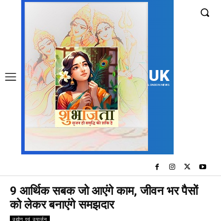
UK
LONDON NEWS
9 आर्थिक सबक जो आएंगे काम, जीवन भर पैसों
को लेकर बनाएंगे समझदार
उद्योग एवं उपार्जन