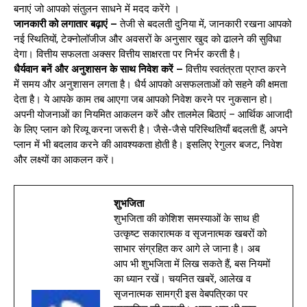
बनाएं जो आपको संतुलन साधने में मदद करेंगे ।
जानकारी को लगातार बढ़ाएं –
तेजी से बदलती दुनिया में, जानकारी रखना आपको
नई स्थितियों, टेक्नोलॉजीज और अवसरों के अनुसार खुद को ढालने की सुविधा
देगा। वित्तीय सफलता अक्सर वित्तीय साक्षरता पर निर्भर करती है।
धैर्यवान बनें और अनुशासन के साथ निवेश करें –
वित्तीय स्वतंत्रता प्राप्त करने
में समय और अनुशासन लगता है। धैर्य आपको असफलताओं को सहने की क्षमता
देता है। ये आपके काम तब आएगा जब आपको निवेश करने पर नुकसान हो।
अपनी योजनाओं का नियमित आकलन करें और तालमेल बिठाएं – आर्थिक आजादी
के लिए प्लान को रिव्यू करना जरूरी है। जैसे-जैसे परिस्थितियाँ बदलती हैं, अपने
प्लान में भी बदलाव करने की आवश्यकता होती है। इसलिए रेगुलर बजट, निवेश
और लक्ष्यों का आकलन करें।
शुभजिता
शुभजिता की कोशिश समस्याओं के साथ ही
उत्कृष्ट सकारात्मक व सृजनात्मक खबरों को
साभार संग्रहित कर आगे ले जाना है। अब
आप भी शुभजिता में लिख सकते हैं, बस नियमों
का ध्यान रखें। चयनित खबरें, आलेख व
सृजनात्मक सामग्री इस वेबपत्रिका पर