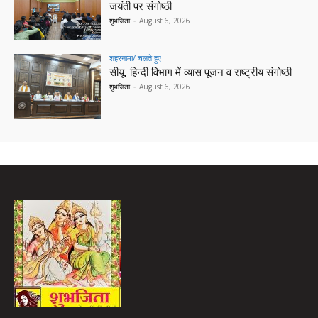
जयंती पर संगोष्ठी
शुभजिता
-
August 6, 2026
शहरनामा/ चलते हुए
सीयू, हिन्दी विभाग में व्यास पूजन व राष्ट्रीय संगोष्ठी
शुभजिता
-
August 6, 2026