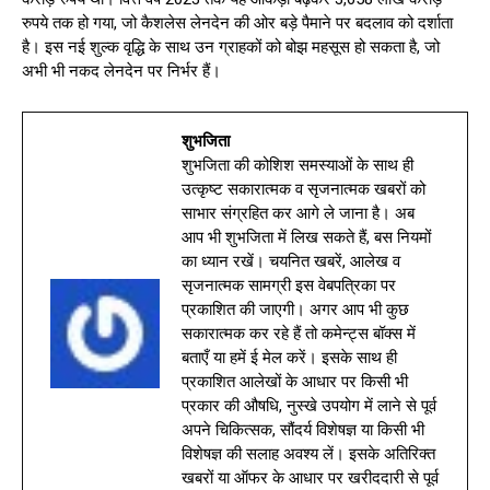
रुपये तक हो गया, जो कैशलेस लेनदेन की ओर बड़े पैमाने पर बदलाव को दर्शाता
है। इस नई शुल्क वृद्धि के साथ उन ग्राहकों को बोझ महसूस हो सकता है, जो
अभी भी नकद लेनदेन पर निर्भर हैं।
शुभजिता
शुभजिता की कोशिश समस्याओं के साथ ही
उत्कृष्ट सकारात्मक व सृजनात्मक खबरों को
साभार संग्रहित कर आगे ले जाना है। अब
आप भी शुभजिता में लिख सकते हैं, बस नियमों
का ध्यान रखें। चयनित खबरें, आलेख व
सृजनात्मक सामग्री इस वेबपत्रिका पर
प्रकाशित की जाएगी। अगर आप भी कुछ
सकारात्मक कर रहे हैं तो कमेन्ट्स बॉक्स में
बताएँ या हमें ई मेल करें। इसके साथ ही
प्रकाशित आलेखों के आधार पर किसी भी
प्रकार की औषधि, नुस्खे उपयोग में लाने से पूर्व
अपने चिकित्सक, सौंदर्य विशेषज्ञ या किसी भी
विशेषज्ञ की सलाह अवश्य लें। इसके अतिरिक्त
खबरों या ऑफर के आधार पर खरीददारी से पूर्व