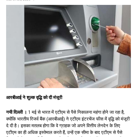
आरबीआई ने शुल्क वृद्धि को दी मंजूरी
नयी दिल्ली ।
1 मई से भारत में एटीएम से पैसे निकालना महंगा होने जा रहा है,
क्योंकि भारतीय रिजर्व बैंक (आरबीआई) ने एटीएम इंटरचेंज फीस में वृद्धि को मंजूरी
दे दी है। इसका मतलब होगा कि वे ग्राहक जो अपने वित्तीय लेनदेन के लिए
एटीएम का ही अधिक इस्तेमाल करते हैं, उन्हें एक सीमा के बाद एटीएम से पैसे