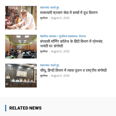
शहरनामा/ चलते हुए
मासव्यापी श्रावण सेवा में बच्चों में दूध वितरण
शुभजिता
-
August 6, 2026
शैक्षणिक समाचार / शुभजिता क्सासरूम/ रोजगार
बंगवासी मॉर्निंग कॉलेज के हिंदी विभाग में प्रेमचंद
जयंती पर संगोष्ठी
शुभजिता
-
August 6, 2026
शहरनामा/ चलते हुए
सीयू, हिन्दी विभाग में व्यास पूजन व राष्ट्रीय संगोष्ठी
शुभजिता
-
August 6, 2026
RELATED NEWS