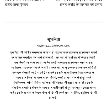
खरीद लिया ट्विटर
हजार करोड़ के कारोबार की उम्मीद
शुभजिता
https://www.shubhjita.com/
शुभजिता की कोशिश समस्याओं के साथ ही उत्कृष्ट सकारात्मक व सृजनात्मक खबरों
को साभार संग्रहित कर आगे ले जाना है। अब आप भी शुभजिता में लिख सकते हैं,
बस नियमों का ध्यान रखें। चयनित खबरें, आलेख व सृजनात्मक सामग्री इस
वेबपत्रिका पर प्रकाशित की जाएगी। अगर आप भी कुछ सकारात्मक कर रहे हैं तो
कमेन्ट्स बॉक्स में बताएँ या हमें ई मेल करें। इसके साथ ही प्रकाशित आलेखों के
आधार पर किसी भी प्रकार की औषधि, नुस्खे उपयोग में लाने से पूर्व अपने
चिकित्सक, सौंदर्य विशेषज्ञ या किसी भी विशेषज्ञ की सलाह अवश्य लें। इसके
अतिरिक्त खबरों या ऑफर के आधार पर खरीददारी से पूर्व आप खुद पड़ताल अवश्य
करें। इसके साथ ही कमेन्ट्स बॉक्स में टिप्पणी करते समय मर्यादित, संतुलित टिप्पणी
ही करें।