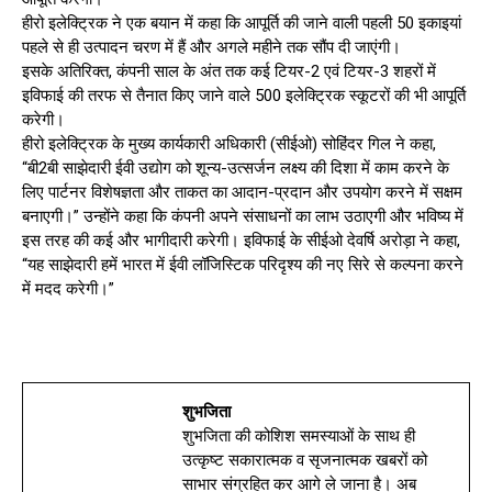
हीरो इलेक्ट्रिक ने एक बयान में कहा कि आपूर्ति की जाने वाली पहली 50 इकाइयां
पहले से ही उत्पादन चरण में हैं और अगले महीने तक सौंप दी जाएंगी।
इसके अतिरिक्त, कंपनी साल के अंत तक कई टियर-2 एवं टियर-3 शहरों में
इविफाई की तरफ से तैनात किए जाने वाले 500 इलेक्ट्रिक स्कूटरों की भी आपूर्ति
करेगी।
हीरो इलेक्ट्रिक के मुख्य कार्यकारी अधिकारी (सीईओ) सोहिंदर गिल ने कहा,
“बी2बी साझेदारी ईवी उद्योग को शून्य-उत्सर्जन लक्ष्य की दिशा में काम करने के
लिए पार्टनर विशेषज्ञता और ताकत का आदान-प्रदान और उपयोग करने में सक्षम
बनाएगी।” उन्होंने कहा कि कंपनी अपने संसाधनों का लाभ उठाएगी और भविष्य में
इस तरह की कई और भागीदारी करेगी। इविफाई के सीईओ देवर्षि अरोड़ा ने कहा,
“यह साझेदारी हमें भारत में ईवी लॉजिस्टिक परिदृश्य की नए सिरे से कल्पना करने
में मदद करेगी।”
शुभजिता
शुभजिता की कोशिश समस्याओं के साथ ही
उत्कृष्ट सकारात्मक व सृजनात्मक खबरों को
साभार संग्रहित कर आगे ले जाना है। अब