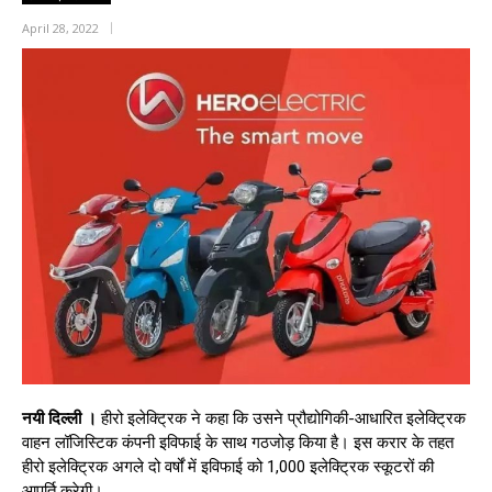
April 28, 2022
नयी दिल्ली ।
हीरो इलेक्ट्रिक ने कहा कि उसने प्रौद्योगिकी-आधारित इलेक्ट्रिक
वाहन लॉजिस्टिक कंपनी इविफाई के साथ गठजोड़ किया है। इस करार के तहत
हीरो इलेक्ट्रिक अगले दो वर्षों में इविफाई को 1,000 इलेक्ट्रिक स्कूटरों की
आपूर्ति करेगी।