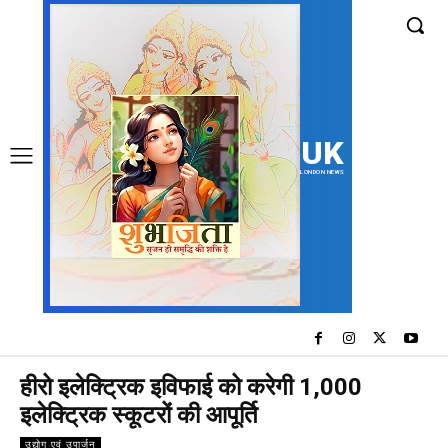
UK
LONDON NEWS
हीरो इलेक्ट्रिक इविफाई को करेगी 1,000
इलेक्ट्रिक स्कूटरों की आपूर्ति
उद्योग एवं उपार्जन