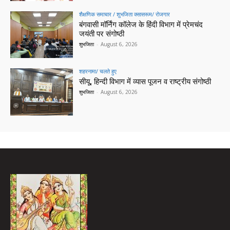
शैक्षणिक समाचार / शुभजिता क्सासरूम/ रोजगार
बंगवासी मॉर्निंग कॉलेज के हिंदी विभाग में प्रेमचंद
जयंती पर संगोष्ठी
शुभजिता
-
August 6, 2026
शहरनामा/ चलते हुए
सीयू, हिन्दी विभाग में व्यास पूजन व राष्ट्रीय संगोष्ठी
शुभजिता
-
August 6, 2026