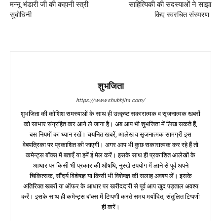
मन्नू भंडारी जी की कहानी स्त्री
साहित्यिकी की सदस्याओं ने साझा
सुबोधिनी
किए स्वरचित संस्मरण
शुभजिता
https://www.shubhjita.com/
शुभजिता की कोशिश समस्याओं के साथ ही उत्कृष्ट सकारात्मक व सृजनात्मक खबरों
को साभार संग्रहित कर आगे ले जाना है। अब आप भी शुभजिता में लिख सकते हैं,
बस नियमों का ध्यान रखें। चयनित खबरें, आलेख व सृजनात्मक सामग्री इस
वेबपत्रिका पर प्रकाशित की जाएगी। अगर आप भी कुछ सकारात्मक कर रहे हैं तो
कमेन्ट्स बॉक्स में बताएँ या हमें ई मेल करें। इसके साथ ही प्रकाशित आलेखों के
आधार पर किसी भी प्रकार की औषधि, नुस्खे उपयोग में लाने से पूर्व अपने
चिकित्सक, सौंदर्य विशेषज्ञ या किसी भी विशेषज्ञ की सलाह अवश्य लें। इसके
अतिरिक्त खबरों या ऑफर के आधार पर खरीददारी से पूर्व आप खुद पड़ताल अवश्य
करें। इसके साथ ही कमेन्ट्स बॉक्स में टिप्पणी करते समय मर्यादित, संतुलित टिप्पणी
ही करें।