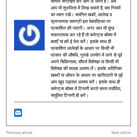
साभार संग्रहित कर आगे ले जाना है। अब
आप भी शुभजिता में लिख सकते हैं, बस नियमों
का ध्यान रखें। चयनित खबरें, आलेख व
सृजनात्मक सामग्री इस वेबपत्रिका पर
प्रकाशित की जाएगी। अगर आप भी कुछ
सकारात्मक कर रहे हैं तो कमेन्ट्स बॉक्स में
बताएँ या हमें ई मेल करें। इसके साथ ही
प्रकाशित आलेखों के आधार पर किसी भी
प्रकार की औषधि, नुस्खे उपयोग में लाने से पूर्व
अपने चिकित्सक, सौंदर्य विशेषज्ञ या किसी भी
विशेषज्ञ की सलाह अवश्य लें। इसके अतिरिक्त
खबरों या ऑफर के आधार पर खरीददारी से पूर्व
आप खुद पड़ताल अवश्य करें। इसके साथ ही
कमेन्ट्स बॉक्स में टिप्पणी करते समय मर्यादित,
संतुलित टिप्पणी ही करें।
Previous article
Next article