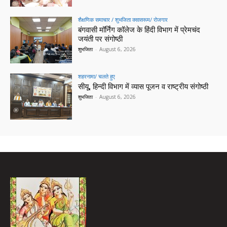
शैक्षणिक समाचार / शुभजिता क्सासरूम/ रोजगार
बंगवासी मॉर्निंग कॉलेज के हिंदी विभाग में प्रेमचंद
जयंती पर संगोष्ठी
शुभजिता
-
August 6, 2026
शहरनामा/ चलते हुए
सीयू, हिन्दी विभाग में व्यास पूजन व राष्ट्रीय संगोष्ठी
शुभजिता
-
August 6, 2026