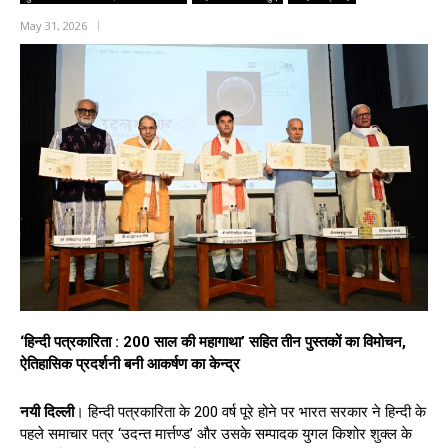
May 31, 2026
‘हिन्दी पत्रकारिता : 200 साल की महागाथा’ सहित तीन पुस्तकों का विमोचन,
ऐतिहासिक प्रदर्शनी बनी आकर्षण का केन्द्र
नयी दिल्ली
। हिन्दी पत्रकारिता के 200 वर्ष पूरे होने पर भारत सरकार ने हिन्दी के
पहले समाचार पत्र ‘उदन्त मार्त्तण्ड’ और उसके सम्पादक युगल किशोर शुक्ल के