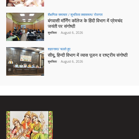
शैक्षणिक समाचार / शुभजिता क्सासरूम/ रोजगार
बंगवासी मॉर्निंग कॉलेज के हिंदी विभाग में प्रेमचंद
जयंती पर संगोष्ठी
शुभजिता
-
August 6, 2026
शहरनामा/ चलते हुए
सीयू, हिन्दी विभाग में व्यास पूजन व राष्ट्रीय संगोष्ठी
शुभजिता
-
August 6, 2026