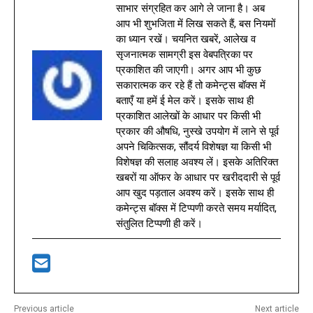
साभार संग्रहित कर आगे ले जाना है। अब
आप भी शुभजिता में लिख सकते हैं, बस नियमों
का ध्यान रखें। चयनित खबरें, आलेख व
सृजनात्मक सामग्री इस वेबपत्रिका पर
प्रकाशित की जाएगी। अगर आप भी कुछ
सकारात्मक कर रहे हैं तो कमेन्ट्स बॉक्स में
बताएँ या हमें ई मेल करें। इसके साथ ही
प्रकाशित आलेखों के आधार पर किसी भी
प्रकार की औषधि, नुस्खे उपयोग में लाने से पूर्व
अपने चिकित्सक, सौंदर्य विशेषज्ञ या किसी भी
विशेषज्ञ की सलाह अवश्य लें। इसके अतिरिक्त
खबरों या ऑफर के आधार पर खरीददारी से पूर्व
आप खुद पड़ताल अवश्य करें। इसके साथ ही
कमेन्ट्स बॉक्स में टिप्पणी करते समय मर्यादित,
संतुलित टिप्पणी ही करें।
Previous article
Next article