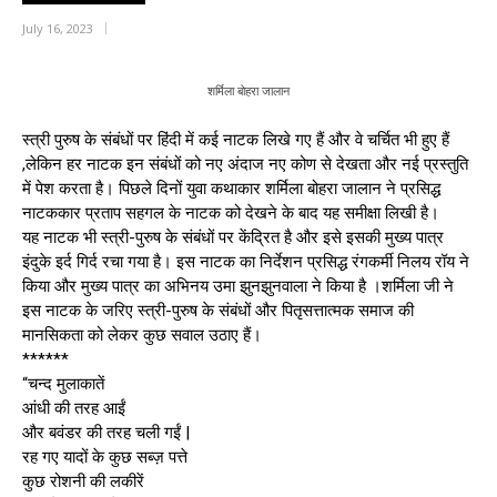
July 16, 2023
शर्मिला बोहरा जालान
स्त्री पुरुष के संबंधों पर हिंदी में कई नाटक लिखे गए हैं और वे चर्चित भी हुए हैं
,लेकिन हर नाटक इन संबंधों को नए अंदाज नए कोण से देखता और नई प्रस्तुति
में पेश करता है। पिछले दिनों युवा कथाकार शर्मिला बोहरा जालान ने प्रसिद्ध
नाटककार प्रताप सहगल के नाटक को देखने के बाद यह समीक्षा लिखी है।
यह नाटक भी स्त्री-पुरुष के संबंधों पर केंद्रित है और इसे इसकी मुख्य पात्र
इंदुके इर्द गिर्द रचा गया है। इस नाटक का निर्देशन प्रसिद्ध रंगकर्मी निलय रॉय ने
किया और मुख्य पात्र का अभिनय उमा झुनझुनवाला ने किया है ।शर्मिला जी ने
इस नाटक के जरिए स्त्री-पुरुष के संबंधों और पितृसत्तात्मक समाज की
मानसिकता को लेकर कुछ सवाल उठाए हैं।
******
“चन्द मुलाकातें
आंधी की तरह आईं
और बवंडर की तरह चली गईं |
रह गए यादों के कुछ सब्ज़ पत्ते
कुछ रोशनी की लकीरें