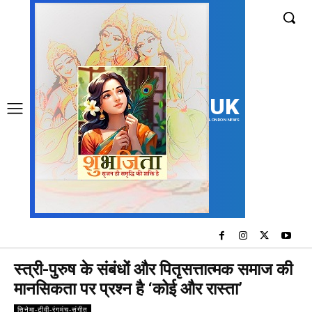
UK
LONDON NEWS
स्त्री-पुरुष के संबंधों और पितृसत्तात्मक समाज की
मानसिकता पर प्रश्न है ‘कोई और रास्ता’
सिनेमा-टीवी-रंगमंच-संगीत