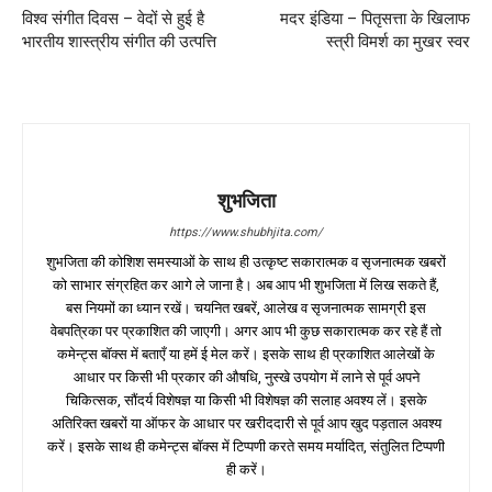
विश्व संगीत दिवस – वेदों से हुई है
मदर इंडिया – पितृसत्ता के खिलाफ
भारतीय शास्त्रीय संगीत की उत्पत्ति
स्त्री विमर्श का मुखर स्वर
शुभजिता
https://www.shubhjita.com/
शुभजिता की कोशिश समस्याओं के साथ ही उत्कृष्ट सकारात्मक व सृजनात्मक खबरों
को साभार संग्रहित कर आगे ले जाना है। अब आप भी शुभजिता में लिख सकते हैं,
बस नियमों का ध्यान रखें। चयनित खबरें, आलेख व सृजनात्मक सामग्री इस
वेबपत्रिका पर प्रकाशित की जाएगी। अगर आप भी कुछ सकारात्मक कर रहे हैं तो
कमेन्ट्स बॉक्स में बताएँ या हमें ई मेल करें। इसके साथ ही प्रकाशित आलेखों के
आधार पर किसी भी प्रकार की औषधि, नुस्खे उपयोग में लाने से पूर्व अपने
चिकित्सक, सौंदर्य विशेषज्ञ या किसी भी विशेषज्ञ की सलाह अवश्य लें। इसके
अतिरिक्त खबरों या ऑफर के आधार पर खरीददारी से पूर्व आप खुद पड़ताल अवश्य
करें। इसके साथ ही कमेन्ट्स बॉक्स में टिप्पणी करते समय मर्यादित, संतुलित टिप्पणी
ही करें।