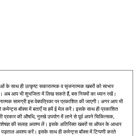
ं के साथ ही उत्कृष्ट सकारात्मक व सृजनात्मक खबरों को साभार
। अब आप भी शुभजिता में लिख सकते हैं, बस नियमों का ध्यान रखें।
नात्मक सामग्री इस वेबपत्रिका पर प्रकाशित की जाएगी। अगर आप भी
 कमेन्ट्स बॉक्स में बताएँ या हमें ई मेल करें। इसके साथ ही प्रकाशित
प्रकार की औषधि, नुस्खे उपयोग में लाने से पूर्व अपने चिकित्सक,
ी विशेषज्ञ की सलाह अवश्य लें। इसके अतिरिक्त खबरों या ऑफर के आधार
 पड़ताल अवश्य करें। इसके साथ ही कमेन्ट्स बॉक्स में टिप्पणी करते