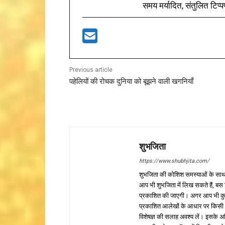
समय मर्यादित, संतुलित टिप्प
Previous article
पहेलियों की रोचक दुनिया को बूझने वाली खगनियाँ
शुभजिता
https://www.shubhjita.com/
शुभजिता की कोशिश समस्याओं के साथ 
आप भी शुभजिता में लिख सकते हैं, बस
प्रकाशित की जाएगी। अगर आप भी कुछ सक
प्रकाशित आलेखों के आधार पर किसी भी प
विशेषज्ञ की सलाह अवश्य लें। इसके अ