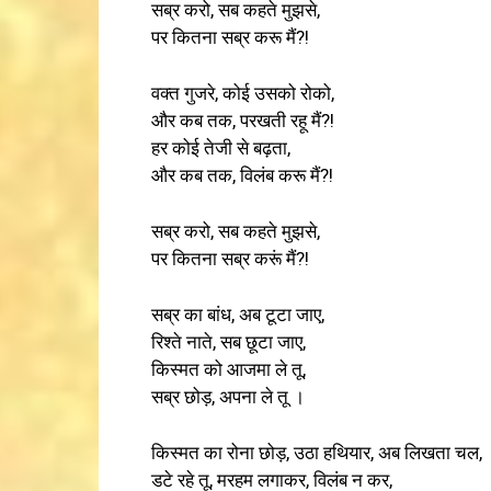
सब्र करो, सब कहते मुझसे,
पर कितना सब्र करू मैं?!
वक्त गुजरे, कोई उसको रोको,
और कब तक, परखती रहू मैं?!
हर कोई तेजी से बढ़ता,
और कब तक, विलंब करू मैं?!
सब्र करो, सब कहते मुझसे,
पर कितना सब्र करूं मैं?!
सब्र का बांध, अब टूटा जाए,
रिश्ते नाते, सब छूटा जाए,
किस्मत को आजमा ले तू,
सब्र छोड़, अपना ले तू ।
किस्मत का रोना छोड़, उठा हथियार, अब लिखता चल,
डटे रहे तू, मरहम लगाकर, विलंब न कर,