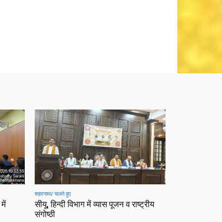
शहरनामा/ चलते हुए
में
सीयू, हिन्दी विभाग में व्यास पूजन व राष्ट्रीय
संगोष्ठी