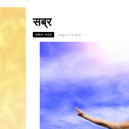
सब्र
August 16, 2021
साहित्य प्रवाह