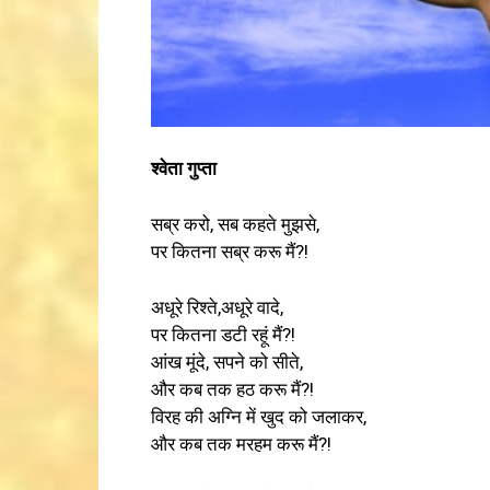
श्वेता गुप्ता
सब्र करो, सब कहते मुझसे,
पर कितना सब्र करू मैं?!
अधूरे रिश्ते,अधूरे वादे,
पर कितना डटी रहूं मैं?!
आंख मूंदे, सपने को सीते,
और कब तक हठ करू मैं?!
विरह की अग्नि में खुद को जलाकर,
और कब तक मरहम करू मैं?!