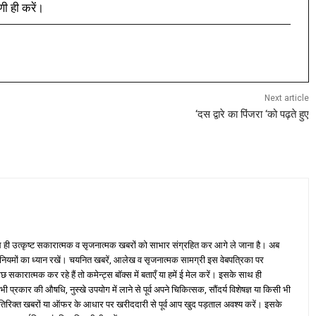
णी ही करें।
Next article
‘दस द्वारे का पिंजरा ‘को पढ़ते हुए
ही उत्कृष्ट सकारात्मक व सृजनात्मक खबरों को साभार संग्रहित कर आगे ले जाना है। अब
 नियमों का ध्यान रखें। चयनित खबरें, आलेख व सृजनात्मक सामग्री इस वेबपत्रिका पर
ारात्मक कर रहे हैं तो कमेन्ट्स बॉक्स में बताएँ या हमें ई मेल करें। इसके साथ ही
्रकार की औषधि, नुस्खे उपयोग में लाने से पूर्व अपने चिकित्सक, सौंदर्य विशेषज्ञ या किसी भी
तिरिक्त खबरों या ऑफर के आधार पर खरीददारी से पूर्व आप खुद पड़ताल अवश्य करें। इसके