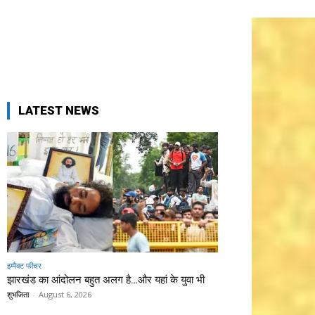
LATEST NEWS
इम्पैक्ट फीचर
झारखंड का आंदोलन बहुत अलग है…और यहां के युवा भी
शुभजिता
-
August 6, 2026