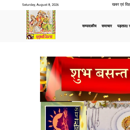
खबर एवं विज्ञ
Saturday, August 8, 2026
सम्पादकीय
समाचार
पड़ताल/ मु