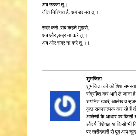
अब उठजा तू।
जीत निश्चित है, अब डर मत तू ।
सब्र करो ,सब कहते मुझसे,
अब और ,सब्र ना करे तू ।
अब और सब्र ना करे तू ।।
शुभजिता
शुभजिता की कोशिश समस्याओ
संग्रहित कर आगे ले जाना है
चयनित खबरें, आलेख व सृज
कुछ सकारात्मक कर रहे हैं तो
आलेखों के आधार पर किसी भी 
सौंदर्य विशेषज्ञ या किसी भ
पर खरीददारी से पूर्व आप खुद