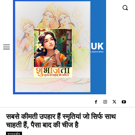
UK
LONDON NEWS
सबसे कीमती उपहार हैं स्मृतियां जो सिर्फ साथ
चाहती हैं, पैसा बाद की चीज है
सम्पादकीय