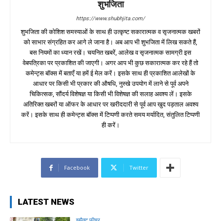
शुभजिता
https://www.shubhjita.com/
शुभजिता की कोशिश समस्याओं के साथ ही उत्कृष्ट सकारात्मक व सृजनात्मक खबरों
को साभार संग्रहित कर आगे ले जाना है। अब आप भी शुभजिता में लिख सकते हैं,
बस नियमों का ध्यान रखें। चयनित खबरें, आलेख व सृजनात्मक सामग्री इस
वेबपत्रिका पर प्रकाशित की जाएगी। अगर आप भी कुछ सकारात्मक कर रहे हैं तो
कमेन्ट्स बॉक्स में बताएँ या हमें ई मेल करें। इसके साथ ही प्रकाशित आलेखों के
आधार पर किसी भी प्रकार की औषधि, नुस्खे उपयोग में लाने से पूर्व अपने
चिकित्सक, सौंदर्य विशेषज्ञ या किसी भी विशेषज्ञ की सलाह अवश्य लें। इसके
अतिरिक्त खबरों या ऑफर के आधार पर खरीददारी से पूर्व आप खुद पड़ताल अवश्य
करें। इसके साथ ही कमेन्ट्स बॉक्स में टिप्पणी करते समय मर्यादित, संतुलित टिप्पणी
ही करें।
Facebook
Twitter
LATEST NEWS
इम्पैक्ट फीचर