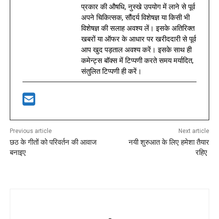
प्रकार की औषधि, नुस्खे उपयोग में लाने से पूर्व
अपने चिकित्सक, सौंदर्य विशेषज्ञ या किसी भी
विशेषज्ञ की सलाह अवश्य लें। इसके अतिरिक्त
खबरों या ऑफर के आधार पर खरीददारी से पूर्व
आप खुद पड़ताल अवश्य करें। इसके साथ ही
कमेन्ट्स बॉक्स में टिप्पणी करते समय मर्यादित,
संतुलित टिप्पणी ही करें।
Previous article
Next article
छठ के गीतों को परिवर्तन की आवाज
नयी शुरुआत के लिए हमेशा तैयार
बनाइए
रहिए