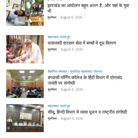
झारखंड का आंदोलन बहुत अलग है…और यहां के युवा
भी
शुभजिता
-
August 6, 2026
शहरनामा/ चलते हुए
मासव्यापी श्रावण सेवा में बच्चों में दूध वितरण
शुभजिता
-
August 6, 2026
शैक्षणिक समाचार / शुभजिता क्सासरूम/ रोजगार
बंगवासी मॉर्निंग कॉलेज के हिंदी विभाग में प्रेमचंद
जयंती पर संगोष्ठी
शुभजिता
-
August 6, 2026
शहरनामा/ चलते हुए
सीयू, हिन्दी विभाग में व्यास पूजन व राष्ट्रीय संगोष्ठी
शुभजिता
-
August 6, 2026