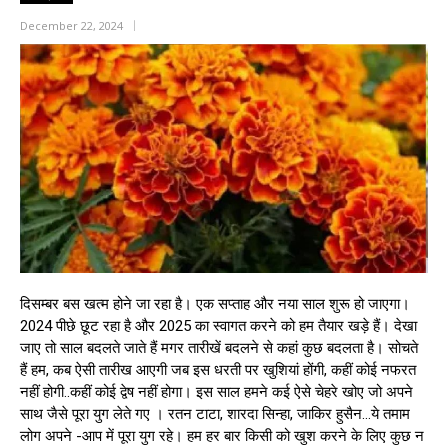
December 22, 2024
दिसम्बर बस खत्म होने जा रहा है। एक सप्ताह और नया साल शुरू हो जाएगा।
2024 पीछे छूट रहा है और 2025 का स्वागत करने को हम तैयार खड़े हैं। देखा
जाए तो साल बदलते जाते हैं मगर तारीखें बदलने से कहां कुछ बदलता है। सोचते
हैं हम, कब ऐसी तारीख आएगी जब इस धरती पर खुशियां होंगी, कहीं कोई नफरत
नहीं होगी..कहीं कोई द्वेष नहीं होगा। इस साल हमने कई ऐसे चेहरे खोए जो अपने
साथ जैसे पूरा युग लेते गए । रतन टाटा, शारदा सिन्हा, जाकिर हुसैन…ये तमाम
लोग अपने -आप में पूरा युग रहे। हम हर बार किसी को खुश करने के लिए कुछ न