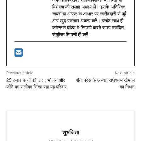
विशेषज्ञ की सलाह अवश्य लें। इसके अतिरिक्त
खबरों या ऑफर के आधार पर खरीददारी से पूर्व
आप खुद पड़ताल अवश्य करें। इसके साथ ही
कमेन्ट्स बॉक्स में टिप्पणी करते समय मर्यादित,
संतुलित टिप्पणी ही करें।
Previous article
Next article
25 हजार बच्चों को शिक्षा, भोजन और
गीता प्रेस के अध्यक्ष राधेश्याम खेमका
जीने का सलीका सिखा रहा यह परिवार
का निधन
शुभजिता