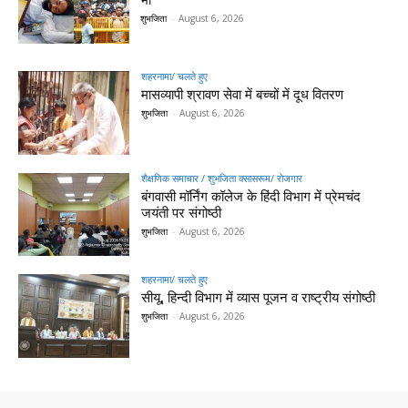
शुभजिता
-
August 6, 2026
शहरनामा/ चलते हुए
मासव्यापी श्रावण सेवा में बच्चों में दूध वितरण
शुभजिता
-
August 6, 2026
शैक्षणिक समाचार / शुभजिता क्सासरूम/ रोजगार
बंगवासी मॉर्निंग कॉलेज के हिंदी विभाग में प्रेमचंद
जयंती पर संगोष्ठी
शुभजिता
-
August 6, 2026
शहरनामा/ चलते हुए
सीयू, हिन्दी विभाग में व्यास पूजन व राष्ट्रीय संगोष्ठी
शुभजिता
-
August 6, 2026