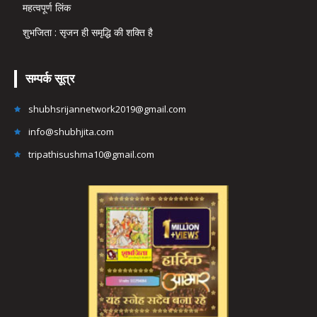
महत्वपूर्ण लिंक
शुभजिता : सृजन ही समृद्धि की शक्ति है
सम्पर्क सूत्र
shubhsrijannetwork2019@gmail.com
info@shubhjita.com
tripathisushma10@gmail.com