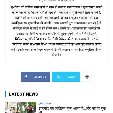
https://www.shubhjita.com/
शुभजिता की कोशिश समस्याओं के साथ ही उत्कृष्ट सकारात्मक व सृजनात्मक खबरों
को साभार संग्रहित कर आगे ले जाना है। अब आप भी शुभजिता में लिख सकते हैं,
बस नियमों का ध्यान रखें। चयनित खबरें, आलेख व सृजनात्मक सामग्री इस
वेबपत्रिका पर प्रकाशित की जाएगी। अगर आप भी कुछ सकारात्मक कर रहे हैं तो
कमेन्ट्स बॉक्स में बताएँ या हमें ई मेल करें। इसके साथ ही प्रकाशित आलेखों के
आधार पर किसी भी प्रकार की औषधि, नुस्खे उपयोग में लाने से पूर्व अपने
चिकित्सक, सौंदर्य विशेषज्ञ या किसी भी विशेषज्ञ की सलाह अवश्य लें। इसके
अतिरिक्त खबरों या ऑफर के आधार पर खरीददारी से पूर्व आप खुद पड़ताल अवश्य
करें। इसके साथ ही कमेन्ट्स बॉक्स में टिप्पणी करते समय मर्यादित, संतुलित टिप्पणी
ही करें।
Facebook
Twitter
LATEST NEWS
इम्पैक्ट फीचर
झारखंड का आंदोलन बहुत अलग है…और यहां के युवा
भी