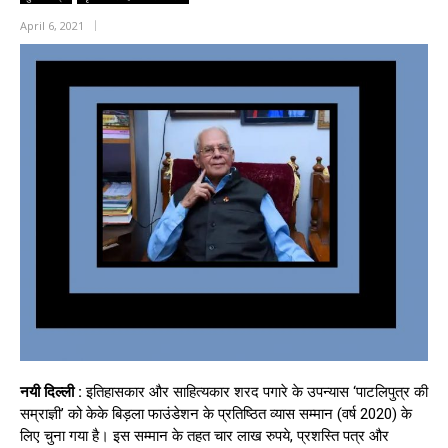
April 6, 2021
नयी दिल्ली :
इतिहासकार और साहित्यकार शरद पगारे के उपन्यास ‘पाटलिपुत्र की
सम्राज्ञी’ को केके बिड़ला फाउंडेशन के प्रतिष्ठित व्यास सम्मान (वर्ष 2020) के
लिए चुना गया है। इस सम्मान के तहत चार लाख रुपये, प्रशस्ति पत्र और