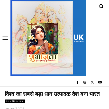
UK
LONDON NEWS
विश्‍व का सबसे बड़ा धान उत्‍पादक देश बना भारत
देश - विदेश/ खेल
January 7, 2026