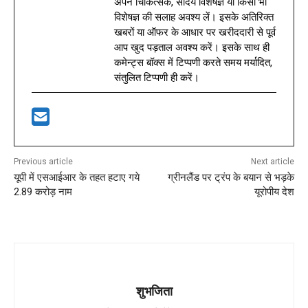
अपने चिकित्सक, सौंदर्य विशेषज्ञ या किसी भी
विशेषज्ञ की सलाह अवश्य लें। इसके अतिरिक्त
खबरों या ऑफर के आधार पर खरीददारी से पूर्व
आप खुद पड़ताल अवश्य करें। इसके साथ ही
कमेन्ट्स बॉक्स में टिप्पणी करते समय मर्यादित,
संतुलित टिप्पणी ही करें।
Previous article
Next article
यूपी में एसआईआर के तहत हटाए गये
ग्रीनलैंड पर ट्रंप के बयान से भड़के
2.89 करोड़ नाम
यूरोपीय देश
शुभजिता