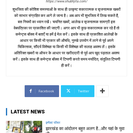
https://www.shubhjita.com/
शुभजिता की कोशिश समस्याओं के साथ ही उत्कृष्ट सकारात्मक व सृजनात्मक खबरों
को साभार संग्रहित कर आगे ले जाना है। अब आप भी शुभजिता में लिख सकते हैं,
बस नियमों का ध्यान रखें। चयनित खबरें, आलेख व सृजनात्मक सामग्री इस
वेबपत्रिका पर प्रकाशित की जाएगी। अगर आप भी कुछ सकारात्मक कर रहे हैं तो
कमेन्ट्स बॉक्स में बताएँ या हमें ई मेल करें। इसके साथ ही प्रकाशित आलेखों के
आधार पर किसी भी प्रकार की औषधि, नुस्खे उपयोग में लाने से पूर्व अपने
चिकित्सक, सौंदर्य विशेषज्ञ या किसी भी विशेषज्ञ की सलाह अवश्य लें। इसके
अतिरिक्त खबरों या ऑफर के आधार पर खरीददारी से पूर्व आप खुद पड़ताल अवश्य
करें। इसके साथ ही कमेन्ट्स बॉक्स में टिप्पणी करते समय मर्यादित, संतुलित टिप्पणी
ही करें।
Facebook
Twitter
LATEST NEWS
इम्पैक्ट फीचर
झारखंड का आंदोलन बहुत अलग है…और यहां के युवा