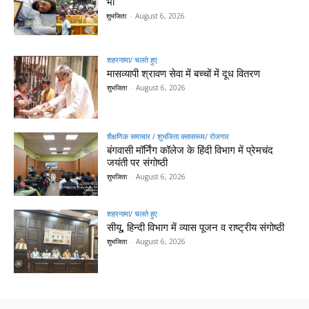
भी
शुभजिता
-
August 6, 2026
शहरनामा/ चलते हुए
मासव्यापी श्रावण सेवा में बच्चों में दूध वितरण
शुभजिता
-
August 6, 2026
शैक्षणिक समाचार / शुभजिता क्सासरूम/ रोजगार
बंगवासी मॉर्निंग कॉलेज के हिंदी विभाग में प्रेमचंद
जयंती पर संगोष्ठी
शुभजिता
-
August 6, 2026
शहरनामा/ चलते हुए
सीयू, हिन्दी विभाग में व्यास पूजन व राष्ट्रीय संगोष्ठी
शुभजिता
-
August 6, 2026