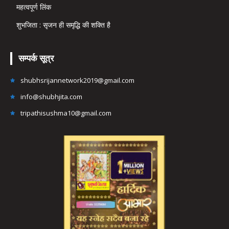
महत्वपूर्ण लिंक
शुभजिता : सृजन ही समृद्धि की शक्ति है
सम्पर्क सूत्र
shubhsrijannetwork2019@gmail.com
info@shubhjita.com
tripathisushma10@gmail.com