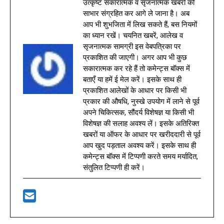
उत्कृष्ट सकारात्मक व सृजनात्मक खबरों को
साभार संग्रहित कर आगे ले जाना है। अब
आप भी शुभजिता में लिख सकते हैं, बस नियमों
का ध्यान रखें। चयनित खबरें, आलेख व
सृजनात्मक सामग्री इस वेबपत्रिका पर
प्रकाशित की जाएगी। अगर आप भी कुछ
सकारात्मक कर रहे हैं तो कमेन्ट्स बॉक्स में
बताएँ या हमें ई मेल करें। इसके साथ ही
प्रकाशित आलेखों के आधार पर किसी भी
प्रकार की औषधि, नुस्खे उपयोग में लाने से पूर्व
अपने चिकित्सक, सौंदर्य विशेषज्ञ या किसी भी
विशेषज्ञ की सलाह अवश्य लें। इसके अतिरिक्त
खबरों या ऑफर के आधार पर खरीददारी से पूर्व
आप खुद पड़ताल अवश्य करें। इसके साथ ही
कमेन्ट्स बॉक्स में टिप्पणी करते समय मर्यादित,
संतुलित टिप्पणी ही करें।