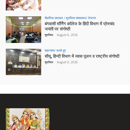
शैक्षणिक समाचार / शुभजिता क्सासरूम/ रोजगार
बंगवासी मॉर्निंग कॉलेज के हिंदी विभाग में प्रेमचंद
जयंती पर संगोष्ठी
शुभजिता
-
August 6, 2026
शहरनामा/ चलते हुए
सीयू, हिन्दी विभाग में व्यास पूजन व राष्ट्रीय संगोष्ठी
शुभजिता
-
August 6, 2026