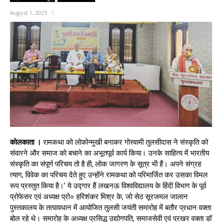
August 1, 2025
कोलकाता ।
रामकथा को लोकोन्मुखी बनाकर गोस्वामी तुलसीदास ने संस्कृति को
संवारने और समाज को बचाने का अभूतपूर्व कार्य किया। उनके साहित्य में भारतीय
संस्कृति का संपूर्ण परिचय तो है ही, लोक जागरण के सूत्र भी हैं। अपने संग्रह
त्याग, विवेक का परिचय देते हुए उन्होंने रामकथा को परिमार्जित कर उसका विमल
रूप प्रस्तुत किया है।’ ये उद्गार हैं लखनऊ विश्वविद्यालय के हिंदी विभाग के पूर्व
प्रोफेसर एवं अध्यक्ष प्रो० हरिशंकर मिश्र के, जो सेठ सूरजमल जालान
पुस्तकालय के तत्वावधान में आयोजित तुलसी जयंती समारोह में बतौर प्रधान वक्ता
बोल रहे थे। समारोह के अध्यक्ष प्रसिद्ध उद्योगपति, समाजसेवी एवं प्रखर वक्ता डॉ