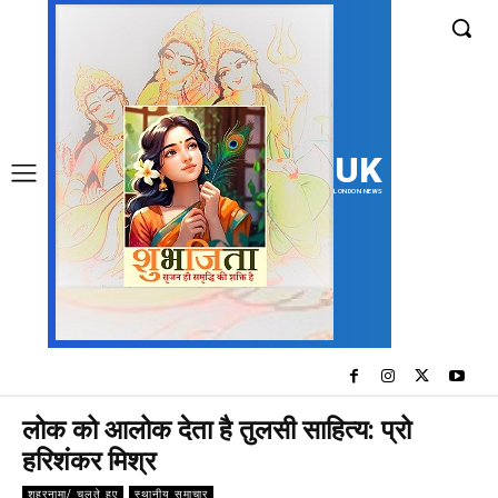
UK
LONDON NEWS
लोक को आलोक देता है तुलसी साहित्य: प्रो
हरिशंकर मिश्र
शहरनामा/ चलते हुए
स्थानीय समाचार