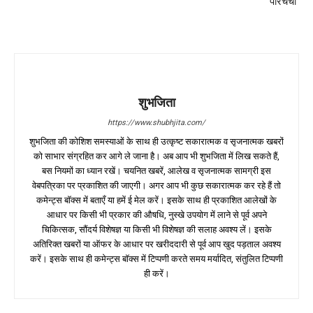
परिचर्चा
शुभजिता
https://www.shubhjita.com/
शुभजिता की कोशिश समस्याओं के साथ ही उत्कृष्ट सकारात्मक व सृजनात्मक खबरों
को साभार संग्रहित कर आगे ले जाना है। अब आप भी शुभजिता में लिख सकते हैं,
बस नियमों का ध्यान रखें। चयनित खबरें, आलेख व सृजनात्मक सामग्री इस
वेबपत्रिका पर प्रकाशित की जाएगी। अगर आप भी कुछ सकारात्मक कर रहे हैं तो
कमेन्ट्स बॉक्स में बताएँ या हमें ई मेल करें। इसके साथ ही प्रकाशित आलेखों के
आधार पर किसी भी प्रकार की औषधि, नुस्खे उपयोग में लाने से पूर्व अपने
चिकित्सक, सौंदर्य विशेषज्ञ या किसी भी विशेषज्ञ की सलाह अवश्य लें। इसके
अतिरिक्त खबरों या ऑफर के आधार पर खरीददारी से पूर्व आप खुद पड़ताल अवश्य
करें। इसके साथ ही कमेन्ट्स बॉक्स में टिप्पणी करते समय मर्यादित, संतुलित टिप्पणी
ही करें।