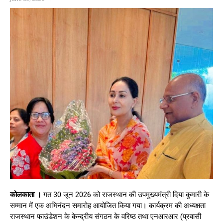
कोलकाता ।
गत 30 जून 2026 को राजस्थान की उपमुख्यमंत्री दिया कुमारी के
सम्मान में एक अभिनंदन समारोह आयोजित किया गया। कार्यक्रम की अध्यक्षता
राजस्थान फाउंडेशन के केन्द्रीय संगठन के वरिष्ठ तथा एनआरआर (प्रवासी