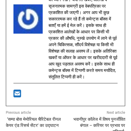
सृजनात्मक सामग्री इस वेबपत्रिका पर
प्रकाशित की जाएगी। अगर आप भी कुछ
सकारात्मक कर रहे हैं तो कमेन्ट्स बॉक्स में
बताएँ या हमें ई मेल करें। इसके साथ ही
प्रकाशित आलेखों के आधार पर किसी भी
प्रकार की औषधि, नुस्खे उपयोग में लाने से पूर्व
अपने चिकित्सक, सौंदर्य विशेषज्ञ या किसी भी
विशेषज्ञ की सलाह अवश्य लें। इसके अतिरिक्त
खबरों या ऑफर के आधार पर खरीददारी से पूर्व
आप खुद पड़ताल अवश्य करें। इसके साथ ही
कमेन्ट्स बॉक्स में टिप्पणी करते समय मर्यादित,
संतुलित टिप्पणी ही करें।
Previous article
Next article
‘सम्पा बोस मेमोरियल चैरिटेबल रीनल
भवानीपुर कॉलेज में विषय पुनर्जीवित
केयर एंड रिसर्च सेंटर’ का उद्घाटन
बंगाल – करियर पर प्रभाव पर