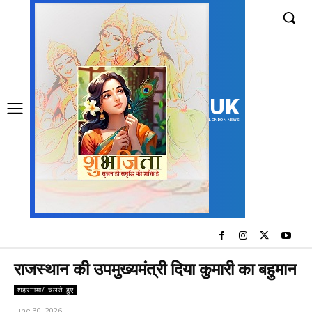
UK
LONDON NEWS
राजस्थान की उपमुख्यमंत्री दिया कुमारी का बहुमान
शहरनामा/ चलते हुए
June 30, 2026