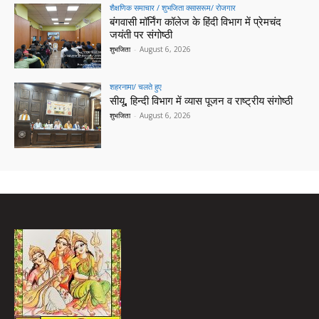
शैक्षणिक समाचार / शुभजिता क्सासरूम/ रोजगार
बंगवासी मॉर्निंग कॉलेज के हिंदी विभाग में प्रेमचंद
जयंती पर संगोष्ठी
शुभजिता
-
August 6, 2026
शहरनामा/ चलते हुए
सीयू, हिन्दी विभाग में व्यास पूजन व राष्ट्रीय संगोष्ठी
शुभजिता
-
August 6, 2026