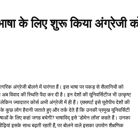
 भाषा के लिए शुरू किया अंग्रेजी क
 नागरिक अंग्रेजी बोलने में पारंगत हैं। इस भाषा पर पकड़ से सैलानियों को
 अब विवाद की स्थिति पैदा कर दी है। इन देशों की यूनिवर्सिटीज भी उत्कृष्ट
 लेकिन ज्यादातर कोर्स अभी अंग्रेजी में ही हैं। एक्सपर्ट इसे यूरोपीय देशों की
के कुछ लोग हैरानी जताते हुए और तर्क देते हैं कि उनकी प्रमुख यूनिवर्सिटी
 भाषाओं के लिए कहां जगह बचेगी? भाषाविद् इसे ‘डोमेन लॉस’ कहते हैं। उनका
ई पीढ़ियां इसके साथ बढ़ती रहती हैं, पर बोलने वाले इसका उपयोग शैक्षणिक