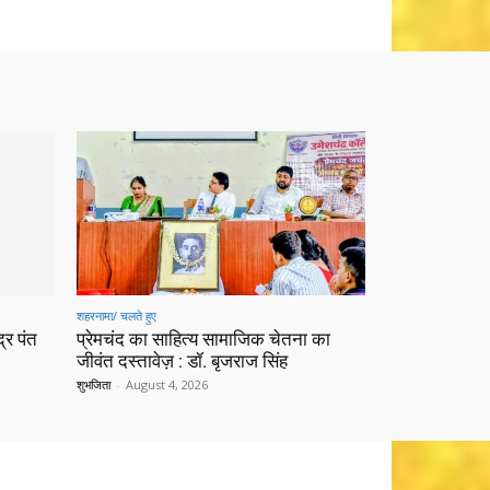
शहरनामा/ चलते हुए
्र पंत
प्रेमचंद का साहित्य सामाजिक चेतना का
जीवंत दस्तावेज़ : डॉ. बृजराज सिंह
शुभजिता
-
August 4, 2026