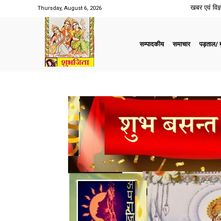
खबर एवं विज्ञ
Thursday, August 6, 2026
सम्पादकीय
समाचार
पड़ताल/ मु