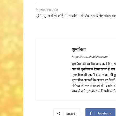
Previous article
प्रेमी युगल में से कोई भी नाबालिग तो लिव इन रिलेशनशिप मान्
शुभजिता
https://www.shubhjita.com/
शुभजिता की कोशिश समस्याओं के साथ 
आप भी शुभजिता में लिख सकते हैं, बस
प्रकाशित की जाएगी। अगर आप भी कुछ सक
प्रकाशित आलेखों के आधार पर किसी भी प
विशेषज्ञ की सलाह अवश्य लें। इसके अ
साथ ही कमेन्ट्स बॉक्स में टिप्पणी करते
Facebook
Share