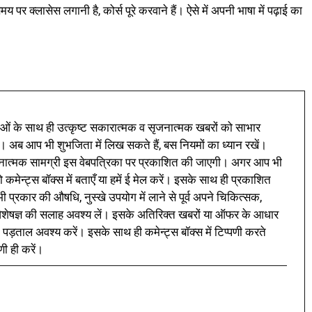
मय पर क्लासेस लगानी है, कोर्स पूरे करवाने हैं। ऐसे में अपनी भाषा में पढ़ाई का
ं के साथ ही उत्कृष्ट सकारात्मक व सृजनात्मक खबरों को साभार
। अब आप भी शुभजिता में लिख सकते हैं, बस नियमों का ध्यान रखें।
नात्मक सामग्री इस वेबपत्रिका पर प्रकाशित की जाएगी। अगर आप भी
 कमेन्ट्स बॉक्स में बताएँ या हमें ई मेल करें। इसके साथ ही प्रकाशित
प्रकार की औषधि, नुस्खे उपयोग में लाने से पूर्व अपने चिकित्सक,
ी विशेषज्ञ की सलाह अवश्य लें। इसके अतिरिक्त खबरों या ऑफर के आधार
 पड़ताल अवश्य करें। इसके साथ ही कमेन्ट्स बॉक्स में टिप्पणी करते
णी ही करें।