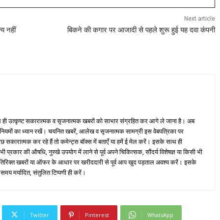
Next article
य नहीं
ब‍िकने की कगार पर आजादी से पहले शुरू हुई यह दवा कंपनी
ही उत्कृष्ट सकारात्मक व सृजनात्मक खबरों को साभार संग्रहित कर आगे ले जाना है। अब
 नियमों का ध्यान रखें। चयनित खबरें, आलेख व सृजनात्मक सामग्री इस वेबपत्रिका पर
ारात्मक कर रहे हैं तो कमेन्ट्स बॉक्स में बताएँ या हमें ई मेल करें। इसके साथ ही
्रकार की औषधि, नुस्खे उपयोग में लाने से पूर्व अपने चिकित्सक, सौंदर्य विशेषज्ञ या किसी भी
तिरिक्त खबरों या ऑफर के आधार पर खरीददारी से पूर्व आप खुद पड़ताल अवश्य करें। इसके
 समय मर्यादित, संतुलित टिप्पणी ही करें।
Twitter
Pinterest
WhatsApp