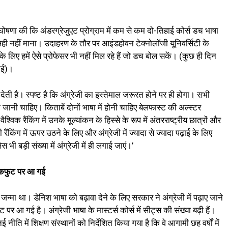
 ने घोषणा की कि अंडरग्रेजुएट प्रोग्राम में कम से कम दो-तिहाई कोर्स डच भाषा
से सही नहीं माना। उदाहरण के तौर पर आइंडहोवन टेक्नोलॉजी यूनिवर्सिटी के
े लिए हमें ऐसे प्रोफेसर भी नहीं मिल रहे हैं जो डच बोल सकें। (कुछ ही दिन
गई)।
देती है। स्पष्ट है कि अंग्रेजी का इस्तेमाल जरूरत होने पर ही होगा। सभी
ी जानी चाहिए। किताबें दोनों भाषा में होनी चाहिए बेलफास्ट की अल्स्टर
ैश्विक रैंकिंग में उनके मूल्यांकन के हिस्से के रूप में अंतरराष्ट्रीय छात्रों और
रैंकिंग में ऊपर उठने के लिए और अंग्रेजी में ज्यादा से ज्यादा पढ़ाई के लिए
भी बड़ी संख्या में अंग्रेजी में ही लगाई जाएं।’
 बैकफुट पर आ गई
जन्मा था। डेनिश भाषा को बढ़ावा देने के लिए सरकार ने अंग्रेजी में पढ़ाए जाने
पर आ गई है। अंग्रेजी भाषा के मास्टर्स कोर्स में सीट्स की संख्या बढ़ी हैं।
 नीति में शिक्षण संस्थानों को निर्देशित किया गया है कि वे आगामी छह वर्षों में