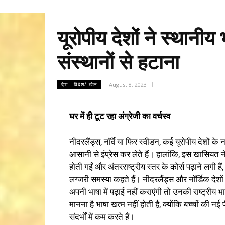
यूरोपीय देशों ने स्थानीय
संस्थानों से हटाना
August 8, 2023
देश - विदेश/ खेल
घर में ही टूट रहा अंग्रेजी का वर्चस्व
नीदरलैंड्स, नॉर्वे या फिर स्वीडन, कई यूरोपीय देशों के
आसानी से इंप्रेस कर लेते हैं। हालांकि, इस खासियत ने
होती गईं और अंतरराष्ट्रीय स्तर के कोर्स पढ़ाने लगी हैं,
लग्जरी समस्या कहते हैं। नीदरलैंड्स और नॉर्डिक देशों 
अपनी भाषा में पढ़ाई नहीं कराएंगी तो उनकी राष्ट्रीय
मानना है भाषा खत्म नहीं होती है, क्योंकि बच्चों की न
संदर्भों में कम करते हैं।