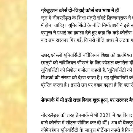
ग्रेजुएशन कोर्स दो-तिहाई कोर्स डच भाषा में हों
जून में नीदरलैंड्स के शिक्षा मंत्री रॉबर्ट डिज्कग्राफ
में होना चाहिए। यूनिवर्सिटी के नीति निर्माताओं ने इ
प्रमुख ने एआई का हवाला देते हुए कहा कि कई कोर्सेस क
बाद डच सरकार गिर गई, जिससे नीति अधर में लटक 
उधर, ओस्लो यूनिवर्सिटी नॉर्वेजियन शिक्षा को अहमियत 
छात्रों को नॉर्वेजियन सीखने के लिए स्पेशल क्लासेस द
यूनिवर्सिटी की मिशेल गज़ोला कहती हैं, ‘यूनिवर्सिटी की व
शिक्षकों की संख्या को देखा जाता है। यह यूनिवर्सिटी की 
प्रेरित करता है। इससे उन पर दबाव बढ़ता है कि क्लासेस 
डेनमार्क में भी इसी तरह विवाद शुरू हुआ, पर सरकार
नीदरलैंड्स की तरह डेनमार्क में भी 2021 में यह विवाद 
वाले कोर्सेस में सीट्स सीमित कर दी थीं। अब वो बैकफुट 
कोपेनहेगन यूनिवर्सिटी के जानूस मोर्टेसन कहते हैं कि नई