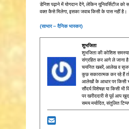
डेनिश पढ़ाने में योगदान देंगे, लेकिन यूनिवर्सिटीज को स
वक्त कैसे मिलेगा, इसका जवाब किसी के पास नहीं है।
(साभार – दैनिक भास्कर)
शुभजिता
शुभजिता की कोशिश समस्याओ
संग्रहित कर आगे ले जाना है
चयनित खबरें, आलेख व सृज
कुछ सकारात्मक कर रहे हैं तो
आलेखों के आधार पर किसी भी 
सौंदर्य विशेषज्ञ या किसी भ
पर खरीददारी से पूर्व आप खुद
समय मर्यादित, संतुलित टिप्प