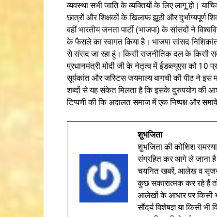
व्यवस्था सभी जाति के व्यक्तियों के लिए लागू हो। याचि
छात्रों और शिक्षकों के खिलाफ झूठी और दुर्भाग्यपूर्ण
वहीं भारतीय जनता पार्टी (भाजपा) के सांसदों ने विश्‍
के फैसले का स्वागत किया है। भाजपा सांसद निशिकांत दु
से संसद जा रहा हूं। किसी राजनीतिक दल के किसी स
प्रधानमंत्री मोदी जी के नेतृत्व में ईडब्ल्यूएस को
सूर्यकांत और जस्टिस जयमाल्य बागची की पीठ ने इस मा
शब्दों से यह संकेत मिलता है कि इसके दुरुपयोग की 
टिप्पणी की कि अदालत समाज में एक निष्पक्ष और समाव
शुभजिता
शुभजिता की कोशिश समस्याओ
संग्रहित कर आगे ले जाना है
चयनित खबरें, आलेख व सृज
कुछ सकारात्मक कर रहे हैं तो
आलेखों के आधार पर किसी भी 
सौंदर्य विशेषज्ञ या किसी भ