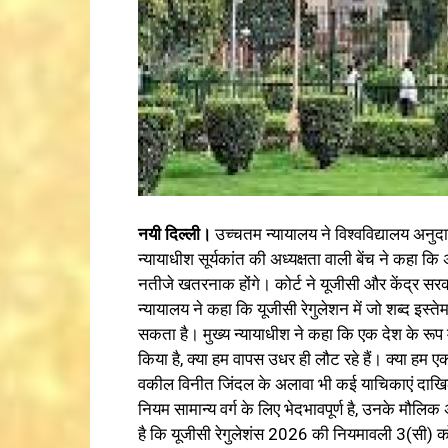
नयी दिल्ली।
उच्चतम न्यायालय ने विश्‍वविद्यालय अनु
न्यायाधीश सूर्यकांत की अध्यक्षता वाली बेंच ने कहा 
नतीजे खतरनाक होंगे। कोर्ट ने यूजीसी और केंद्र
न्यायालय ने कहा कि यूजीसी रेगुलेशन में जो शब्द इस्
सकता है। मुख्य न्यायाधीश ने कहा कि एक देश के रूप
किया है, क्या हम वापस उधर ही लौट रहे हैं। क्या हम 
वकील विनीत जिंदल के अलावा भी कई याचिकाएं दाखिल 
नियम सामान्य वर्ग के लिए भेदभावपूर्ण है, उनके मौलि
है कि यूजीसी रेगुलेशंस 2026 की नियमावली 3(सी) क