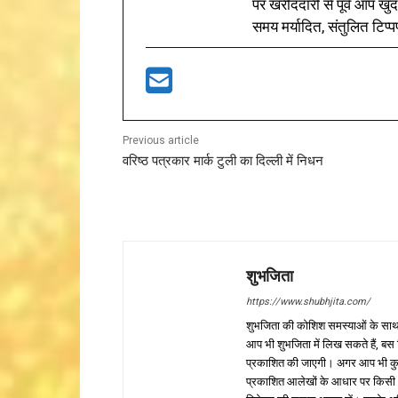
पर खरीददारी से पूर्व आप खुद
समय मर्यादित, संतुलित टिप्प
Previous article
वरिष्ठ पत्रकार मार्क टुली का दिल्ली में निधन
शुभजिता
https://www.shubhjita.com/
शुभजिता की कोशिश समस्याओं के साथ 
आप भी शुभजिता में लिख सकते हैं, बस
प्रकाशित की जाएगी। अगर आप भी कुछ सक
प्रकाशित आलेखों के आधार पर किसी भी प