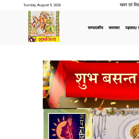
खबर एवं विज्ञ
Sunday, August 9, 2026
सम्पादकीय
समाचार
पड़ताल/ मु