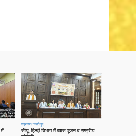
शहरनामा/ चलते हुए
में
सीयू, हिन्दी विभाग में व्यास पूजन व राष्ट्रीय