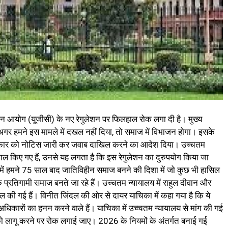
दान आयोग (यूजीसी) के नए रेगुलेशन पर फिलहाल रोक लगा दी है। मुख्य
कि अगर हमने इस मामले में दखल नहीं दिया, तो समाज में विभाजन होगा। इसके
 सरकार को नोटिस जारी कर जवाब दाखिल करने का आदेश दिया। उच्चतम
तेमाल किए गए हैं, उनसे यह लगता है कि इस रेगुलेशन का दुरुपयोग किया जा
 में हमने 75 साल बाद जातिविहीन समाज बनने की दिशा में जो कुछ भी हासिल
एक प्रतिगामी समाज बनते जा रहे हैं। उच्चतम न्यायालय में राहुल दीवान और
की गई हैं। विनीत जिंदल की ओर से दायर याचिका में कहा गया है कि ये
क अधिकारों का हनन करने वाले हैं। याचिका में उच्चतम न्यायालय से मांग की गई
ो लागू करने पर रोक लगाई जाए। 2026 के नियमों के अंतर्गत बनाई गई