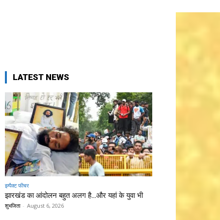
LATEST NEWS
इम्पैक्ट फीचर
झारखंड का आंदोलन बहुत अलग है…और यहां के युवा भी
शुभजिता
-
August 6, 2026