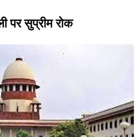
ी पर सुप्रीम रोक