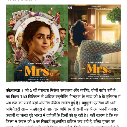
कोलकाता
। जी 5 की पेशकश मिसेज सफलता और तारीफें, दोनों बटोर रही है।
यह फिल्म 150 मिलियन से अधिक स्ट्रीमिंग मिनट्स के साथ जी 5 के इतिहास में
अब तक का सबसे बड़ी ओपनिंग वीकेंड साबित हुई है। बहुमुखी प्रतिभा की धनी
अभिनेत्री सान्या मल्होत्रा के शानदार अभिनय से सजी यह फिल्म अपनी दमदार
कहानी के चलते पूरे भारत में दर्शकों के दिलों को छू रही है। यही कारण है कि यह
फिल्म न केवल जी 5 पर रिकॉर्ड व्यूअरशिप हासिल कर रही है, बल्कि गूगल पर