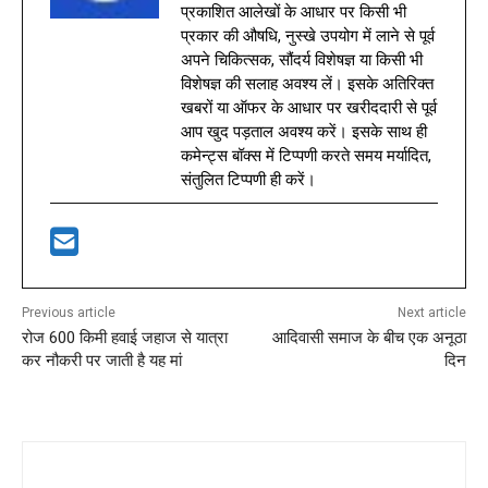
प्रकाशित आलेखों के आधार पर किसी भी
प्रकार की औषधि, नुस्खे उपयोग में लाने से पूर्व
अपने चिकित्सक, सौंदर्य विशेषज्ञ या किसी भी
विशेषज्ञ की सलाह अवश्य लें। इसके अतिरिक्त
खबरों या ऑफर के आधार पर खरीददारी से पूर्व
आप खुद पड़ताल अवश्य करें। इसके साथ ही
कमेन्ट्स बॉक्स में टिप्पणी करते समय मर्यादित,
संतुलित टिप्पणी ही करें।
Previous article
Next article
रोज 600 किमी हवाई जहाज से यात्रा
आदिवासी समाज के बीच एक अनूठा
कर नौकरी पर जाती है यह मां
दिन