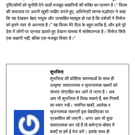
दृष्टिकोणों को चुनौती देने वाली मजबूत कहानियों की शक्ति का प्रमाण है।” फिल्म
की सफलता पर अपनी खुशी जाहिर करते हुए, अभिनेत्री सान्या मल्होत्रा ने कहा
कि यह देखकर बेहद भावुक और उत्साहित महसूस हो रहा है कि दर्शकों ने मिसेज
को इतने प्यार से अपनाया है।” यह फिल्म मेरे दिल के बहुत करीब है, और इसे पूरे
देश में लोगों पर प्रभाव डालते हुए देखना वास्तव में संतोषजनक है। मिसेज सिर्फ
एक कहानी नहीं, बल्कि एक मजबूत विचार है।”
शुभजिता
शुभजिता की कोशिश समस्याओं के साथ ही
उत्कृष्ट सकारात्मक व सृजनात्मक खबरों को
साभार संग्रहित कर आगे ले जाना है। अब
आप भी शुभजिता में लिख सकते हैं, बस नियमों
का ध्यान रखें। चयनित खबरें, आलेख व
सृजनात्मक सामग्री इस वेबपत्रिका पर
प्रकाशित की जाएगी। अगर आप भी कुछ
सकारात्मक कर रहे हैं तो कमेन्ट्स बॉक्स में
बताएँ या हमें ई मेल करें। इसके साथ ही