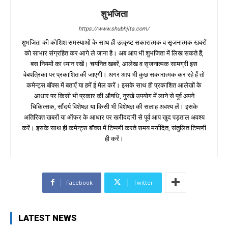
शुभजिता
https://www.shubhjita.com/
शुभजिता की कोशिश समस्याओं के साथ ही उत्कृष्ट सकारात्मक व सृजनात्मक खबरों
को साभार संग्रहित कर आगे ले जाना है। अब आप भी शुभजिता में लिख सकते हैं,
बस नियमों का ध्यान रखें। चयनित खबरें, आलेख व सृजनात्मक सामग्री इस
वेबपत्रिका पर प्रकाशित की जाएगी। अगर आप भी कुछ सकारात्मक कर रहे हैं तो
कमेन्ट्स बॉक्स में बताएँ या हमें ई मेल करें। इसके साथ ही प्रकाशित आलेखों के
आधार पर किसी भी प्रकार की औषधि, नुस्खे उपयोग में लाने से पूर्व अपने
चिकित्सक, सौंदर्य विशेषज्ञ या किसी भी विशेषज्ञ की सलाह अवश्य लें। इसके
अतिरिक्त खबरों या ऑफर के आधार पर खरीददारी से पूर्व आप खुद पड़ताल अवश्य
करें। इसके साथ ही कमेन्ट्स बॉक्स में टिप्पणी करते समय मर्यादित, संतुलित टिप्पणी
ही करें।
Facebook
Twitter
LATEST NEWS