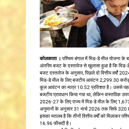
कोलकाता ।
पश्चिम बंगाल में मिड-डे मील योजना के बार
अंतरिम बजट के दस्तावेज से खुलासा हुआ है कि मिड-ड
बजट दस्तावेज के अनुसार, पिछले दो वित्तीय वर्षों 
मिड-डे मील के लिए बजटीय आवंटन 2,299.30 करोड़ रु
कुल आवंटन का मात्र 10.52 प्रतिशत है। उससे पहले,
बजटीय प्रावधान किया गया था, लेकिन वास्तविक उपयो
2026-27 के लिए राज्य में मिड-डे मील के लिए 1,6
अनुमानों के अनुसार 31 मार्च 2026 तक सिर्फ 320.0
इसका मतलब है कि तीनों वित्तीय वर्षों को मिलाकर प
16.96 फीसदी है।