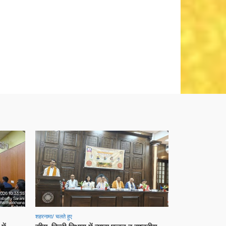
शहरनामा/ चलते हुए