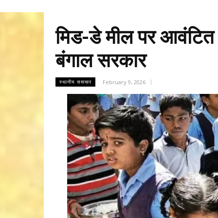
मिड-डे मील पर आवंटित 
बंगाल सरकार
February 9, 2026
स्थानीय समाचार