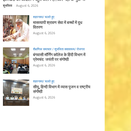
शुभजिता
-
August 6, 2026
शहरनामा/ चलते हुए
मासव्यापी श्रावण सेवा में बच्चों में दूध
वितरण
August 6, 2026
शैक्षणिक समाचार / शुभजिता क्सासरूम/ रोजगार
बंगवासी मॉर्निंग कॉलेज के हिंदी विभाग में
प्रेमचंद जयंती पर संगोष्ठी
August 6, 2026
शहरनामा/ चलते हुए
सीयू, हिन्दी विभाग में व्यास पूजन व राष्ट्रीय
संगोष्ठी
August 6, 2026