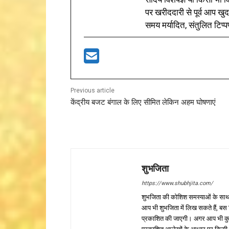
पर खरीददारी से पूर्व आप खुद
समय मर्यादित, संतुलित टिप्प
Previous article
केंद्रीय बजट बंगाल के लिए सीमित लेकिन अहम घोषणाएं
शुभजिता
https://www.shubhjita.com/
शुभजिता की कोशिश समस्याओं के साथ 
आप भी शुभजिता में लिख सकते हैं, बस
प्रकाशित की जाएगी। अगर आप भी कुछ सक