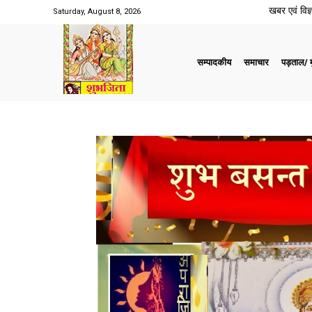
खबर एवं विज्ञ
Saturday, August 8, 2026
सम्पादकीय
समाचार
पड़ताल/ मु