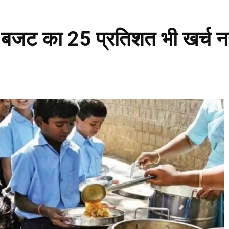
बजट का 25 प्रतिशत भी खर्च नह