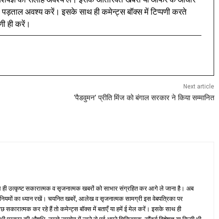
 पड़ताल अवश्य करें। इसके साथ ही कमेन्ट्स बॉक्स में टिप्पणी करते
णी ही करें।
Next article
‘पैडवुमन’ प्रीति मिंज को बंगाल सरकार ने किया सम्मानित
ही उत्कृष्ट सकारात्मक व सृजनात्मक खबरों को साभार संग्रहित कर आगे ले जाना है। अब
 नियमों का ध्यान रखें। चयनित खबरें, आलेख व सृजनात्मक सामग्री इस वेबपत्रिका पर
ारात्मक कर रहे हैं तो कमेन्ट्स बॉक्स में बताएँ या हमें ई मेल करें। इसके साथ ही