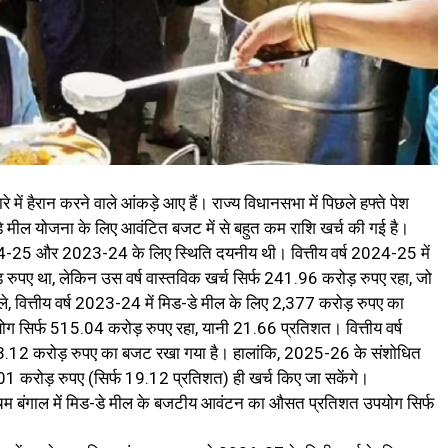
े में हैरान करने वाले आंकड़े आए हैं। राज्य विधानसभा में पिछले हफ्ते पेश
े मील योजना के लिए आवंटित बजट में से बहुत कम राशि खर्च की गई है।
2024-25 और 2023-24 के लिए स्थिति दयनीय थी। वित्तीय वर्ष 2024-25 में
पए था, लेकिन उस वर्ष वास्तविक खर्च सिर्फ 241.96 करोड़ रुपए रहा, जो
 वित्तीय वर्ष 2023-24 में मिड-डे मील के लिए 2,377 करोड़ रुपए का
ग सिर्फ 515.04 करोड़ रुपए रहा, यानी 21.66 प्रतिशत। वित्तीय वर्ष
73.12 करोड़ रुपए का बजट रखा गया है। हालांकि, 2025-26 के संशोधित
1 करोड़ रुपए (सिर्फ 19.12 प्रतिशत) ही खर्च किए जा सकेंगे।
श्चिम बंगाल में मिड-डे मील के बजटीय आवंटन का औसत प्रतिशत उपयोग सिर्फ