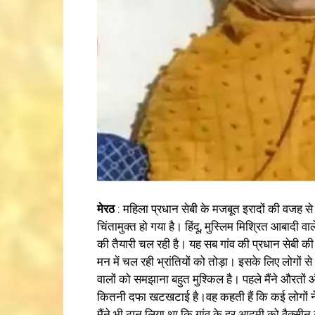
मेरठ
: महिला प्रधान सेबी के मजबूत इरादों की वजह से
चिंतामुक्त हो गया है। हिंदू, मुस्लिम मिश्रित आबादी वा
की तैयारी चल रही है। यह सब गांव की प्रधान सेबी की 
मन में चल रही भ्रांतियों को तोड़ा। इसके लिए लोगों स
वालों को समझाना बहुत मुश्किल है। पहले मैंने औरतों 
कितनी दफा खटखटाई है।वह कहती हैं कि कई लोगों ने
मैंने भी ठान लिया था कि गांव के हर आदमी को वैक्स