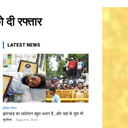
 दी रफ्तार
LATEST NEWS
इम्पैक्ट फीचर
झारखंड का आंदोलन बहुत अलग है…और यहां के युवा भी
शुभजिता
-
August 6, 2026