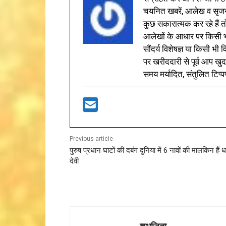
चयनित खबरें, आलेख व सृज
कुछ सकारात्मक कर रहे हैं तो
आलेखों के आधार पर किसी भी 
सौंदर्य विशेषज्ञ या किसी भ
पर खरीददारी से पूर्व आप खुद
समय मर्यादित, संतुलित टिप्प
Previous article
पुरुष प्रधान घाटों की दबंग दुनिया में 6 नावों की मालकिन हैं 
देवी