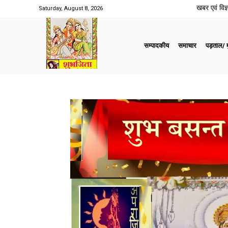
खबर एवं विज्ञ
Saturday, August 8, 2026
सम्पादकीय
समाचार
पड़ताल/ मु