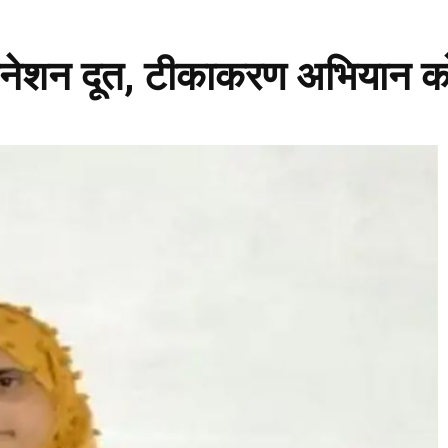
सीनेशन दूत, टीकाकरण अभियान को