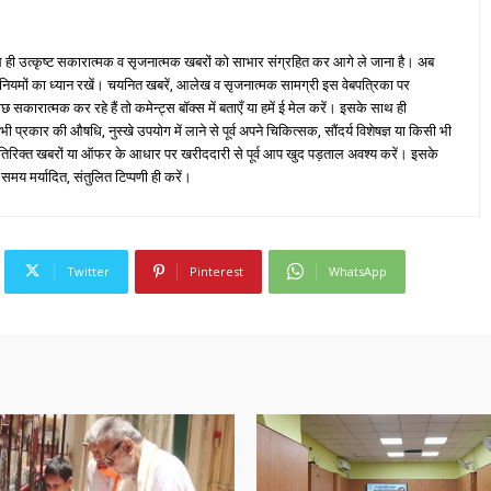
ही उत्कृष्ट सकारात्मक व सृजनात्मक खबरों को साभार संग्रहित कर आगे ले जाना है। अब
 नियमों का ध्यान रखें। चयनित खबरें, आलेख व सृजनात्मक सामग्री इस वेबपत्रिका पर
ारात्मक कर रहे हैं तो कमेन्ट्स बॉक्स में बताएँ या हमें ई मेल करें। इसके साथ ही
्रकार की औषधि, नुस्खे उपयोग में लाने से पूर्व अपने चिकित्सक, सौंदर्य विशेषज्ञ या किसी भी
तिरिक्त खबरों या ऑफर के आधार पर खरीददारी से पूर्व आप खुद पड़ताल अवश्य करें। इसके
 समय मर्यादित, संतुलित टिप्पणी ही करें।
Twitter
Pinterest
WhatsApp