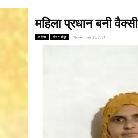
महिला प्रधान बनी वैक्
November 25, 2021
आरोग्य
जीवन योद्धा