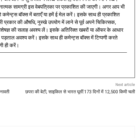
नात्मक सामग्री इस वेबपत्रिका पर प्रकाशित की जाएगी। अगर आप भी
 कमेन्ट्स बॉक्स में बताएँ या हमें ई मेल करें। इसके साथ ही प्रकाशित
प्रकार की औषधि, नुस्खे उपयोग में लाने से पूर्व अपने चिकित्सक,
ी विशेषज्ञ की सलाह अवश्य लें। इसके अतिरिक्त खबरों या ऑफर के आधार
 पड़ताल अवश्य करें। इसके साथ ही कमेन्ट्स बॉक्स में टिप्पणी करते
णी ही करें।
Next article
धनावती
छपरा की बेटी, साइकिल से भारत घूमीं:173 दिनों में 12,500 किमी चली