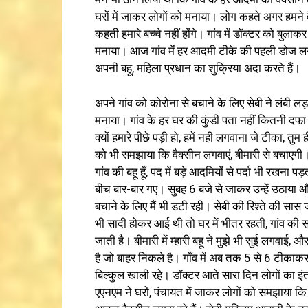
घरों में जाकर लोगों को मनाया। लोग कहते अगर हमने 
कहती हमारे बच्चे नहीं होंगे। गांव में डॉक्टर को बुला
मनाया। आज गांव में हर आदमी टीके की पहली डोज लगव
अपनी बहू, महिला प्रधान का शुक्रिया अदा करते हैं।
अपने गांव को कोरोना से बचाने के लिए सेबी ने लंबी लड़
मनाया। गांव के हर घर की कुंडी पता नहीं कितनी दफा ख
क्यों हमारे पीछे पड़ी हो, हमें नही लगवाना जे टीका, त
को भी समझाया कि वैक्सीन लगवाएं, बीमारी से बचाएगी। पू
गांव की बहू हूँ, पद में बड़े आदमियों से पर्दा भी रखना 
बीच बार-बार गए। सुबह 6 बजे से जाकर उन्हें उठाया औ
बचाने के लिए मैं भी डटी रही। सेबी की रिश्ते की स
भी सादी होकर आई थी तो घर में भीतर रहती, गांव की सारी 
जाती है। बीमारी में म्हारी बहू ने मुझे भी सुई लगवा
है जो बाहर निकले है। गाँव में अब तक 5 से 6 टीकाकर
बिल्कुल खाली रहे। डॉक्टर आते सारा दिन लोगों का इ
एएनएम ने घरों, पंचायत में जाकर लोगों को समझाया कि