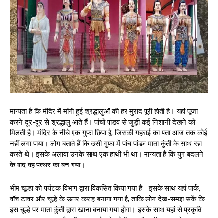
मान्यता है कि मंदिर में मांगी हुई श्रद्धालुओं की हर मुराद पूरी होती है। यहां पूजा
करने दूर-दूर से श्रद्धालु आते हैं। पांचों पांडव से जुड़ी कई निशानी देखने को
मिलती है। मंदिर के नीचे एक गुफा छिपा है, जिसकी गहराई का पता आज तक कोई
नहीं लगा पाया। लोग बताते हैं कि उसी गुफा में पांच पांडव माता कुंती के साथ रहा
करते थे। इसके अलावा उनके साथ एक हाथी भी था। मान्यता है कि युग बदलने
के बाद वह पत्थर का बन गया।
भीम चूल्हा को पर्यटक विभाग द्वारा विकसित किया गया है। इसके साथ यहां पार्क,
वॉच टावर और चूल्हे के ऊपर कराह बनाया गया है, ताकि लोग देख-समझ सकें कि
इस चूल्हे पर माता कुंती द्वारा खाना बनाया गया होगा। इसके साथ यहां से प्रकृति