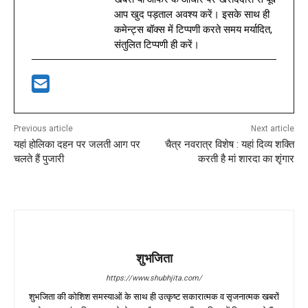
आप खुद पड़ताल अवश्य करें। इसके साथ ही
कमेन्ट्स बॉक्स में टिप्पणी करते समय मर्यादित,
संतुलित टिप्पणी ही करें।
Previous article
Next article
यहां होलिका दहन पर जलती आग पर
चैत्र नवरात्र विशेष : यहां दिव्य शक्ति
चलते हैं पुजारी
करती है मां शारदा का शृंगार
शुभजिता
https://www.shubhjita.com/
शुभजिता की कोशिश समस्याओं के साथ ही उत्कृष्ट सकारात्मक व सृजनात्मक खबरों