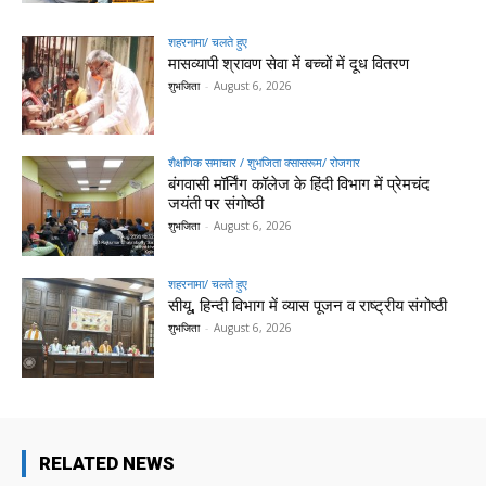
शहरनामा/ चलते हुए
मासव्यापी श्रावण सेवा में बच्चों में दूध वितरण
शुभजिता
-
August 6, 2026
शैक्षणिक समाचार / शुभजिता क्सासरूम/ रोजगार
बंगवासी मॉर्निंग कॉलेज के हिंदी विभाग में प्रेमचंद
जयंती पर संगोष्ठी
शुभजिता
-
August 6, 2026
शहरनामा/ चलते हुए
सीयू, हिन्दी विभाग में व्यास पूजन व राष्ट्रीय संगोष्ठी
शुभजिता
-
August 6, 2026
RELATED NEWS