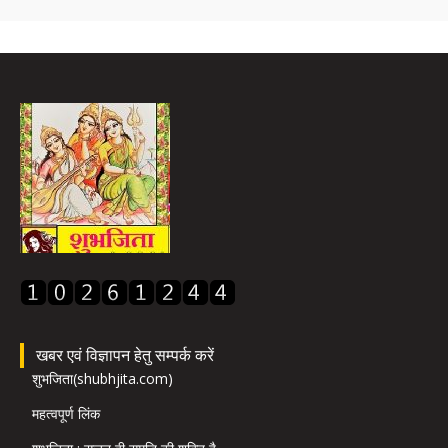
खबर एवं विज्ञापन हेतु सम्पर्क करें
शुभजिता(shubhjita.com)
महत्वपूर्ण लिंक