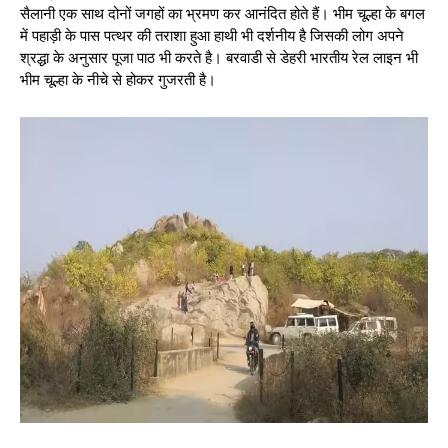
सैलानी एक साथ दोनों जगहों का भ्रमण कर आनंदित होते हैं। भीम चूल्हा के बगल
में पहाड़ी के पास पत्थर की तराशा हुआ हाथी भी दर्शनीय है जिसकी लोग अपने
श्रद्धा के अनुसार पूजा पाठ भी करते है। बरवाडी से डेहरी भारतीय रेल लाइन भी
भीम चूल्हा के नीचे से होकर गुजरती है।