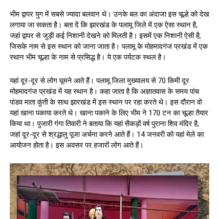
भीम द्वापर युग में सबसे ज्यादा बलवान थे। उनके बल का अंदाजा इस चूल्हे को देख
लगाया जा सकता है। बता दें कि झारखंड के पलामू जिले में एक ऐसा स्थान है,
जहां द्वापर से जुड़ी कई निशानी देखने को मिलती है। इसमें एक निशानी ऐसी है,
जिसके नाम से इस स्थान को जाना जाता है। पलामू के मोहमादगंज प्रखंड में एक
स्थान भीम चूल्हा के नाम से प्रसिद्ध है। ये एक पर्यटक स्थल है।
यहां दूर-दूर से लोग घूमने आते हैं। पलामू जिला मुख्यालय से 70 किमी दूर
मोहमादगंज प्रखंड में यह स्थान है। कहा जाता है कि अज्ञातवास के समय पांच
पांडव माता कुंती के साथ झारखंड में इस स्थान पर रहा करते थे। इस दौरान वो
यहां खाना पकाया करते थे। खाना पकाने के लिए भीम ने 170 टन का चूल्हा तैयार
किया था। पुजारी गंगा तिवारी ने बताया कि यहां सैकड़ों वर्ष पुराना शिव मंदिर है,
जहां दूर-दूर से श्रद्धालु पूजा अर्चना करने आते हैं। 14 जनवरी को यहां मेले का
आयोजन होता है। इस अवसर पर हजारों लोग आते हैं।