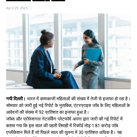
April 29, 2025
नयी दिल्ली।
भारत में कामकाजी महिलाओं की संख्या में तेजी से इजाफा हो रहा है।
सोमवार को जारी हुई नई रिपोर्ट के मुताबिक, एंटरप्राइस जॉब के लिए महिलाओं के
आवेदनों की संख्या में 92 प्रतिशत का इजाफा हुआ है।
जॉब्स और प्रोफेशनल नेटवर्किंग प्लेटफॉर्म अपना द्वारा जारी की गई रिपोर्ट में
बताया गया कि इस साल की पहली तिमाही में रिकॉर्ड तोड़ 1.81 करोड़ जॉब
एप्लीकेशन मिले हैं जो पिछले साल की तुलना में 30 प्रतिशत अधिक है। यह