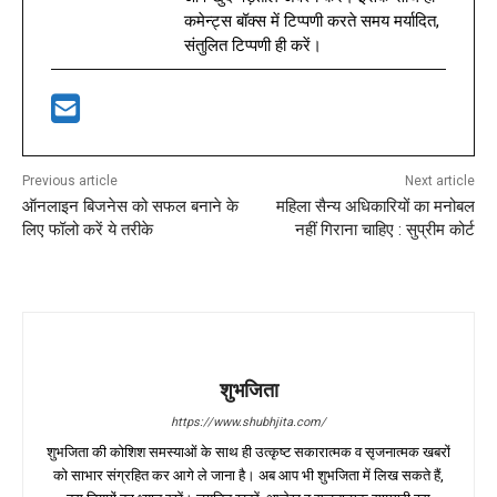
कमेन्ट्स बॉक्स में टिप्पणी करते समय मर्यादित,
संतुलित टिप्पणी ही करें।
Previous article
Next article
ऑनलाइन बिजनेस को सफल बनाने के
महिला सैन्य अधिकारियों का मनोबल
लिए फॉलो करें ये तरीके
नहीं गिराना चाहिए : सुप्रीम कोर्ट
शुभजिता
https://www.shubhjita.com/
शुभजिता की कोशिश समस्याओं के साथ ही उत्कृष्ट सकारात्मक व सृजनात्मक खबरों
को साभार संग्रहित कर आगे ले जाना है। अब आप भी शुभजिता में लिख सकते हैं,