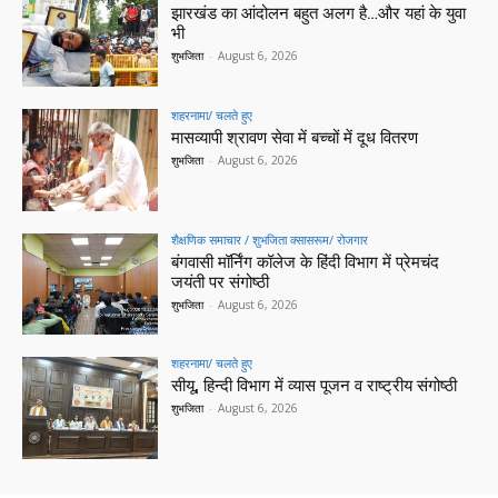
झारखंड का आंदोलन बहुत अलग है…और यहां के युवा
भी
शुभजिता
-
August 6, 2026
शहरनामा/ चलते हुए
मासव्यापी श्रावण सेवा में बच्चों में दूध वितरण
शुभजिता
-
August 6, 2026
शैक्षणिक समाचार / शुभजिता क्सासरूम/ रोजगार
बंगवासी मॉर्निंग कॉलेज के हिंदी विभाग में प्रेमचंद
जयंती पर संगोष्ठी
शुभजिता
-
August 6, 2026
शहरनामा/ चलते हुए
सीयू, हिन्दी विभाग में व्यास पूजन व राष्ट्रीय संगोष्ठी
शुभजिता
-
August 6, 2026