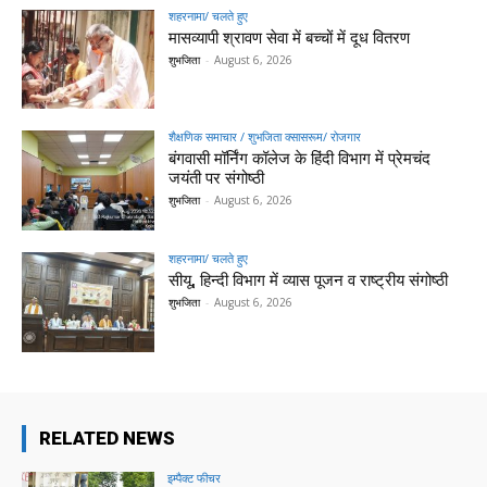
शहरनामा/ चलते हुए
मासव्यापी श्रावण सेवा में बच्चों में दूध वितरण
शुभजिता
-
August 6, 2026
शैक्षणिक समाचार / शुभजिता क्सासरूम/ रोजगार
बंगवासी मॉर्निंग कॉलेज के हिंदी विभाग में प्रेमचंद
जयंती पर संगोष्ठी
शुभजिता
-
August 6, 2026
शहरनामा/ चलते हुए
सीयू, हिन्दी विभाग में व्यास पूजन व राष्ट्रीय संगोष्ठी
शुभजिता
-
August 6, 2026
RELATED NEWS
इम्पैक्ट फीचर