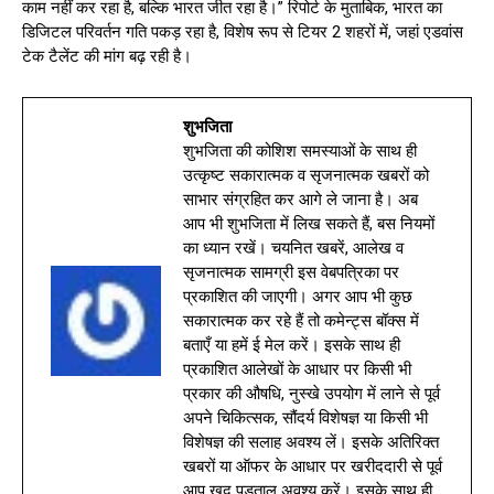
काम नहीं कर रहा है, बल्कि भारत जीत रहा है।” रिपोर्ट के मुताबिक, भारत का
डिजिटल परिवर्तन गति पकड़ रहा है, विशेष रूप से टियर 2 शहरों में, जहां एडवांस
टेक टैलेंट की मांग बढ़ रही है।
शुभजिता
शुभजिता की कोशिश समस्याओं के साथ ही
उत्कृष्ट सकारात्मक व सृजनात्मक खबरों को
साभार संग्रहित कर आगे ले जाना है। अब
आप भी शुभजिता में लिख सकते हैं, बस नियमों
का ध्यान रखें। चयनित खबरें, आलेख व
सृजनात्मक सामग्री इस वेबपत्रिका पर
प्रकाशित की जाएगी। अगर आप भी कुछ
सकारात्मक कर रहे हैं तो कमेन्ट्स बॉक्स में
बताएँ या हमें ई मेल करें। इसके साथ ही
प्रकाशित आलेखों के आधार पर किसी भी
प्रकार की औषधि, नुस्खे उपयोग में लाने से पूर्व
अपने चिकित्सक, सौंदर्य विशेषज्ञ या किसी भी
विशेषज्ञ की सलाह अवश्य लें। इसके अतिरिक्त
खबरों या ऑफर के आधार पर खरीददारी से पूर्व
आप खुद पड़ताल अवश्य करें। इसके साथ ही