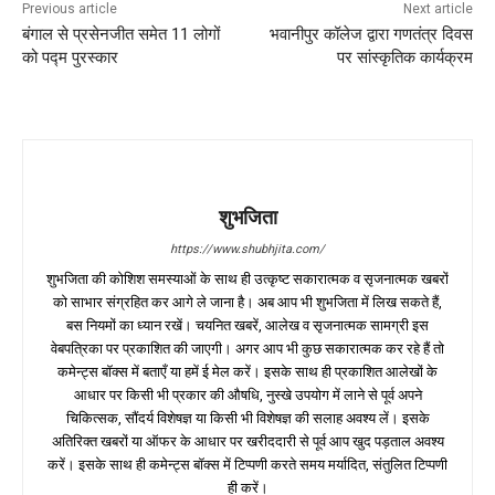
Previous article
Next article
बंगाल से प्रसेनजीत समेत 11 लोगों
भवानीपुर कॉलेज द्वारा गणतंत्र दिवस
को पद्म पुरस्कार
पर सांस्कृतिक कार्यक्रम
शुभजिता
https://www.shubhjita.com/
शुभजिता की कोशिश समस्याओं के साथ ही उत्कृष्ट सकारात्मक व सृजनात्मक खबरों
को साभार संग्रहित कर आगे ले जाना है। अब आप भी शुभजिता में लिख सकते हैं,
बस नियमों का ध्यान रखें। चयनित खबरें, आलेख व सृजनात्मक सामग्री इस
वेबपत्रिका पर प्रकाशित की जाएगी। अगर आप भी कुछ सकारात्मक कर रहे हैं तो
कमेन्ट्स बॉक्स में बताएँ या हमें ई मेल करें। इसके साथ ही प्रकाशित आलेखों के
आधार पर किसी भी प्रकार की औषधि, नुस्खे उपयोग में लाने से पूर्व अपने
चिकित्सक, सौंदर्य विशेषज्ञ या किसी भी विशेषज्ञ की सलाह अवश्य लें। इसके
अतिरिक्त खबरों या ऑफर के आधार पर खरीददारी से पूर्व आप खुद पड़ताल अवश्य
करें। इसके साथ ही कमेन्ट्स बॉक्स में टिप्पणी करते समय मर्यादित, संतुलित टिप्पणी
ही करें।