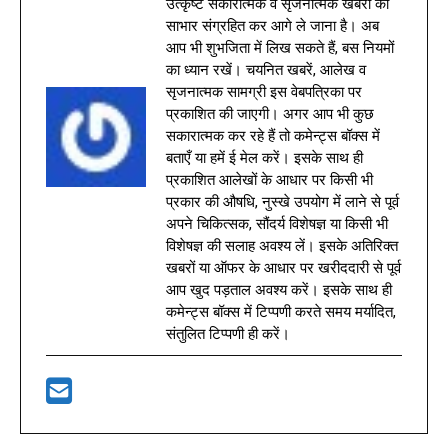
उत्कृष्ट सकारात्मक व सृजनात्मक खबरों को
साभार संग्रहित कर आगे ले जाना है। अब
आप भी शुभजिता में लिख सकते हैं, बस नियमों
का ध्यान रखें। चयनित खबरें, आलेख व
सृजनात्मक सामग्री इस वेबपत्रिका पर
प्रकाशित की जाएगी। अगर आप भी कुछ
सकारात्मक कर रहे हैं तो कमेन्ट्स बॉक्स में
बताएँ या हमें ई मेल करें। इसके साथ ही
प्रकाशित आलेखों के आधार पर किसी भी
प्रकार की औषधि, नुस्खे उपयोग में लाने से पूर्व
अपने चिकित्सक, सौंदर्य विशेषज्ञ या किसी भी
विशेषज्ञ की सलाह अवश्य लें। इसके अतिरिक्त
खबरों या ऑफर के आधार पर खरीददारी से पूर्व
आप खुद पड़ताल अवश्य करें। इसके साथ ही
कमेन्ट्स बॉक्स में टिप्पणी करते समय मर्यादित,
संतुलित टिप्पणी ही करें।