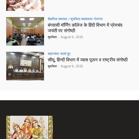
शैक्षणिक समाचार / शुभजिता क्सासरूम/ रोजगार
बंगवासी मॉर्निंग कॉलेज के हिंदी विभाग में प्रेमचंद
जयंती पर संगोष्ठी
शुभजिता
-
August 6, 2026
शहरनामा/ चलते हुए
सीयू, हिन्दी विभाग में व्यास पूजन व राष्ट्रीय संगोष्ठी
शुभजिता
-
August 6, 2026