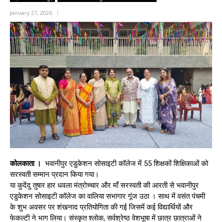
January 27, 2026
कोलकाता ।
भवानीपुर एडुकेशन सोसाइटी कॉलेज में 55 शिक्षकों शिक्षिकाओं को
सरस्वती सम्मान प्रदान किया गया।
या कुदेंदु तुषार हार धवला मंत्रोच्चार और माँ सरस्वती की आरती से भवानीपुर
एडुकेशन सोसाइटी कॉलेज का वालिया सभागार गूंज उठा । साथ में वसंत पंचमी
के शुभ अवसर पर शंखनाद प्रतियोगिता की गई जिसमें कई विद्यार्थियों और
फेकल्टी ने भाग लिया। संस्कृत श्लोक, सर्वश्रेष्ठ वेशभूषा में छात्र छात्राओं ने