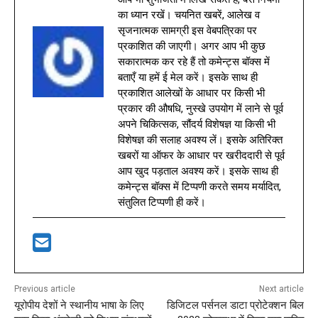
का ध्यान रखें। चयनित खबरें, आलेख व
सृजनात्मक सामग्री इस वेबपत्रिका पर
प्रकाशित की जाएगी। अगर आप भी कुछ
सकारात्मक कर रहे हैं तो कमेन्ट्स बॉक्स में
बताएँ या हमें ई मेल करें। इसके साथ ही
प्रकाशित आलेखों के आधार पर किसी भी
प्रकार की औषधि, नुस्खे उपयोग में लाने से पूर्व
अपने चिकित्सक, सौंदर्य विशेषज्ञ या किसी भी
विशेषज्ञ की सलाह अवश्य लें। इसके अतिरिक्त
खबरों या ऑफर के आधार पर खरीददारी से पूर्व
आप खुद पड़ताल अवश्य करें। इसके साथ ही
कमेन्ट्स बॉक्स में टिप्पणी करते समय मर्यादित,
संतुलित टिप्पणी ही करें।
Previous article
Next article
यूरोपीय देशों ने स्थानीय भाषा के लिए
डिजिटल पर्सनल डाटा प्रोटेक्शन बिल