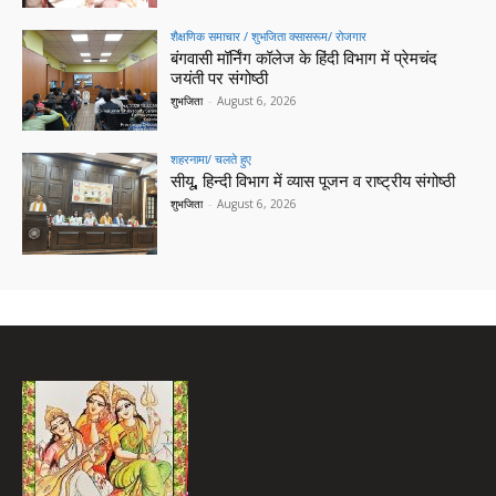
शैक्षणिक समाचार / शुभजिता क्सासरूम/ रोजगार
बंगवासी मॉर्निंग कॉलेज के हिंदी विभाग में प्रेमचंद
जयंती पर संगोष्ठी
शुभजिता
-
August 6, 2026
शहरनामा/ चलते हुए
सीयू, हिन्दी विभाग में व्यास पूजन व राष्ट्रीय संगोष्ठी
शुभजिता
-
August 6, 2026