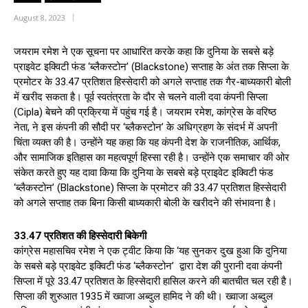
August 8, 2023
जयराम रमेश ने एक सूचना पर आधारित करके कहा कि दुनिया के सबसे बड़े
प्राइवेट इक्विटी फंड ‘ब्लैकस्टोन’ (Blackstone) सप्ताह के अंत तक सिप्ला के
प्रमोटर के 33.47 प्रतिशत हिस्सेदारी को अगले सप्ताह तक गैर-बाध्यकारी बोली
में खरीद सकता है। पूर्व स्वतंत्रता के दौर से चलने वाली दवा कंपनी सिप्ला
(Cipla) बेचने की प्रक्रिया में पहुंच गई है। जयराम रमेश, कांग्रेस के वरिष्ठ
नेता, ने इस कंपनी की सौदी पर ‘ब्लैकस्टोन’ के अधिग्रहण के संदर्भ में अपनी
चिंता व्यक्त की है। उन्होंने यह कहा कि यह कंपनी देश के राजनीतिक, आर्थिक,
और सामाजिक इतिहास का महत्वपूर्ण हिस्सा रही है। उन्होंने एक समाचार की ओर
संकेत करते हुए यह दावा किया कि दुनिया के सबसे बड़े प्राइवेट इक्विटी फंड
‘ब्लैकस्टोन’ (Blackstone) सिप्ला के प्रमोटर की 33.47 प्रतिशत हिस्सेदारी
को अगले सप्ताह तक बिना किसी बाध्यकारी बोली के खरीदने की संभावना है।
33.47 प्रतिशत की ह‍िस्‍सेदारी ब‍िकेगी
कांग्रेस महासचिव रमेश ने एक ट्वीट किया कि ‘यह सुनकर दुख हुआ कि दुनिया
के सबसे बड़े प्राइवेट इक्विटी फंड ‘ब्लैकस्टोन’ द्वारा देश की पुरानी दवा कंपनी
सिप्ला में पूरे 33.47 प्रतिशत के हिस्सेदारी हासिल करने की बातचीत चल रही है।
सिप्ला की शुरुआत 1935 में ख्वाजा अब्दुल हामिद ने की थी। ख्वाजा अब्दुल