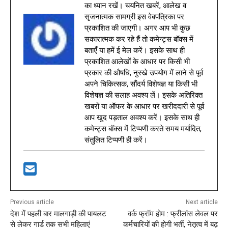
का ध्यान रखें। चयनित खबरें, आलेख व
सृजनात्मक सामग्री इस वेबपत्रिका पर
प्रकाशित की जाएगी। अगर आप भी कुछ
सकारात्मक कर रहे हैं तो कमेन्ट्स बॉक्स में
बताएँ या हमें ई मेल करें। इसके साथ ही
प्रकाशित आलेखों के आधार पर किसी भी
प्रकार की औषधि, नुस्खे उपयोग में लाने से पूर्व
अपने चिकित्सक, सौंदर्य विशेषज्ञ या किसी भी
विशेषज्ञ की सलाह अवश्य लें। इसके अतिरिक्त
खबरों या ऑफर के आधार पर खरीददारी से पूर्व
आप खुद पड़ताल अवश्य करें। इसके साथ ही
कमेन्ट्स बॉक्स में टिप्पणी करते समय मर्यादित,
संतुलित टिप्पणी ही करें।
Previous article
Next article
देश में पहली बार मालगाड़ी की पायलट
वर्क फ्रॉम होम : फ्रीलांस लेवल पर
से लेकर गार्ड तक सभी महिलाएं
कर्मचारियों की होगी भर्ती, नेतृत्व में बढ़