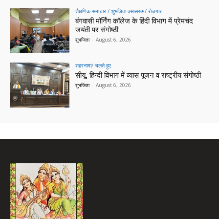
शैक्षणिक समाचार / शुभजिता क्सासरूम/ रोजगार
बंगवासी मॉर्निंग कॉलेज के हिंदी विभाग में प्रेमचंद
जयंती पर संगोष्ठी
शुभजिता
-
August 6, 2026
शहरनामा/ चलते हुए
सीयू, हिन्दी विभाग में व्यास पूजन व राष्ट्रीय संगोष्ठी
शुभजिता
-
August 6, 2026