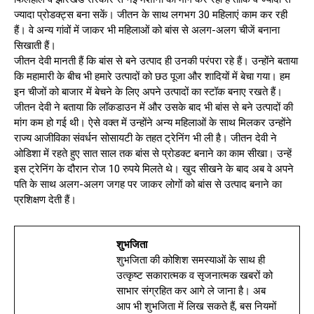
ज्यादा प्रोडक्ट्स बना सकें। जीतन के साथ लगभग 30 महिलाएं काम कर रही
हैं। वे अन्य गांवों में जाकर भी महिलाओं को बांस से अलग-अलग चीजें बनाना
सिखाती हैं।
जीतन देवी मानती हैं कि बांस से बने उत्पाद ही उनकी परंपरा रहे हैं। उन्होंने बताया
कि महामारी के बीच भी हमारे उत्पादों को छठ पूजा और शादियों में बेचा गया। हम
इन चीजों को बाजार में बेचने के लिए अपने उत्पादों का स्टॉक बनाए रखते हैं।
जीतन देवी ने बताया कि लॉकडाउन में और उसके बाद भी बांस से बने उत्पादों की
मांग कम हो गई थी। ऐसे वक्त में उन्होंने अन्य महिलाओं के साथ मिलकर उन्होंने
राज्य आजीविका संवर्धन सोसायटी के तहत ट्रेनिंग भी ली है। जीतन देवी ने
ओडिशा में रहते हुए सात साल तक बांस से प्रोडक्ट बनाने का काम सीखा। उन्हें
इस ट्रेनिंग के दौरान रोज 10 रुपये मिलते थे। खुद सीखने के बाद अब वे अपने
पति के साथ अलग-अलग जगह पर जाकर लोगों को बांस से उत्पाद बनाने का
प्रशिक्षण देती हैं।
शुभजिता
शुभजिता की कोशिश समस्याओं के साथ ही
उत्कृष्ट सकारात्मक व सृजनात्मक खबरों को
साभार संग्रहित कर आगे ले जाना है। अब
आप भी शुभजिता में लिख सकते हैं, बस नियमों