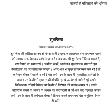
सकती है महिलाओं की भूमिका
शुभजिता
https://www.shubhjita.com/
शुभजिता की कोशिश समस्याओं के साथ ही उत्कृष्ट सकारात्मक व सृजनात्मक खबरों
को साभार संग्रहित कर आगे ले जाना है। अब आप भी शुभजिता में लिख सकते हैं,
बस नियमों का ध्यान रखें। चयनित खबरें, आलेख व सृजनात्मक सामग्री इस
वेबपत्रिका पर प्रकाशित की जाएगी। अगर आप भी कुछ सकारात्मक कर रहे हैं तो
कमेन्ट्स बॉक्स में बताएँ या हमें ई मेल करें। इसके साथ ही प्रकाशित आलेखों के
आधार पर किसी भी प्रकार की औषधि, नुस्खे उपयोग में लाने से पूर्व अपने
चिकित्सक, सौंदर्य विशेषज्ञ या किसी भी विशेषज्ञ की सलाह अवश्य लें। इसके
अतिरिक्त खबरों या ऑफर के आधार पर खरीददारी से पूर्व आप खुद पड़ताल अवश्य
करें। इसके साथ ही कमेन्ट्स बॉक्स में टिप्पणी करते समय मर्यादित, संतुलित टिप्पणी
ही करें।