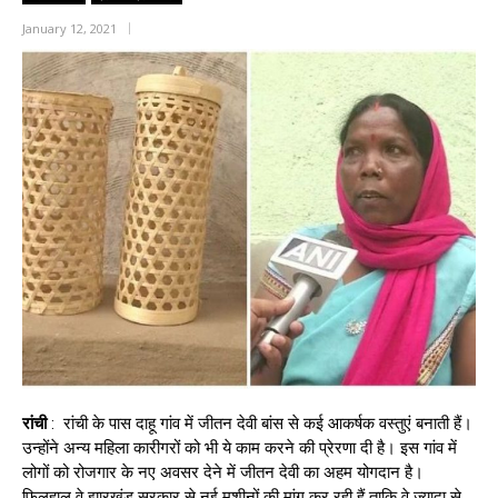
January 12, 2021
रांची
: रांची के पास दाहू गांव में जीतन देवी बांस से कई आकर्षक वस्तुएं बनाती हैं।
उन्होंने अन्य महिला कारीगरों को भी ये काम करने की प्रेरणा दी है। इस गांव में
लोगों को रोजगार के नए अवसर देने में जीतन देवी का अहम योगदान है।
फिलहाल वे झारखंड सरकार से नई मशीनों की मांग कर रही हैं ताकि वे ज्यादा से