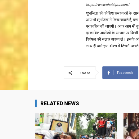
https://www.shubhjita.com/
शुभजिता की कोशिश समस्याओं के साथ 
आप भी शुभजिता में लिख सकते हैं, बस
प्रकाशित की जाएगी। अगर आप भी कुछ सक
प्रकाशित आलेखों के आधार पर किसी भी प
विशेषज्ञ की सलाह अवश्य लें। इसके अ
साथ ही कमेन्ट्स बॉक्स में टिप्पणी करते
Facebook
Share
RELATED NEWS