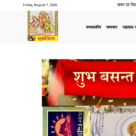
खबर एवं विज्ञ
Friday, August 7, 2026
सम्पादकीय
समाचार
पड़ताल/ मु