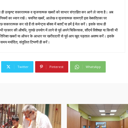
ही उत्कृष्ट सकारात्मक व सृजनात्मक खबरों को साभार संग्रहित कर आगे ले जाना है। अब
 नियमों का ध्यान रखें। चयनित खबरें, आलेख व सृजनात्मक सामग्री इस वेबपत्रिका पर
ारात्मक कर रहे हैं तो कमेन्ट्स बॉक्स में बताएँ या हमें ई मेल करें। इसके साथ ही
्रकार की औषधि, नुस्खे उपयोग में लाने से पूर्व अपने चिकित्सक, सौंदर्य विशेषज्ञ या किसी भी
तिरिक्त खबरों या ऑफर के आधार पर खरीददारी से पूर्व आप खुद पड़ताल अवश्य करें। इसके
 समय मर्यादित, संतुलित टिप्पणी ही करें।
Twitter
Pinterest
WhatsApp