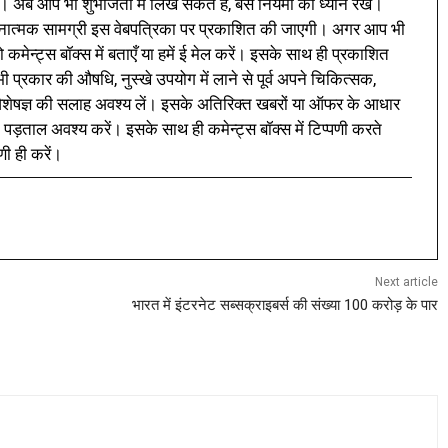
। अब आप भी शुभजिता में लिख सकते हैं, बस नियमों का ध्यान रखें।
नात्मक सामग्री इस वेबपत्रिका पर प्रकाशित की जाएगी। अगर आप भी
 कमेन्ट्स बॉक्स में बताएँ या हमें ई मेल करें। इसके साथ ही प्रकाशित
प्रकार की औषधि, नुस्खे उपयोग में लाने से पूर्व अपने चिकित्सक,
ी विशेषज्ञ की सलाह अवश्य लें। इसके अतिरिक्त खबरों या ऑफर के आधार
 पड़ताल अवश्य करें। इसके साथ ही कमेन्ट्स बॉक्स में टिप्पणी करते
णी ही करें।
Next article
भारत में इंटरनेट सब्सक्राइबर्स की संख्या 100 करोड़ के पार