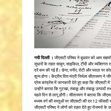
नयी दिल्‍ली ।
जीएसटी परिषद ने बुधवार को आम सहमति से
सुधारों के तहत साबुन, साइकिल, टीवी और व्यक्तिगत स
दरें कम की गई हैं। छेना, पनीर, रोटी और पराठा पर 
शून्य होगा। केंद्रीय वित्त मंत्री निर्मला सीतारमण ने
प्रेस कांफ्रेंस में जानकारी देते हुए कहा कि जीएसटी
उन्‍होंने बताया कि गुटखा, तंबाकू और तंबाकू उत्पादों
पहले दिन से लागू होंगी। सीतारमण ने बताया कि जीएसट
मध्यम वर्ग की वस्तुओं पर जीएसटी की दर 12 फीसदी य
जीएसटी परिषद ने लोगों को राहत देते हुए रोजमर्रा के उ