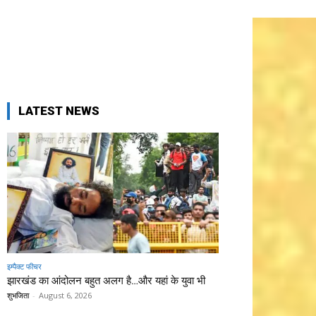
LATEST NEWS
इम्पैक्ट फीचर
झारखंड का आंदोलन बहुत अलग है…और यहां के युवा भी
शुभजिता
-
August 6, 2026