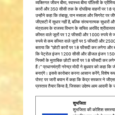
व्यक्तिगत जीवन बीमा, स्वास्थ्य बीमा पॉलिसी के प्रीम
कारों और 350 सीसी तक के दोपहिया वाहनों पर 18 
उन्होंने कहा कि तंबाकू, पान मसाला और सिगरेट पर 
जीएसटी में सुधार नहीं है, बल्कि संरचनात्मक सुधारों 
मंत्रालय के राजस्व विभाग के सचिव अरविंद श्रीवास्तव
कीमत वाले जूतों पर 12 फीसदी और 1000 रुपये से 
रुपये से कम कीमत वाले जूतों पर 5 फीसदी और 2500 रुप
बताया कि “छोटी कारों पर 18 फीसदी कर लगेगा और बाक
कि पेट्रोल इंजन 1200 सीसी और डीजल इंजन 1500 
नियमों के मुताबिक छोटी कारों पर 18 फीसदी कर लगेग
हैं।” प्रधानमंत्री नरेन्द्र मोदी ने बुधवार को कहा कि
बनाएंगे। इससे कारोबार करना आसान करेंगे, विशेष रूप स
पोस्ट पर जारी बयान में कहा कि केंद्र सरकार ने जीएस
प्रस्ताव तैयार किया है, जिसका उद्देश्य आम आदमी 
शुभजिता
शुभजिता की कोशिश समस्याओ