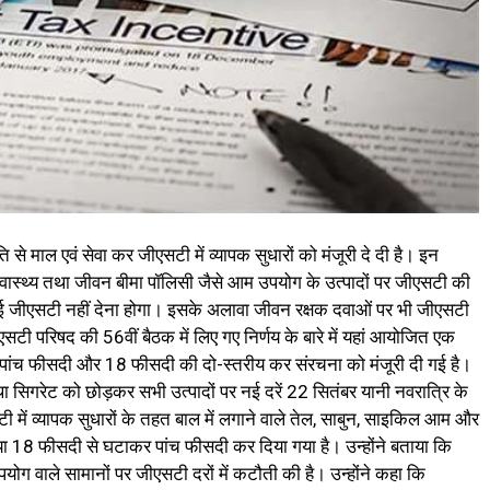
 माल एवं सेवा कर जीएसटी में व्यापक सुधारों को मंजूरी दे दी है। इन
्वास्थ्य तथा जीवन बीमा पॉलिसी जैसे आम उपयोग के उत्पादों पर जीएसटी की
कोई जीएसटी नहीं देना होगा। इसके अलावा जीवन रक्षक दवाओं पर भी जीएसटी
 जीएसटी परिषद की 56वीं बैठक में लिए गए निर्णय के बारे में यहां आयोजित एक
 में पांच फीसदी और 18 फीसदी की दो-स्तरीय कर संरचना को मंजूरी दी गई है।
 तथा सिगरेट को छोड़कर सभी उत्पादों पर नई दरें 22 सितंबर यानी नवरात्रि के
ी में व्यापक सुधारों के तहत बाल में लगाने वाले तेल, साबुन, साइकिल आम और
ा 18 फीसदी से घटाकर पांच फीसदी कर दिया गया है। उन्‍होंने बताया कि
पयोग वाले सामानों पर जीएसटी दरों में कटौती की है। उन्‍होंने कहा कि