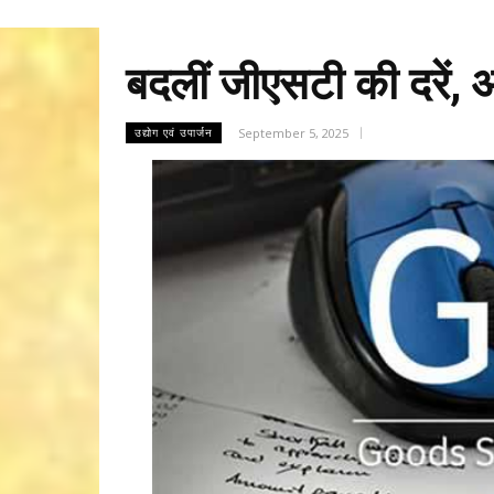
बदलीं जीएसटी की दरें
September 5, 2025
उद्योग एवं उपार्जन