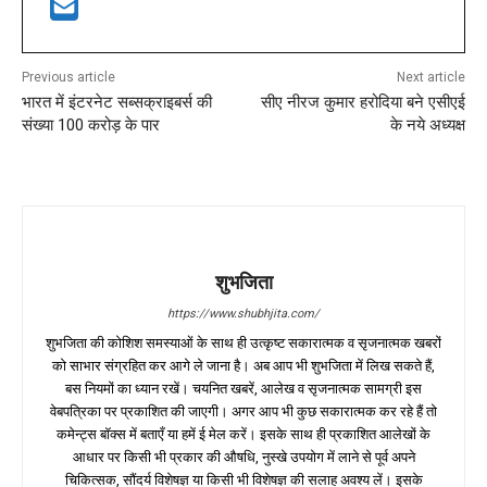
Previous article
Next article
भारत में इंटरनेट सब्सक्राइबर्स की
सीए नीरज कुमार हरोदिया बने एसीएई
संख्या 100 करोड़ के पार
के नये अध्यक्ष
शुभजिता
https://www.shubhjita.com/
शुभजिता की कोशिश समस्याओं के साथ ही उत्कृष्ट सकारात्मक व सृजनात्मक खबरों
को साभार संग्रहित कर आगे ले जाना है। अब आप भी शुभजिता में लिख सकते हैं,
बस नियमों का ध्यान रखें। चयनित खबरें, आलेख व सृजनात्मक सामग्री इस
वेबपत्रिका पर प्रकाशित की जाएगी। अगर आप भी कुछ सकारात्मक कर रहे हैं तो
कमेन्ट्स बॉक्स में बताएँ या हमें ई मेल करें। इसके साथ ही प्रकाशित आलेखों के
आधार पर किसी भी प्रकार की औषधि, नुस्खे उपयोग में लाने से पूर्व अपने
चिकित्सक, सौंदर्य विशेषज्ञ या किसी भी विशेषज्ञ की सलाह अवश्य लें। इसके