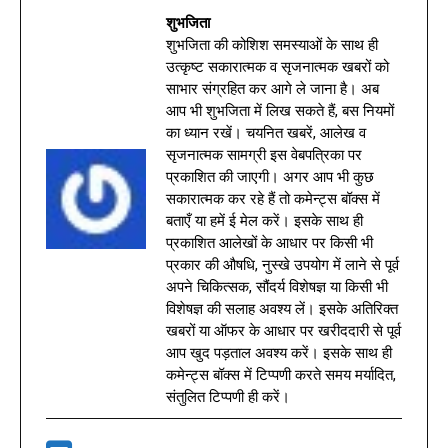
शुभजिता
शुभजिता की कोशिश समस्याओं के साथ ही
उत्कृष्ट सकारात्मक व सृजनात्मक खबरों को
साभार संग्रहित कर आगे ले जाना है। अब
आप भी शुभजिता में लिख सकते हैं, बस नियमों
का ध्यान रखें। चयनित खबरें, आलेख व
सृजनात्मक सामग्री इस वेबपत्रिका पर
प्रकाशित की जाएगी। अगर आप भी कुछ
सकारात्मक कर रहे हैं तो कमेन्ट्स बॉक्स में
बताएँ या हमें ई मेल करें। इसके साथ ही
प्रकाशित आलेखों के आधार पर किसी भी
प्रकार की औषधि, नुस्खे उपयोग में लाने से पूर्व
अपने चिकित्सक, सौंदर्य विशेषज्ञ या किसी भी
विशेषज्ञ की सलाह अवश्य लें। इसके अतिरिक्त
खबरों या ऑफर के आधार पर खरीददारी से पूर्व
आप खुद पड़ताल अवश्य करें। इसके साथ ही
कमेन्ट्स बॉक्स में टिप्पणी करते समय मर्यादित,
संतुलित टिप्पणी ही करें।