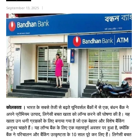
September 13, 2025
कोलकाता ।
भारत के सबसे तेजी से बढ़ते यूनिवर्सल बैंकों में से एक, बंधन बैंक ने
अपने प्रीमियम उत्पाद, लिगेसी बचत खाता को लॉन्च करने की घोषणा की है। यह
खाता उन धनी ग्राहकों के लिए बनाया गया है जो एक बेहतर और विशेष बैंकिंग
अनुभव चाहते हैं। यह लॉन्च बैंक के लिए एक महत्वपूर्ण अवसर पर हुआ है, क्योंकि
बैंक ने परिचालन और बैंकिंग उत्कृष्टता के 10 साल पूरे कर लिए हैं। लिगेसी बचत