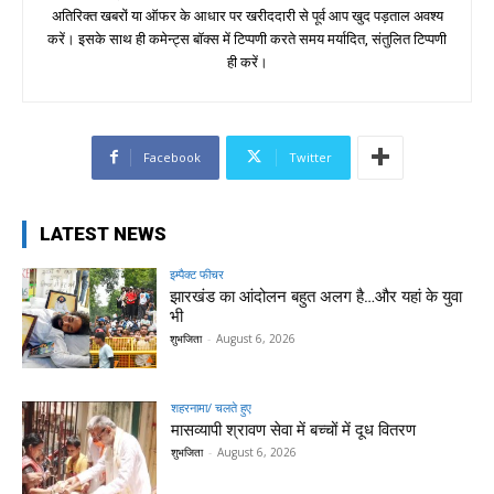
अतिरिक्त खबरों या ऑफर के आधार पर खरीददारी से पूर्व आप खुद पड़ताल अवश्य
करें। इसके साथ ही कमेन्ट्स बॉक्स में टिप्पणी करते समय मर्यादित, संतुलित टिप्पणी
ही करें।
Facebook
Twitter
LATEST NEWS
इम्पैक्ट फीचर
झारखंड का आंदोलन बहुत अलग है…और यहां के युवा
भी
शुभजिता
-
August 6, 2026
शहरनामा/ चलते हुए
मासव्यापी श्रावण सेवा में बच्चों में दूध वितरण
शुभजिता
-
August 6, 2026