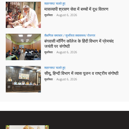
शहरनामा/ चलते हुए
मासव्यापी श्रावण सेवा में बच्चों में दूध वितरण
शुभजिता
-
August 6, 2026
शैक्षणिक समाचार / शुभजिता क्सासरूम/ रोजगार
बंगवासी मॉर्निंग कॉलेज के हिंदी विभाग में प्रेमचंद
जयंती पर संगोष्ठी
शुभजिता
-
August 6, 2026
शहरनामा/ चलते हुए
सीयू, हिन्दी विभाग में व्यास पूजन व राष्ट्रीय संगोष्ठी
शुभजिता
-
August 6, 2026